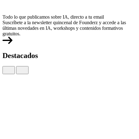
Todo lo que publicamos sobre IA, directo a tu email
Suscríbete a la newsletter quincenal de Founderz y accede a las
últimas novedades en IA, workshops y contenidos formativos
gratuitos.
Destacados