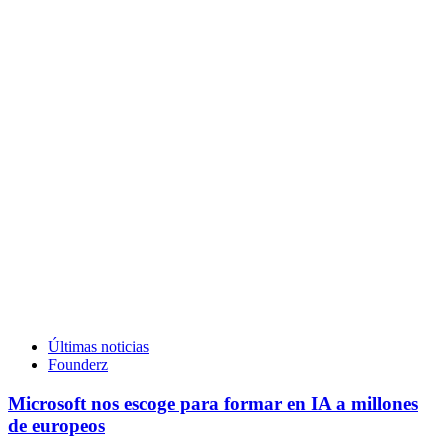
Últimas noticias
Founderz
Microsoft nos escoge para formar en IA a millones
de europeos