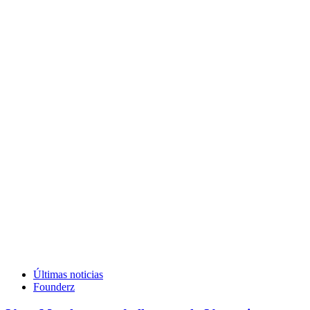
Últimas noticias
Founderz