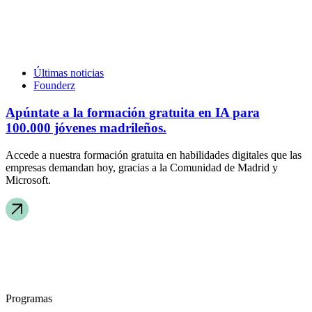
Últimas noticias
Founderz
Apúntate a la formación gratuita en IA para
100.000 jóvenes madrileños.
Accede a nuestra formación gratuita en habilidades digitales que las
empresas demandan hoy, gracias a la Comunidad de Madrid y
Microsoft.
Programas