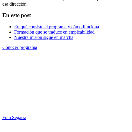
esa dirección.
En este post
En qué consiste el programa y cómo funciona
Formación que se traduce en empleabilidad
Nuestra misión sigue en marcha
Conocer programa
Fran Segarra