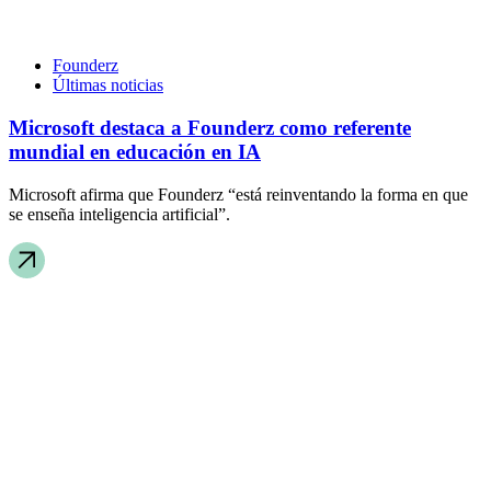
Founderz
Últimas noticias
Microsoft destaca a Founderz como referente
mundial en educación en IA
Microsoft afirma que Founderz “está reinventando la forma en que
se enseña inteligencia artificial”.