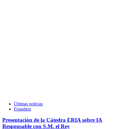
Últimas noticias
Founderz
Presentación de la Cátedra ERIA sobre IA
Responsable con S.M. el Rey