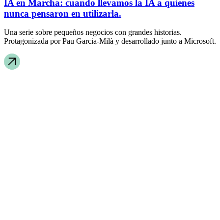
IA en Marcha: cuando llevamos la IA a quienes
nunca pensaron en utilizarla.
Una serie sobre pequeños negocios con grandes historias.
Protagonizada por Pau Garcia-Milà y desarrollado junto a Microsoft.