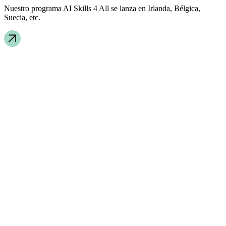
Nuestro programa AI Skills 4 All se lanza en Irlanda, Bélgica,
Suecia, etc.