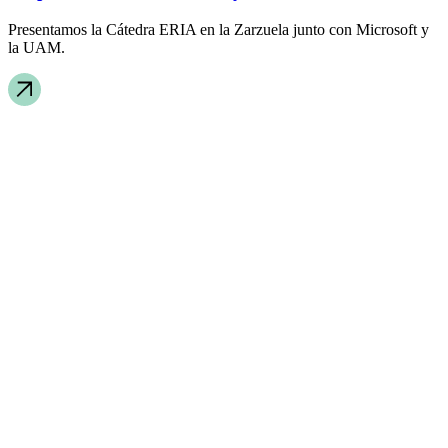
Presentamos la Cátedra ERIA en la Zarzuela junto con Microsoft y
la UAM.