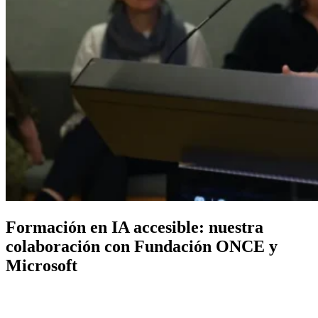
Formación en IA accesible: nuestra
colaboración con Fundación ONCE y
Microsoft