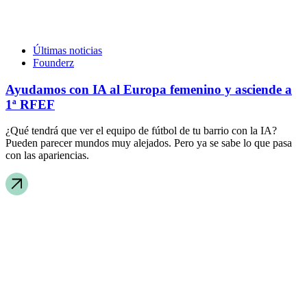
Últimas noticias
Founderz
Ayudamos con IA al Europa femenino y asciende a
1ª RFEF
¿Qué tendrá que ver el equipo de fútbol de tu barrio con la IA?
Pueden parecer mundos muy alejados. Pero ya se sabe lo que pasa
con las apariencias.