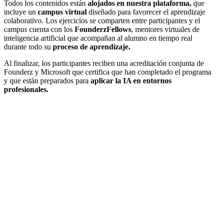
Todos los contenidos están
alojados en nuestra plataforma,
que
incluye un
campus virtual
diseñado para favorecer el aprendizaje
colaborativo. Los ejercicios se comparten entre participantes y el
campus cuenta con los
Founderz
Fellows
, mentores virtuales de
inteligencia artificial que acompañan al alumno en tiempo real
durante todo su
proceso de aprendizaje.
Al finalizar, los participantes reciben una acreditación conjunta de
Founderz y Microsoft que certifica que han completado el programa
y que están preparados para
aplicar la IA en entornos
profesionales.