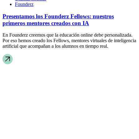
Founderz
Presentamos los Founderz Fellows: nuestros
primeros mentores creados con IA
En Founderz creemos que la educación online debe personalizada.
Por eso hemos creado los Fellows, mentores virtuales de inteligencia
artificial que acompañan a los alumnos en tiempo real.