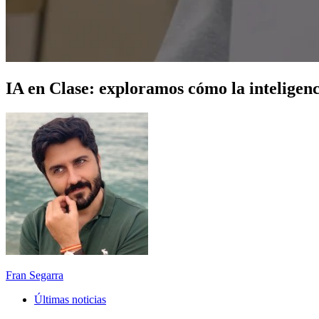
IA en Clase: exploramos cómo la inteligenc
Fran Segarra
Últimas noticias