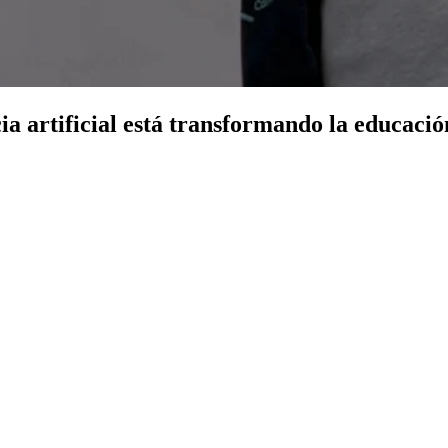
ia artificial está transformando la educació