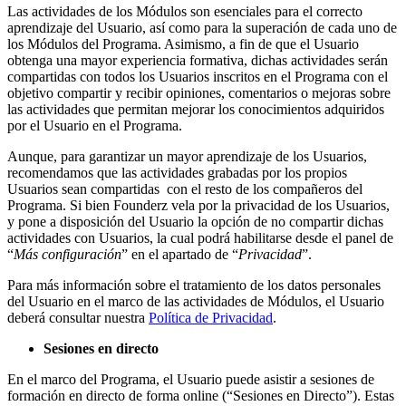
Las actividades de los Módulos son esenciales para el correcto
aprendizaje del Usuario, así como para la superación de cada uno de
los Módulos del Programa. Asimismo, a fin de que el Usuario
obtenga una mayor experiencia formativa, dichas actividades serán
compartidas con todos los Usuarios inscritos en el Programa con el
objetivo compartir y recibir opiniones, comentarios o mejoras sobre
las actividades que permitan mejorar los conocimientos adquiridos
por el Usuario en el Programa.
Aunque, para garantizar un mayor aprendizaje de los Usuarios,
recomendamos que las actividades grabadas por los propios
Usuarios sean compartidas con el resto de los compañeros del
Programa. Si bien Founderz vela por la privacidad de los Usuarios,
y pone a disposición del Usuario la opción de no compartir dichas
actividades con Usuarios, la cual podrá habilitarse desde el panel de
“
Más configuración
” en el apartado de “
Privacidad
”.
Para más información sobre el tratamiento de los datos personales
del Usuario en el marco de las actividades de Módulos, el Usuario
deberá consultar nuestra
Política de Privacidad
.
Sesiones en directo
En el marco del Programa, el Usuario puede asistir a sesiones de
formación en directo de forma online (“Sesiones en Directo”). Estas