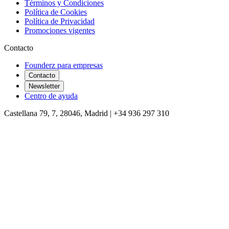
Términos y Condiciones
Política de Cookies
Política de Privacidad
Promociones vigentes
Contacto
Founderz para empresas
Contacto
Newsletter
Centro de ayuda
Castellana 79, 7, 28046, Madrid | +34 936 297 310