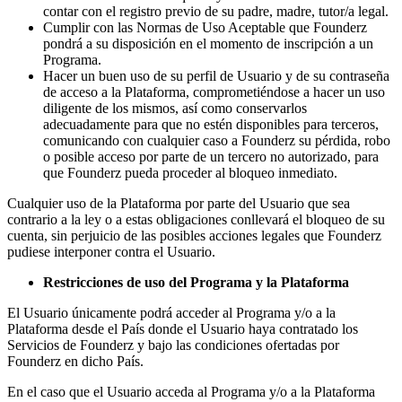
contar con el registro previo de su padre, madre, tutor/a legal.
Cumplir con las Normas de Uso Aceptable que Founderz
pondrá a su disposición en el momento de inscripción a un
Programa.
Hacer un buen uso de su perfil de Usuario y de su contraseña
de acceso a la Plataforma, comprometiéndose a hacer un uso
diligente de los mismos, así como conservarlos
adecuadamente para que no estén disponibles para terceros,
comunicando con cualquier caso a Founderz su pérdida, robo
o posible acceso por parte de un tercero no autorizado, para
que Founderz pueda proceder al bloqueo inmediato.
Cualquier uso de la Plataforma por parte del Usuario que sea
contrario a la ley o a estas obligaciones conllevará el bloqueo de su
cuenta, sin perjuicio de las posibles acciones legales que Founderz
pudiese interponer contra el Usuario.
Restricciones de uso del Programa y la Plataforma
El Usuario únicamente podrá acceder al Programa y/o a la
Plataforma desde el País donde el Usuario haya contratado los
Servicios de Founderz y bajo las condiciones ofertadas por
Founderz en dicho País.
En el caso que el Usuario acceda al Programa y/o a la Plataforma