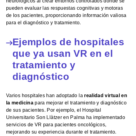
neurológicos al crear entornos controlados donde se
pueden evaluar las respuestas cognitivas y motoras
de los pacientes, proporcionando información valiosa
para el diagnóstico y tratamiento.
Ejemplos de hospitales
que ya usan VR en el
tratamiento y
diagnóstico
Varios hospitales han adoptado la
realidad virtual en
la medicina
para mejorar el tratamiento y diagnóstico
de sus pacientes. Por ejemplo, el Hospital
Universitario Son Llàtzer en Palma ha implementado
servicios de VR para pacientes oncológicos,
mejorando su experiencia durante el tratamiento.