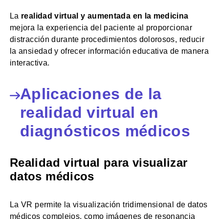
La
realidad virtual y aumentada en la medicina
mejora la experiencia del paciente al proporcionar
distracción durante procedimientos dolorosos, reducir
la ansiedad y ofrecer información educativa de manera
interactiva.
Aplicaciones de la
realidad virtual en
diagnósticos médicos
Realidad virtual para visualizar
datos médicos
La VR permite la visualización tridimensional de datos
médicos complejos, como imágenes de resonancia