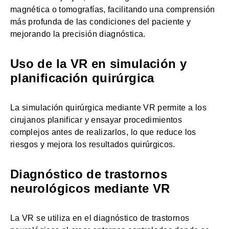
magnética o tomografías, facilitando una comprensión
más profunda de las condiciones del paciente y
mejorando la precisión diagnóstica.
Uso de la VR en simulación y
planificación quirúrgica
La simulación quirúrgica mediante VR permite a los
cirujanos planificar y ensayar procedimientos
complejos antes de realizarlos, lo que reduce los
riesgos y mejora los resultados quirúrgicos.
Diagnóstico de trastornos
neurológicos mediante VR
La VR se utiliza en el diagnóstico de trastornos