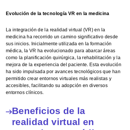
Evolución de la tecnología VR en la medicina
La integración de la realidad virtual (VR) en la
medicina ha recorrido un camino significativo desde
sus inicios. Inicialmente utilizada en la formación
médica, la VR ha evolucionado para abarcar áreas
como la planificación quirúrgica, la rehabilitación y la
mejora de la experiencia del paciente. Esta evolución
ha sido impulsada por avances tecnológicos que han
permitido crear entornos virtuales más realistas y
accesibles, facilitando su adopción en diversos
entornos clínicos.
Beneficios de la
realidad virtual en