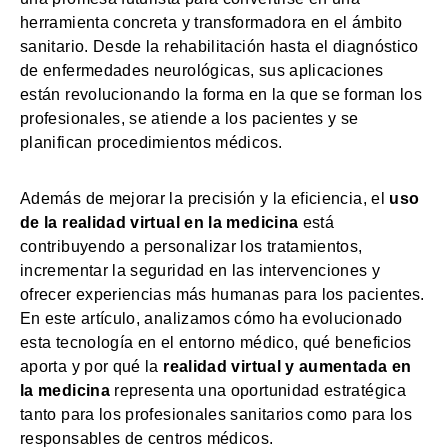
herramienta concreta y transformadora en el ámbito
sanitario. Desde la rehabilitación hasta el diagnóstico
de enfermedades neurológicas, sus aplicaciones
están revolucionando la forma en la que se forman los
profesionales, se atiende a los pacientes y se
planifican procedimientos médicos.
Además de mejorar la precisión y la eficiencia, el
uso
de la realidad virtual en la medicina
está
contribuyendo a personalizar los tratamientos,
incrementar la seguridad en las intervenciones y
ofrecer experiencias más humanas para los pacientes.
En este artículo, analizamos cómo ha evolucionado
esta tecnología en el entorno médico, qué beneficios
aporta y por qué la
realidad virtual y aumentada en
la medicina
representa una oportunidad estratégica
tanto para los profesionales sanitarios como para los
responsables de centros médicos.