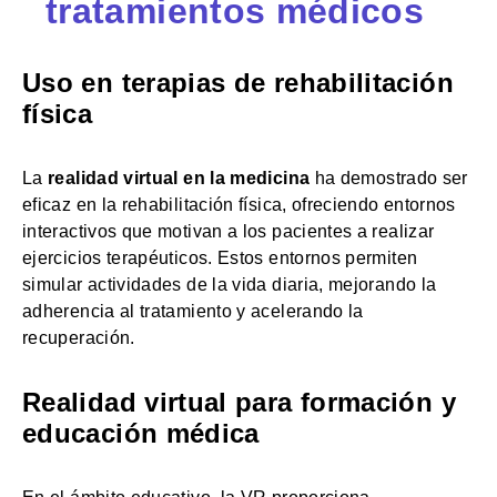
tratamientos médicos
Uso en terapias de rehabilitación
física
La
realidad virtual en la medicina
ha demostrado ser
eficaz en la rehabilitación física, ofreciendo entornos
interactivos que motivan a los pacientes a realizar
ejercicios terapéuticos. Estos entornos permiten
simular actividades de la vida diaria, mejorando la
adherencia al tratamiento y acelerando la
recuperación.
Realidad virtual para formación y
educación médica