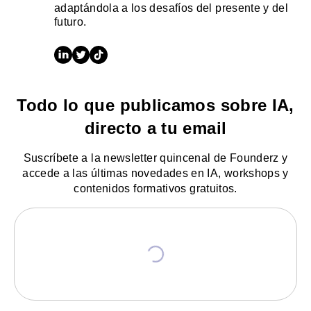
adaptándola a los desafíos del presente y del
futuro.
Todo lo que publicamos sobre IA,
directo a tu email
Suscríbete a la newsletter quincenal de Founderz y
accede a las últimas novedades en IA, workshops y
contenidos formativos gratuitos.