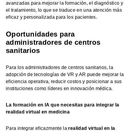
avanzadas para mejorar la formación, el diagnóstico y
el tratamiento, lo que se traduce en una atención más
eficaz y personalizada para los pacientes.
Oportunidades para
administradores de centros
sanitarios
Para los administradores de centros sanitarios, la
adopción de tecnologías de VR y AR puede mejorar la
eficiencia operativa, reducir costos y posicionar a sus
instituciones como líderes en innovación médica.
La formación en IA que necesitas para integrar la
realidad virtual en medicina
Para integrar eficazmente la
realidad virtual en la