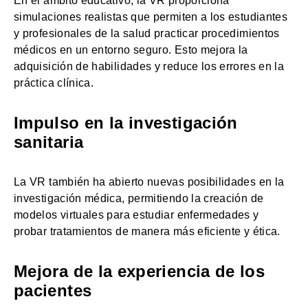
En el ámbito educativo, la VR proporciona
simulaciones realistas que permiten a los estudiantes
y profesionales de la salud practicar procedimientos
médicos en un entorno seguro. Esto mejora la
adquisición de habilidades y reduce los errores en la
práctica clínica.
Impulso en la investigación
sanitaria
La VR también ha abierto nuevas posibilidades en la
investigación médica, permitiendo la creación de
modelos virtuales para estudiar enfermedades y
probar tratamientos de manera más eficiente y ética.
Mejora de la experiencia de los
pacientes