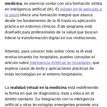
medicina
, es esencial contar con una formación sólida
en inteligencia artificial (IA). El
máster en IA aplicada a
la salud
ofrece una formación integral que abarca
desde los fundamentos de la IA hasta su aplicación
práctica en entornos clínicos. Este programa está
diseñado para profesionales de la salud que buscan
liderar la transformación digital en sus instituciones.
Además, para conocer más sobre cómo la IA está
revolucionando los hospitales, puedes consultar el
artículo sobre
Inteligencia Artificial en hospitales
, que
explora casos de éxito y aplicaciones prácticas de
estas tecnologías en el entorno hospitalario.
La
realidad virtual en la medicina
está redefiniendo
la forma en que se diagnostica, trata y educa en el
ámbito sanitario. Su integración con la inteligencia
artificial y otras tecnologías emergentes promete una