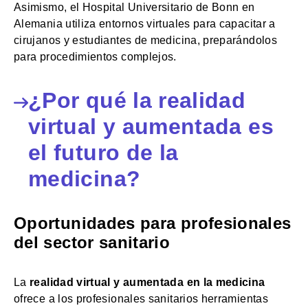
Asimismo, el Hospital Universitario de Bonn en
Alemania utiliza entornos virtuales para capacitar a
cirujanos y estudiantes de medicina, preparándolos
para procedimientos complejos.
¿Por qué la realidad
virtual y aumentada es
el futuro de la
medicina?
Oportunidades para profesionales
del sector sanitario
La
realidad virtual y aumentada en la medicina
ofrece a los profesionales sanitarios herramientas