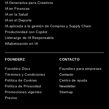
IA Generativa para Creativos
IA en Finanzas
IA en la Salud
IA en el Deporte
IA aplicada a la gestión de Compras y Supply Chain
Productividad con Copilot
Liderazgo de IA Responsable
Alfabetización en IA
FOUNDERZ
CONTACTO
Founderz Docz
Founderz para empresas
Términos y Condiciones
Contacto
Política de Cookies
Centro de ayuda
Política de Privacidad
Newsletter
Promociones vigentes
Sitemap
Precios