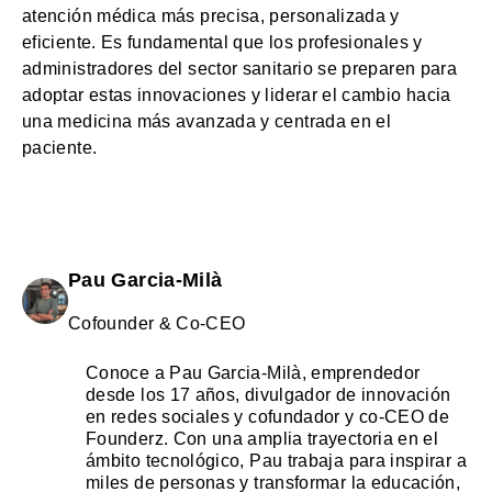
atención médica más precisa, personalizada y
eficiente. Es fundamental que los profesionales y
administradores del sector sanitario se preparen para
adoptar estas innovaciones y liderar el cambio hacia
una medicina más avanzada y centrada en el
paciente.
Pau Garcia-Milà
Cofounder & Co-CEO
Conoce a Pau Garcia-Milà, emprendedor
desde los 17 años, divulgador de innovación
en redes sociales y cofundador y co-CEO de
Founderz. Con una amplia trayectoria en el
ámbito tecnológico, Pau trabaja para inspirar a
miles de personas y transformar la educación,