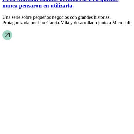
nunca pensaron en utilizarla.
Una serie sobre pequeños negocios con grandes historias.
Protagonizada por Pau Garcia-Milà y desarrollado junto a Microsoft.