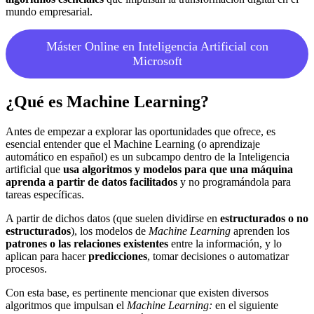
mundo empresarial.
Máster Online en Inteligencia Artificial con
Microsoft
¿Qué es Machine Learning?
Antes de empezar a explorar las oportunidades que ofrece, es
esencial entender que el Machine Learning (o aprendizaje
automático en español) es un subcampo dentro de la Inteligencia
artificial que
usa algoritmos y modelos para que una máquina
aprenda a partir de datos facilitados
y no programándola para
tareas específicas.
A partir de dichos datos (que suelen dividirse en
estructurados o no
estructurados
), los modelos de
Machine Learning
aprenden los
patrones o las relaciones existentes
entre la información, y lo
aplican para hacer
predicciones
, tomar decisiones o automatizar
procesos.
Con esta base, es pertinente mencionar que existen diversos
algoritmos que impulsan el
Machine Learning:
en el siguiente