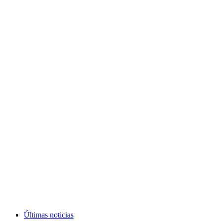
Últimas noticias