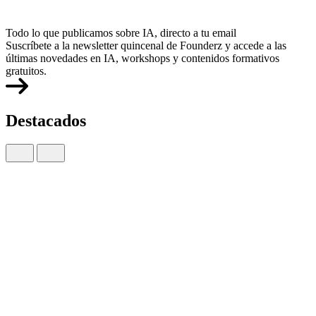
Todo lo que publicamos sobre IA, directo a tu email
Suscríbete a la newsletter quincenal de Founderz y accede a las
últimas novedades en IA, workshops y contenidos formativos
gratuitos.
Destacados