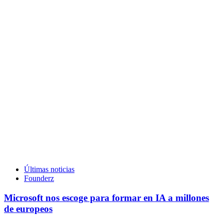
Últimas noticias
Founderz
Microsoft nos escoge para formar en IA a millones
de europeos