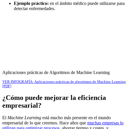
Ejemplo práctico:
en el ámbito médico puede utilizarse para
detectar enfermedades.
Aplicaciones prácticas de Algoritmos de Machine Learning
VER INFOGRAFÍA: Aplicaciones prácticas de algoritmos de Machine Learning
[PDF]
¿Cómo puede mejorar la eficiencia
empresarial?
El
Machine Learning
está mucho más presente en el mundo
empresarial de lo que creemos. Hace años que
muchas empresas lo
utilizan para optimizar procesos
, ahorrar tiempo y costes, y