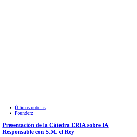
Últimas noticias
Founderz
Presentación de la Cátedra ERIA sobre IA
Responsable con S.M. el Rey