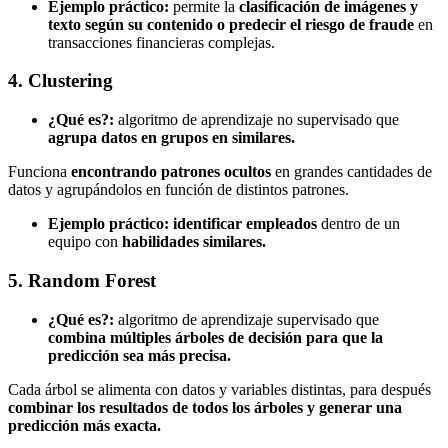
Ejemplo práctico:
permite la
clasificación de imágenes y
texto según su contenido o predecir el riesgo de fraude
en
transacciones financieras complejas.
4. Clustering
¿Qué es?:
algoritmo de aprendizaje no supervisado que
agrupa datos en grupos en similares.
Funciona
encontrando patrones ocultos
en grandes cantidades de
datos y agrupándolos en función de distintos patrones.
Ejemplo práctico:
identificar empleados
dentro de un
equipo con
habilidades similares.
5. Random Forest
¿Qué es?:
algoritmo de aprendizaje supervisado que
combina múltiples árboles de decisión para que la
predicción sea más precisa.
Cada árbol se alimenta con datos y variables distintas, para después
combinar los resultados de todos los árboles y generar una
predicción más exacta.