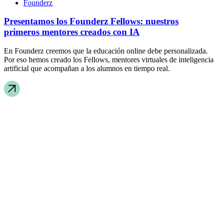
Founderz
Presentamos los Founderz Fellows: nuestros
primeros mentores creados con IA
En Founderz creemos que la educación online debe personalizada.
Por eso hemos creado los Fellows, mentores virtuales de inteligencia
artificial que acompañan a los alumnos en tiempo real.