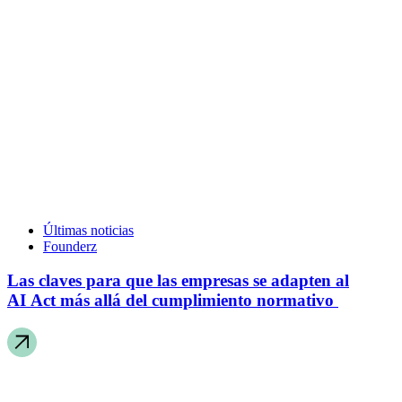
Últimas noticias
Founderz
Las claves para que las empresas se adapten al
AI Act más allá del cumplimiento normativo