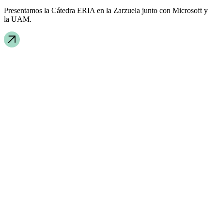
Presentamos la Cátedra ERIA en la Zarzuela junto con Microsoft y
la UAM.