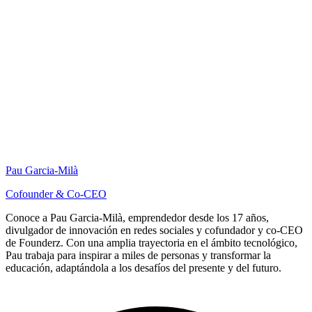
Pau Garcia-Milà
Cofounder & Co-CEO
Conoce a Pau Garcia-Milà, emprendedor desde los 17 años,
divulgador de innovación en redes sociales y cofundador y co-CEO
de Founderz. Con una amplia trayectoria en el ámbito tecnológico,
Pau trabaja para inspirar a miles de personas y transformar la
educación, adaptándola a los desafíos del presente y del futuro.