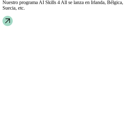
Nuestro programa AI Skills 4 All se lanza en Irlanda, Bélgica,
Suecia, etc.