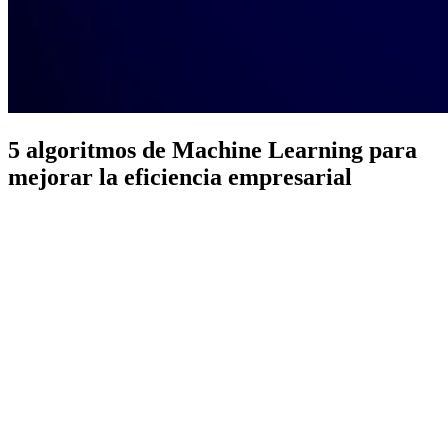
5 algoritmos de Machine Learning para
mejorar la eficiencia empresarial