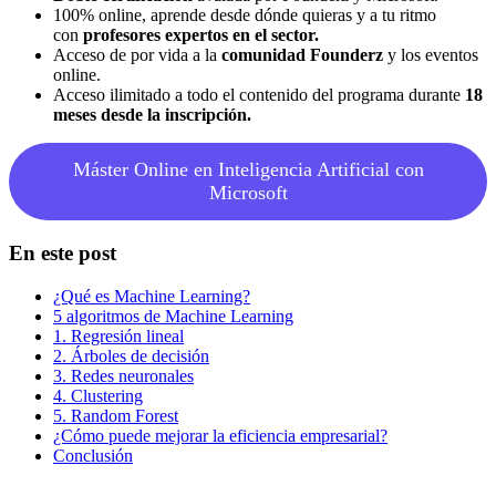
100% online, aprende desde dónde quieras y a tu ritmo
con
profesores expertos en el sector.
Acceso de por vida a la
comunidad Founderz
y los eventos
online.
Acceso ilimitado a todo el contenido del programa durante
18
meses desde la inscripción.
Máster Online en Inteligencia Artificial con
Microsoft
En este post
¿Qué es Machine Learning?
5 algoritmos de Machine Learning
1. Regresión lineal
2. Árboles de decisión
3. Redes neuronales
4. Clustering
5. Random Forest
¿Cómo puede mejorar la eficiencia empresarial?
Conclusión