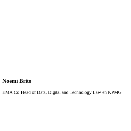
Noemí Brito
EMA Co-Head of Data, Digital and Technology Law en KPMG