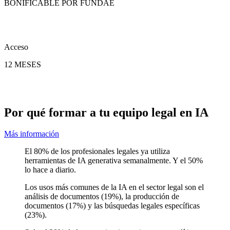
BONIFICABLE POR FUNDAE
Acceso
12 MESES
Por qué formar a tu equipo legal en IA
Más información
El 80% de los profesionales legales ya utiliza
herramientas de IA generativa semanalmente. Y el 50%
lo hace a diario.
Los usos más comunes de la IA en el sector legal son el
análisis de documentos (19%), la producción de
documentos (17%) y las búsquedas legales específicas
(23%).