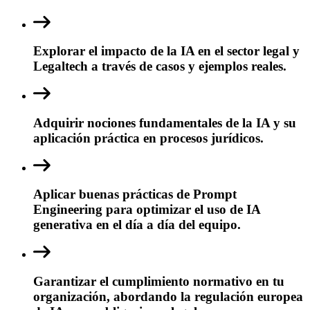
Explorar el impacto de la IA en el sector legal y
Legaltech a través de casos y ejemplos reales.
Adquirir nociones fundamentales de la IA y su
aplicación práctica en procesos jurídicos.
Aplicar buenas prácticas de Prompt
Engineering para optimizar el uso de IA
generativa en el día a día del equipo.
Garantizar el cumplimiento normativo en tu
organización, abordando la regulación europea