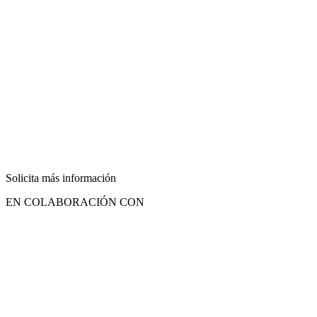
Solicita más información
EN COLABORACIÓN CON