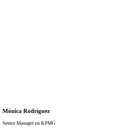
Mónica Rodríguez
Senior Manager en KPMG