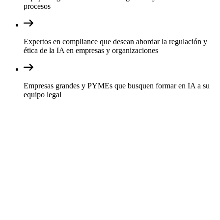
procesos
Expertos en compliance que desean abordar la regulación y
ética de la IA en empresas y organizaciones
Empresas grandes y PYMEs que busquen formar en IA a su
equipo legal