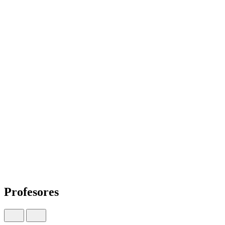
Profesores