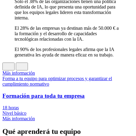
Solo el 38% de las organizaciones tienen una política
definida de IA, lo que presenta una oportunidad para
que los equipos legales lideren esta transformación
interna.
El 28% de las empresas ya destinan más de 50.000 € a
la formación y el desarrollo de capacidades
tecnológicas relacionadas con la IA.
El 90% de los profesionales legales afirma que la IA
generativa les ayuda de manera eficaz en su trabajo.
Más información
Forma a tu equipo para optimizar procesos y garantizar el
cumplimiento normativo
Formación para toda tu empresa
18 horas
Nivel básico
Más información
Qué aprenderá tu equipo