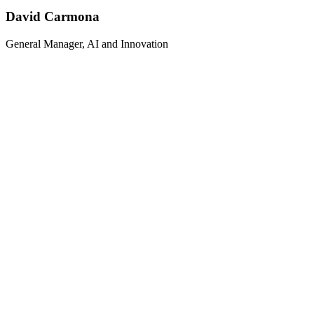
David Carmona
General Manager, AI and Innovation