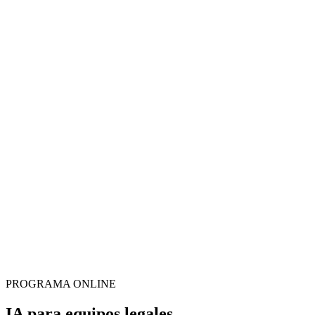
PROGRAMA ONLINE
IA para equipos legales