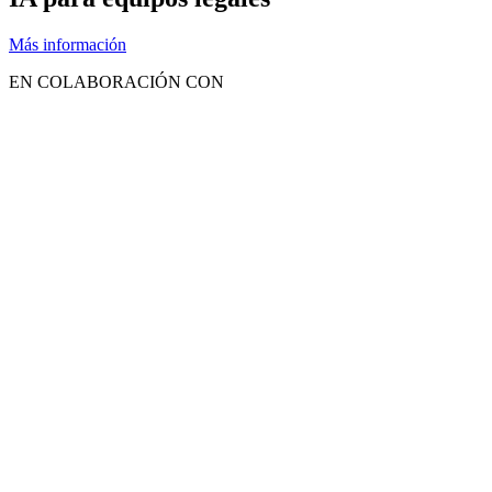
Más información
EN COLABORACIÓN CON