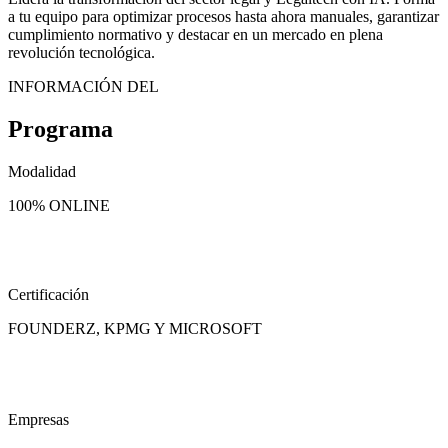
a tu equipo para optimizar procesos hasta ahora manuales, garantizar
cumplimiento normativo y destacar en un mercado en plena
revolución tecnológica.
INFORMACIÓN DEL
Programa
Modalidad
100% ONLINE
Certificación
FOUNDERZ, KPMG Y MICROSOFT
Empresas