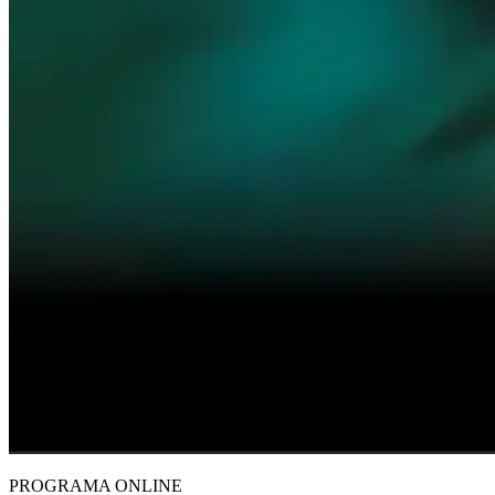
PROGRAMA ONLINE