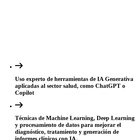
Uso experto de herramientas de IA Generativa
aplicadas al sector salud, como ChatGPT o
Copilot
Técnicas de Machine Learning, Deep Learning
y procesamiento de datos para mejorar el
diagnóstico, tratamiento y generación de
informes clínicos con IA.