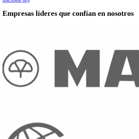
Inscríbete hoy
Empresas líderes que confían en nosotros