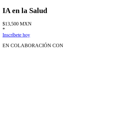
IA en la Salud
$13,500 MXN
*
Inscríbete hoy
EN COLABORACIÓN CON