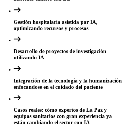
Gestión hospitalaria asistida por IA,
optimizando recursos y procesos
Desarrollo de proyectos de investigación
utilizando IA
Integración de la tecnología y la humanización
enfocándose en el cuidado del paciente
Casos reales: cómo expertos de La Paz y
equipos sanitarios con gran experiencia ya
están cambiando el sector con IA