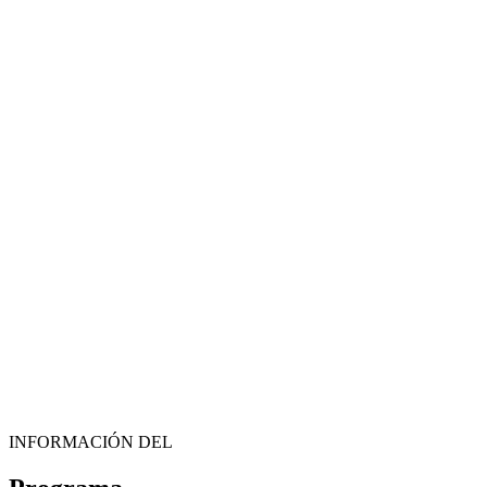
INFORMACIÓN DEL