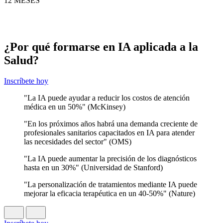
12 MESES
¿Por qué formarse en IA aplicada a la
Salud?
Inscríbete hoy
"La IA puede ayudar a reducir los costos de atención
médica en un 50%" (McKinsey)
"En los próximos años habrá una demanda creciente de
profesionales sanitarios capacitados en IA para atender
las necesidades del sector" (OMS)
"La IA puede aumentar la precisión de los diagnósticos
hasta en un 30%" (Universidad de Stanford)
"La personalización de tratamientos mediante IA puede
mejorar la eficacia terapéutica en un 40-50%" (Nature)