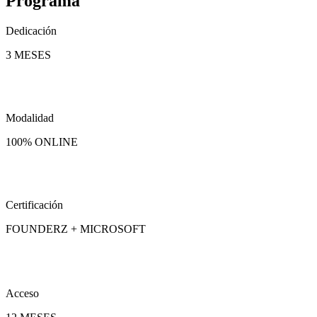
Programa
Dedicación
3 MESES
Modalidad
100% ONLINE
Certificación
FOUNDERZ + MICROSOFT
Acceso