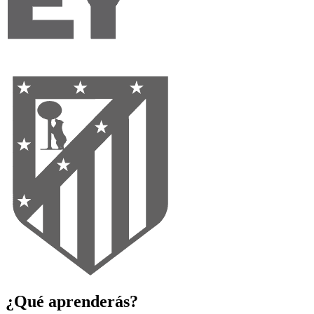
¿Qué aprenderás?