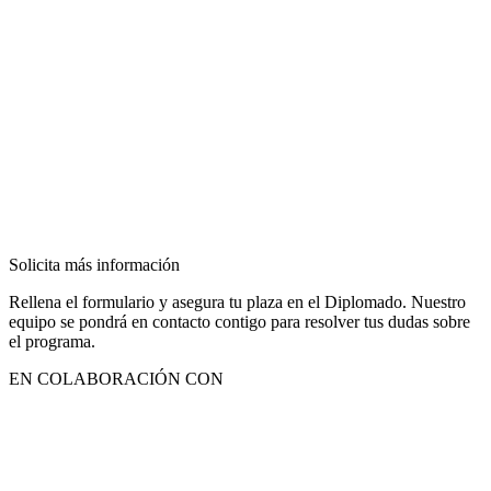
Solicita más información
Rellena el formulario y asegura tu plaza en el Diplomado. Nuestro
equipo se pondrá en contacto contigo para resolver tus dudas sobre
el programa.
EN COLABORACIÓN CON