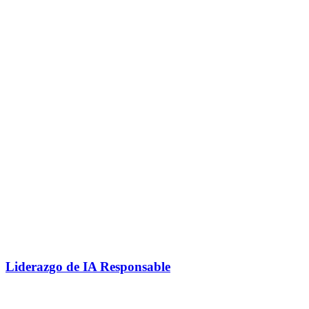
Liderazgo de IA Responsable