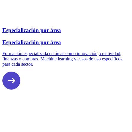
Especialización por área
Especialización por área
Formación especializada en áreas como innovación, creatividad,
finanzas o compras. Machine learning y casos de uso específicos
para cada sector.