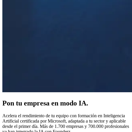
Pon tu empresa en modo IA.
Acelera el rendimiento de tu equipo con formación en Inteligencia
Artificial certificada por Microsoft, adaptada a tu sector y aplicable
desde el primer día. Más de 1.700 empresas y 700.000 profesionales
ya han integrado la IA con Founderz.