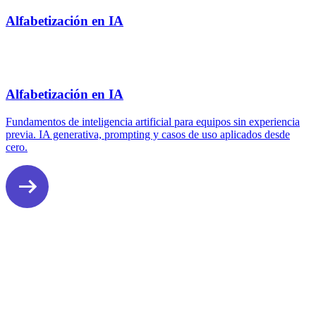
Alfabetización en IA
Alfabetización en IA
Fundamentos de inteligencia artificial para equipos sin experiencia
previa. IA generativa, prompting y casos de uso aplicados desde
cero.