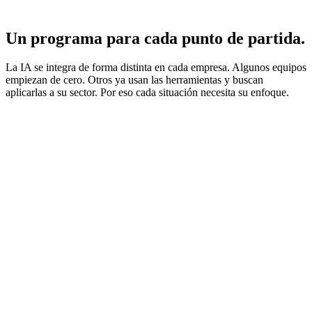
Un programa para cada punto de partida.
La IA se integra de forma distinta en cada empresa. Algunos equipos
empiezan de cero. Otros ya usan las herramientas y buscan
aplicarlas a su sector. Por eso cada situación necesita su enfoque.