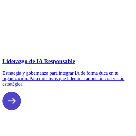
Liderazgo de IA Responsable
Estrategia y gobernanza para integrar IA de forma ética en tu
organización. Para directivos que lideran la adopción con visión
estratégica.