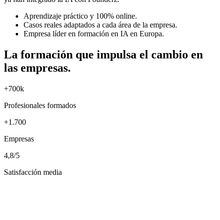
Aprendizaje práctico y 100% online.
Casos reales adaptados a cada área de la empresa.
Empresa líder en formación en IA en Europa.
La formación que impulsa el cambio en
las empresas.
+700k
Profesionales formados
+1.700
Empresas
4,8/5
Satisfacción media