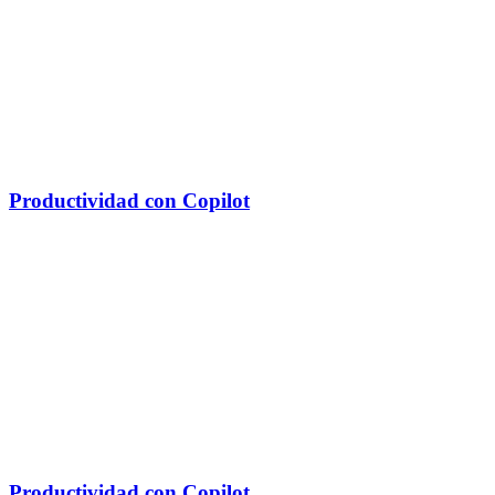
Productividad con Copilot
Productividad con Copilot