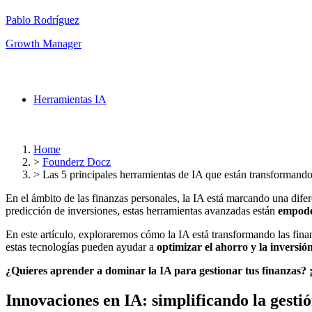
Pablo Rodríguez
Growth Manager
Herramientas IA
Home
>
Founderz Docz
>
Las 5 principales herramientas de IA que están transformando
En el ámbito de las finanzas personales, la IA está marcando una difer
predicción de inversiones, estas herramientas avanzadas están
empode
En este artículo, exploraremos cómo la IA está transformando las fina
estas tecnologías pueden ayudar a
optimizar el ahorro y la inversión
¿Quieres aprender a dominar la IA para gestionar tus finanzas?
Innovaciones en IA: simplificando la gesti