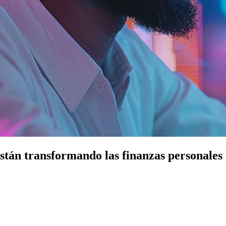
están transformando las finanzas personales