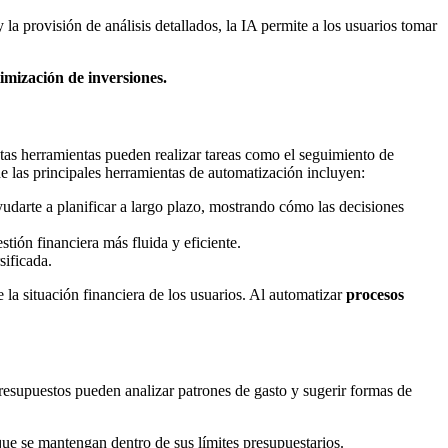
y la provisión de análisis detallados, la IA permite a los usuarios tomar
imización de inversiones.
stas herramientas pueden realizar tareas como el seguimiento de
e las principales herramientas de automatización incluyen:
darte a planificar a largo plazo, mostrando cómo las decisiones
tión financiera más fluida y eficiente.
sificada.
la situación financiera de los usuarios. Al automatizar
procesos
presupuestos pueden analizar patrones de gasto y sugerir formas de
e se mantengan dentro de sus límites presupuestarios.