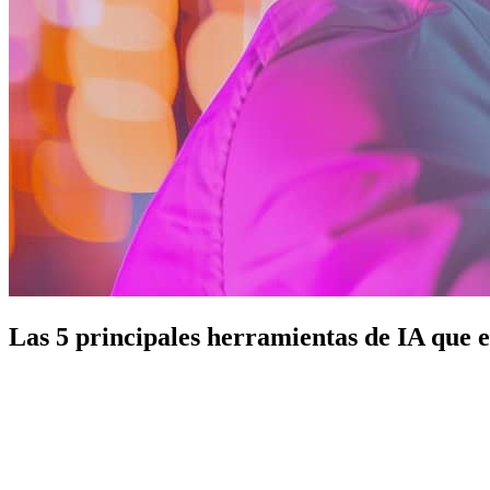
Las 5 principales herramientas de IA que 