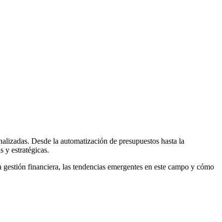
onalizadas. Desde la automatización de presupuestos hasta la
 y estratégicas.
la gestión financiera, las tendencias emergentes en este campo y cómo