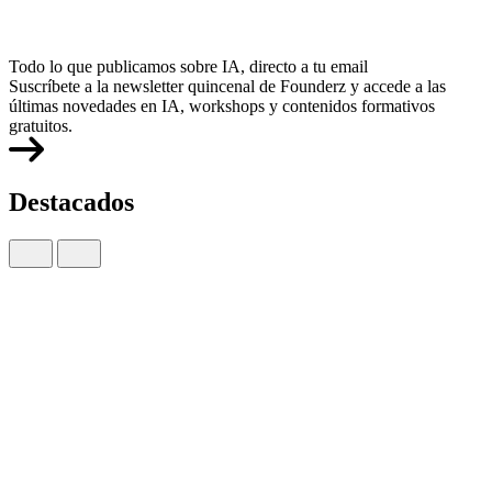
Todo lo que publicamos sobre IA, directo a tu email
Suscríbete a la newsletter quincenal de Founderz y accede a las
últimas novedades en IA, workshops y contenidos formativos
gratuitos.
Destacados