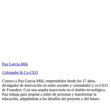
Pau Garcia-Milà
Cofounder & Co-CEO
Conoce a Pau Garcia-Milà, emprendedor desde los 17 años,
divulgador de innovación en redes sociales y cofundador y co-CEO
de Founderz. Con una amplia trayectoria en el ámbito tecnológico,
Pau trabaja para inspirar a miles de personas y transformar la
educación, adaptándola a los desafíos del presente y del futuro.