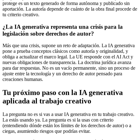
protege es un texto generado de forma autónoma y publicado sin
aportación. La autoría depende de cuánto de la obra final procede de
tu criterio creativo.
¿La IA generativa representa una crisis para la
legislación sobre derechos de autor?
Más que una crisis, supone un reto de adaptación. La IA generativa
pone a prueba conceptos clásicos como autoría y originalidad, y
obliga a actualizar el marco legal. La UE responde con el AI Act y
nuevas obligaciones de transparencia. La doctrina jurídica avanza
para dar respuestas. No es un vacío permanente, sino un proceso de
ajuste entre la tecnología y un derecho de autor pensado para
creaciones humanas.
Tu próximo paso con la IA generativa
aplicada al trabajo creativo
La pregunta no es si vas a usar IA generativa en tu trabajo creativo.
La estás usando ya. La pregunta es si la usas con criterio
(entendiendo dónde están los límites de los derechos de autor) o a
ciegas, asumiendo riesgos que podrías evitar.