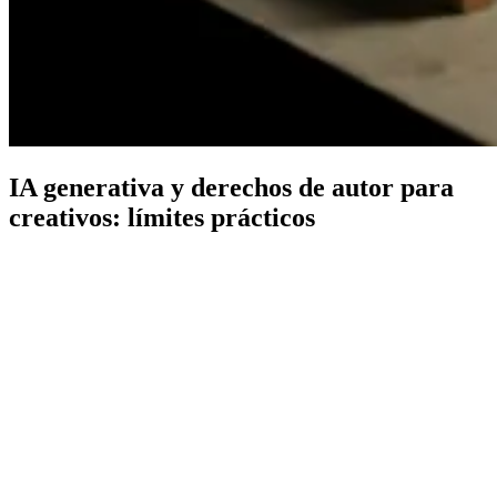
IA generativa y derechos de autor para
creativos: límites prácticos