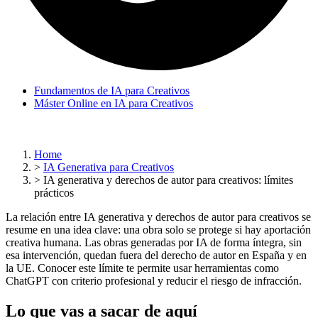
Fundamentos de IA para Creativos
Máster Online en IA para Creativos
Home
>
IA Generativa para Creativos
>
IA generativa y derechos de autor para creativos: límites
prácticos
La relación entre IA generativa y derechos de autor para creativos se
resume en una idea clave: una obra solo se protege si hay aportación
creativa humana. Las obras generadas por IA de forma íntegra, sin
esa intervención, quedan fuera del derecho de autor en España y en
la UE. Conocer este límite te permite usar herramientas como
ChatGPT con criterio profesional y reducir el riesgo de infracción.
Lo que vas a sacar de aquí