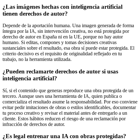
¿Las imágenes hechas con inteligencia artificial
tienen derechos de autor?
Depende de la aportación humana. Una imagen generada de forma
íntegra por la IA, sin intervención creativa, no está protegida por
derecho de autor en España ni en la UE, porque no hay autor
humano. Si editas, compones y tomas decisiones creativas
sustanciales sobre el resultado, esa obra sí puede estar protegida. El
criterio decisivo es el requisito de originalidad reflejado en tu
trabajo, no la herramienta utilizada.
¿Pueden reclamarte derechos de autor si usas
inteligencia artificial?
Sí, si el contenido que generas reproduce una obra protegida de un
tercero. Aunque uses una herramienta de IA, quien publica o
comercializa el resultado asume la responsabilidad. Por eso conviene
evitar pedir imitaciones de obras o estilos identificables, documentar
tu proceso creativo y revisar el material antes de entregarlo a un
cliente. Estos hábitos reducen el riesgo de una reclamación por
infracción de derechos de autor.
¿Es legal entrenar una IA con obras protegidas?