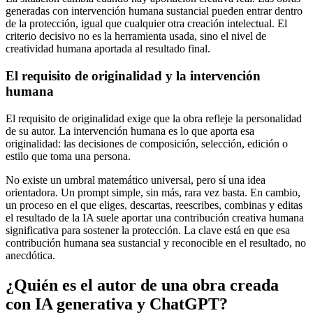
generadas con intervención humana sustancial pueden entrar dentro
de la protección, igual que cualquier otra creación intelectual. El
criterio decisivo no es la herramienta usada, sino el nivel de
creatividad humana aportada al resultado final.
El requisito de originalidad y la intervención
humana
El requisito de originalidad exige que la obra refleje la personalidad
de su autor. La intervención humana es lo que aporta esa
originalidad: las decisiones de composición, selección, edición o
estilo que toma una persona.
No existe un umbral matemático universal, pero sí una idea
orientadora. Un prompt simple, sin más, rara vez basta. En cambio,
un proceso en el que eliges, descartas, reescribes, combinas y editas
el resultado de la IA suele aportar una contribución creativa humana
significativa para sostener la protección. La clave está en que esa
contribución humana sea sustancial y reconocible en el resultado, no
anecdótica.
¿Quién es el autor de una obra creada
con IA generativa y ChatGPT?