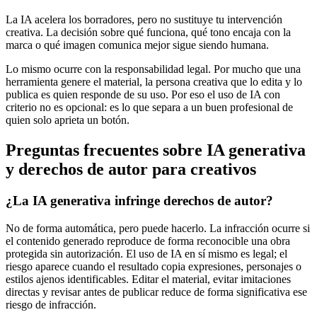
La IA acelera los borradores, pero no sustituye tu intervención
creativa. La decisión sobre qué funciona, qué tono encaja con la
marca o qué imagen comunica mejor sigue siendo humana.
Lo mismo ocurre con la responsabilidad legal. Por mucho que una
herramienta genere el material, la persona creativa que lo edita y lo
publica es quien responde de su uso. Por eso el uso de IA con
criterio no es opcional: es lo que separa a un buen profesional de
quien solo aprieta un botón.
Preguntas frecuentes sobre IA generativa
y derechos de autor para creativos
¿La IA generativa infringe derechos de autor?
No de forma automática, pero puede hacerlo. La infracción ocurre si
el contenido generado reproduce de forma reconocible una obra
protegida sin autorización. El uso de IA en sí mismo es legal; el
riesgo aparece cuando el resultado copia expresiones, personajes o
estilos ajenos identificables. Editar el material, evitar imitaciones
directas y revisar antes de publicar reduce de forma significativa ese
riesgo de infracción.