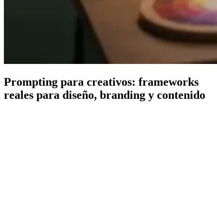
Prompting para creativos: frameworks
reales para diseño, branding y contenido