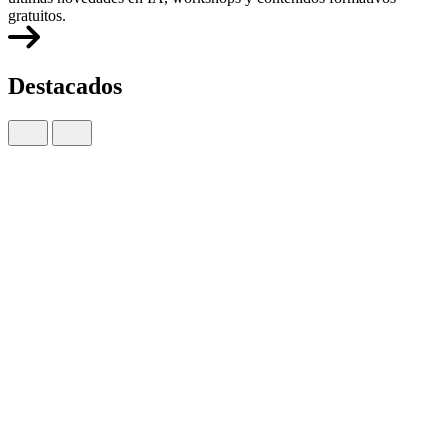
gratuitos.
Destacados