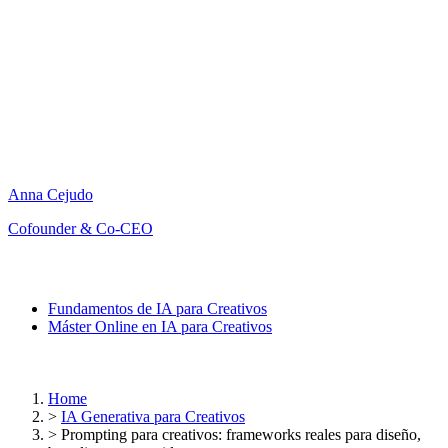
Anna Cejudo
Cofounder & Co-CEO
Fundamentos de IA para Creativos
Máster Online en IA para Creativos
Home
>
IA Generativa para Creativos
>
Prompting para creativos: frameworks reales para diseño,