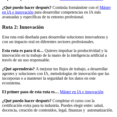
¿Qué puedo hacer después?
Continúa formándote con el
Máster
en IA e innovación
para desarrollar competencias en IA más
avanzadas y específicas de tu entorno profesional.
Ruta 2: Innovación
Esta ruta está diseñada para desarrollar soluciones innovadoras y
con un impacto real en diferentes sectores profesionales.
Esta ruta es para ti si…
Quieres impulsar la productividad y la
innovación en tu trabajo de la mano de la inteligencia artificial a
través de un uso responsable.
¿Qué aprenderás?
A mejorar tus flujos de trabajo, a desarrollar
agentes y soluciones con IA, metodologías de innovación que las
incorporan o a mantener la seguridad de los datos en este
ecosistema.
El primer paso de esta ruta es…
Máster en IA e innovación
¿Qué puedo hacer después?
Completar el curso con la
certificación extra para tu industria. Puedes elegir entre: salud,
docencia, creación de contenidos, legal, finanzas y automatización.