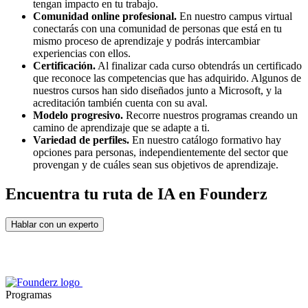
tengan impacto en tu trabajo.
Comunidad online profesional.
En nuestro campus virtual
conectarás con una comunidad de personas que está en tu
mismo proceso de aprendizaje y podrás intercambiar
experiencias con ellos.
Certificación.
Al finalizar cada curso obtendrás un certificado
que reconoce las competencias que has adquirido. Algunos de
nuestros cursos han sido diseñados junto a Microsoft, y la
acreditación también cuenta con su aval.
Modelo progresivo.
Recorre nuestros programas creando un
camino de aprendizaje que se adapte a ti.
Variedad de perfiles.
En nuestro catálogo formativo hay
opciones para personas, independientemente del sector que
provengan y de cuáles sean sus objetivos de aprendizaje.
Encuentra tu ruta de IA en Founderz
Hablar con un experto
Programas