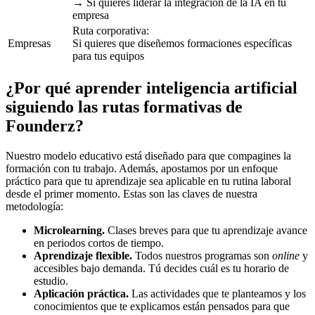
→ Si quieres liderar la integración de la IA en tu
empresa
Ruta corporativa:
Empresas
Si quieres que diseñemos formaciones específicas
para tus equipos
¿Por qué aprender inteligencia artificial
siguiendo las rutas formativas de
Founderz?
Nuestro modelo educativo está diseñado para que compagines la
formación con tu trabajo. Además, apostamos por un enfoque
práctico para que tu aprendizaje sea aplicable en tu rutina laboral
desde el primer momento. Estas son las claves de nuestra
metodología:
Microlearning.
Clases breves para que tu aprendizaje avance
en periodos cortos de tiempo.
Aprendizaje flexible.
Todos nuestros programas son
online
y
accesibles bajo demanda. Tú decides cuál es tu horario de
estudio.
Aplicación práctica.
Las actividades que te planteamos y los
conocimientos que te explicamos están pensados para que