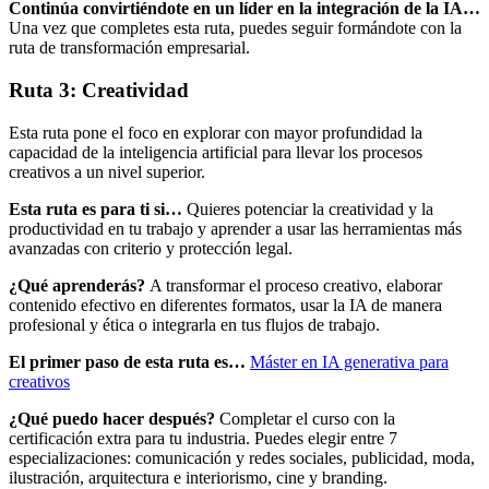
Continúa convirtiéndote en un líder en la integración de la IA…
Una vez que completes esta ruta, puedes seguir formándote con la
ruta de transformación empresarial.
Ruta 3: Creatividad
Esta ruta pone el foco en explorar con mayor profundidad la
capacidad de la inteligencia artificial para llevar los procesos
creativos a un nivel superior.
Esta ruta es para ti si…
Quieres potenciar la creatividad y la
productividad en tu trabajo y aprender a usar las herramientas más
avanzadas con criterio y protección legal.
¿Qué aprenderás?
A transformar el proceso creativo, elaborar
contenido efectivo en diferentes formatos, usar la IA de manera
profesional y ética o integrarla en tus flujos de trabajo.
El primer paso de esta ruta es…
Máster en IA generativa para
creativos
¿Qué puedo hacer después?
Completar el curso con la
certificación extra para tu industria. Puedes elegir entre 7
especializaciones: comunicación y redes sociales, publicidad, moda,
ilustración, arquitectura e interiorismo, cine y branding.