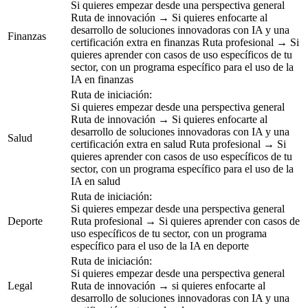
Si quieres empezar desde una perspectiva general
Ruta de innovación → Si quieres enfocarte al
desarrollo de soluciones innovadoras con IA y una
Finanzas
certificación extra en finanzas Ruta profesional → Si
quieres aprender con casos de uso específicos de tu
sector, con un programa específico para el uso de la
IA en finanzas
Ruta de iniciación:
Si quieres empezar desde una perspectiva general
Ruta de innovación → Si quieres enfocarte al
desarrollo de soluciones innovadoras con IA y una
Salud
certificación extra en salud Ruta profesional → Si
quieres aprender con casos de uso específicos de tu
sector, con un programa específico para el uso de la
IA en salud
Ruta de iniciación:
Si quieres empezar desde una perspectiva general
Deporte
Ruta profesional → Si quieres aprender con casos de
uso específicos de tu sector, con un programa
específico para el uso de la IA en deporte
Ruta de iniciación:
Si quieres empezar desde una perspectiva general
Legal
Ruta de innovación → si quieres enfocarte al
desarrollo de soluciones innovadoras con IA y una