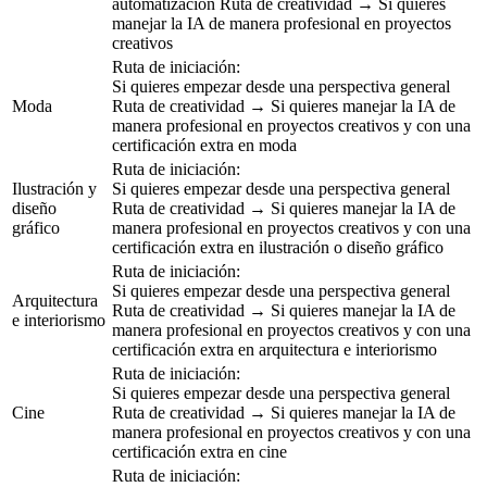
automatización Ruta de creatividad → Si quieres
manejar la IA de manera profesional en proyectos
creativos
Ruta de iniciación:
Si quieres empezar desde una perspectiva general
Moda
Ruta de creatividad → Si quieres manejar la IA de
manera profesional en proyectos creativos y con una
certificación extra en moda
Ruta de iniciación:
Ilustración y
Si quieres empezar desde una perspectiva general
diseño
Ruta de creatividad → Si quieres manejar la IA de
gráfico
manera profesional en proyectos creativos y con una
certificación extra en ilustración o diseño gráfico
Ruta de iniciación:
Si quieres empezar desde una perspectiva general
Arquitectura
Ruta de creatividad → Si quieres manejar la IA de
e interiorismo
manera profesional en proyectos creativos y con una
certificación extra en arquitectura e interiorismo
Ruta de iniciación:
Si quieres empezar desde una perspectiva general
Cine
Ruta de creatividad → Si quieres manejar la IA de
manera profesional en proyectos creativos y con una
certificación extra en cine
Ruta de iniciación: