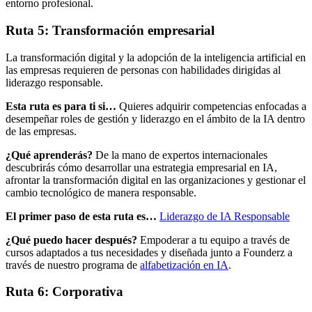
entorno profesional.
Ruta 5: Transformación empresarial
La transformación digital y la adopción de la inteligencia artificial en
las empresas requieren de personas con habilidades dirigidas al
liderazgo responsable.
Esta ruta es para ti si…
Quieres adquirir competencias enfocadas a
desempeñar roles de gestión y liderazgo en el ámbito de la IA dentro
de las empresas.
¿Qué aprenderás?
De la mano de expertos internacionales
descubrirás cómo desarrollar una estrategia empresarial en IA,
afrontar la transformación digital en las organizaciones y gestionar el
cambio tecnológico de manera responsable.
El primer paso de esta ruta es…
Liderazgo de IA Responsable
¿Qué puedo hacer después?
Empoderar a tu equipo a través de
cursos adaptados a tus necesidades y diseñada junto a Founderz a
través de nuestro programa de
alfabetización en IA
.
Ruta 6: Corporativa