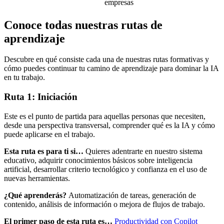
empresas
Conoce todas nuestras rutas de
aprendizaje
Descubre en qué consiste cada una de nuestras rutas formativas y
cómo puedes continuar tu camino de aprendizaje para dominar la IA
en tu trabajo.
Ruta 1: Iniciación
Este es el punto de partida para aquellas personas que necesiten,
desde una perspectiva transversal, comprender qué es la IA y cómo
puede aplicarse en el trabajo.
Esta ruta es para ti si…
Quieres adentrarte en nuestro sistema
educativo, adquirir conocimientos básicos sobre inteligencia
artificial, desarrollar criterio tecnológico y confianza en el uso de
nuevas herramientas.
¿Qué aprenderás?
Automatización de tareas, generación de
contenido, análisis de información o mejora de flujos de trabajo.
El primer paso de esta ruta es…
Productividad con Copilot