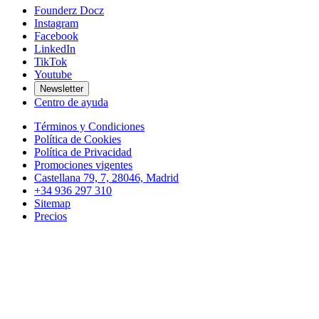
Founderz Docz
Instagram
Facebook
LinkedIn
TikTok
Youtube
Newsletter
Centro de ayuda
Términos y Condiciones
Política de Cookies
Política de Privacidad
Promociones vigentes
Castellana 79, 7, 28046, Madrid
+34 936 297 310
Sitemap
Precios