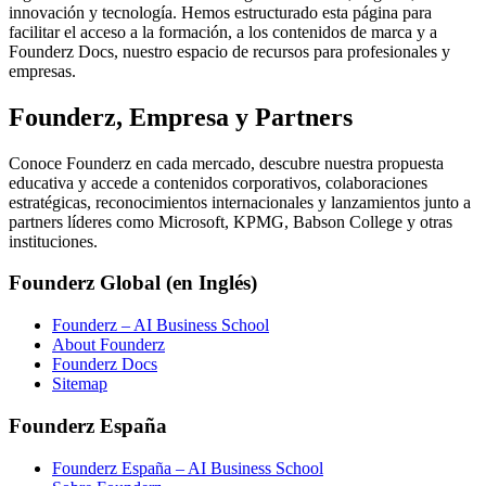
innovación y tecnología. Hemos estructurado esta página para
facilitar el acceso a la formación, a los contenidos de marca y a
Founderz Docs, nuestro espacio de recursos para profesionales y
empresas.
Founderz, Empresa y Partners
Conoce Founderz en cada mercado, descubre nuestra propuesta
educativa y accede a contenidos corporativos, colaboraciones
estratégicas, reconocimientos internacionales y lanzamientos junto a
partners líderes como Microsoft, KPMG, Babson College y otras
instituciones.
Founderz Global (en Inglés)
Founderz – AI Business School
About Founderz
Founderz Docs
Sitemap
Founderz España
Founderz España – AI Business School