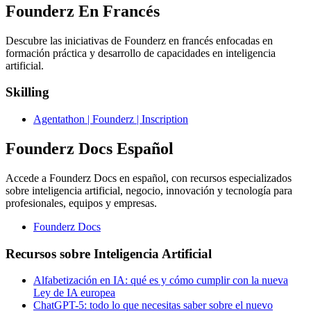
Founderz En Francés
Descubre las iniciativas de Founderz en francés enfocadas en
formación práctica y desarrollo de capacidades en inteligencia
artificial.
Skilling
Agentathon | Founderz | Inscription
Founderz Docs Español
Accede a Founderz Docs en español, con recursos especializados
sobre inteligencia artificial, negocio, innovación y tecnología para
profesionales, equipos y empresas.
Founderz Docs
Recursos sobre Inteligencia Artificial
Alfabetización en IA: qué es y cómo cumplir con la nueva
Ley de IA europea
ChatGPT-5: todo lo que necesitas saber sobre el nuevo