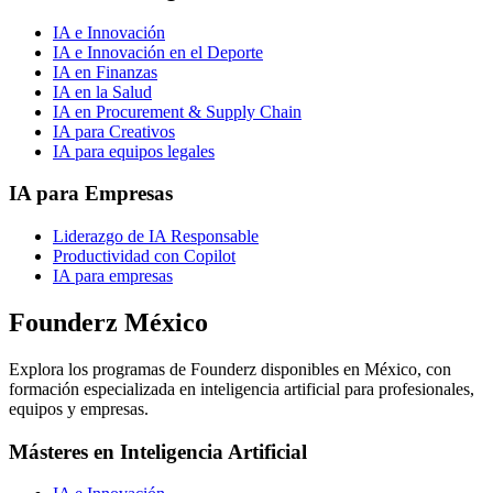
IA e Innovación
IA e Innovación en el Deporte
IA en Finanzas
IA en la Salud
IA en Procurement & Supply Chain
IA para Creativos
IA para equipos legales
IA para Empresas
Liderazgo de IA Responsable
Productividad con Copilot
IA para empresas
Founderz México
Explora los programas de Founderz disponibles en México, con
formación especializada en inteligencia artificial para profesionales,
equipos y empresas.
Másteres en Inteligencia Artificial