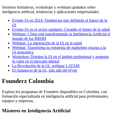
Sesiones formativas, workshops y webinars gratuitos sobre
inteligencia artificial, tendencias y aplicaciones empresariales.
Evento IA en 2024: Tendencias que definirán el futuro de la
IA
Evento IA en el sector sanitario: Creando el futuro de la salud
Webinar: Cómo está transformando la Inteligencia Artificial el
mundo de los RRHH
Webinar: La integración de la IA en la salud
Webinar: Transforma tu estrategia de marketing gracias a la
IA generativa
Workshop: Domina la IA en el ámbito profesional y aumenta
tu valor en el mercado laboral
La Revolución de la IA: webinar LATAM
El Amanecer de la IA, más allá del Hype
Founderz Colombia
Explora los programas de Founderz disponibles en Colombia, con
formación especializada en inteligencia artificial para profesionales,
equipos y empresas.
Másteres en Inteligencia Artificial