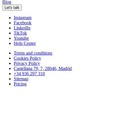
Blog
Let's talk
Instagram
Facebook
LinkedIn
TikTok
Youtube
Help Center
Terms and conditions
Cookies Policy
Privacy Policy
Castellana 79, 7, 28046, Madrid
+34 936 297 310
Sitemap
Pricing