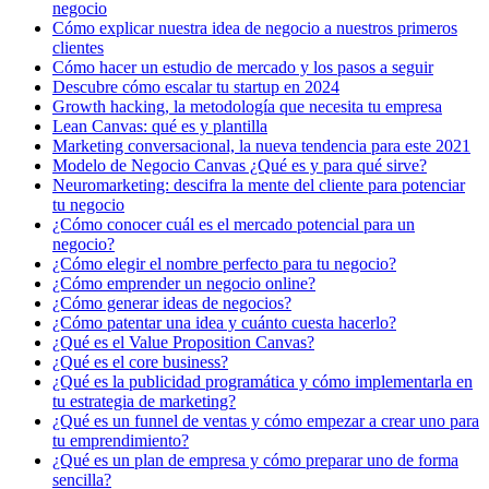
negocio
Cómo explicar nuestra idea de negocio a nuestros primeros
clientes
Cómo hacer un estudio de mercado y los pasos a seguir
Descubre cómo escalar tu startup en 2024
Growth hacking, la metodología que necesita tu empresa
Lean Canvas: qué es y plantilla
Marketing conversacional, la nueva tendencia para este 2021
Modelo de Negocio Canvas ¿Qué es y para qué sirve?
Neuromarketing: descifra la mente del cliente para potenciar
tu negocio
¿Cómo conocer cuál es el mercado potencial para un
negocio?
¿Cómo elegir el nombre perfecto para tu negocio?
¿Cómo emprender un negocio online?
¿Cómo generar ideas de negocios?
¿Cómo patentar una idea y cuánto cuesta hacerlo?
¿Qué es el Value Proposition Canvas?
¿Qué es el core business?
¿Qué es la publicidad programática y cómo implementarla en
tu estrategia de marketing?
¿Qué es un funnel de ventas y cómo empezar a crear uno para
tu emprendimiento?
¿Qué es un plan de empresa y cómo preparar uno de forma
sencilla?