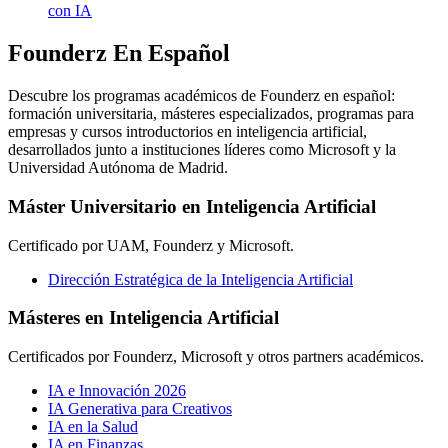
con IA
Founderz En Español
Descubre los programas académicos de Founderz en español:
formación universitaria, másteres especializados, programas para
empresas y cursos introductorios en inteligencia artificial,
desarrollados junto a instituciones líderes como Microsoft y la
Universidad Autónoma de Madrid.
Máster Universitario en Inteligencia Artificial
Certificado por UAM, Founderz y Microsoft.
Dirección Estratégica de la Inteligencia Artificial
Másteres en Inteligencia Artificial
Certificados por Founderz, Microsoft y otros partners académicos.
IA e Innovación 2026
IA Generativa para Creativos
IA en la Salud
IA en Finanzas