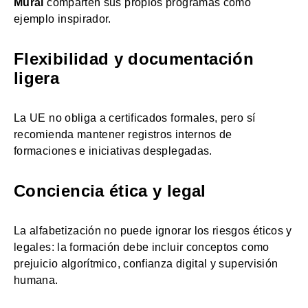
Mural
comparten sus propios programas como
ejemplo inspirador.
Flexibilidad y documentación
ligera
La UE no obliga a certificados formales, pero sí
recomienda mantener registros internos de
formaciones e iniciativas desplegadas.
Conciencia ética y legal
La alfabetización no puede ignorar los riesgos éticos y
legales: la formación debe incluir conceptos como
prejuicio algorítmico, confianza digital y supervisión
humana.