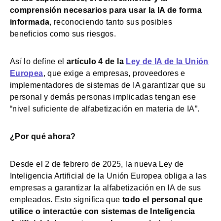
comprensión necesarios para usar la IA de forma
informada
, reconociendo tanto sus posibles
beneficios como sus riesgos.
Así lo define el
artículo 4 de la
Ley de IA de la Unión
Europea
, que exige a empresas, proveedores e
implementadores de sistemas de IA garantizar que su
personal y demás personas implicadas tengan ese
“nivel suficiente de alfabetización en materia de IA”.
¿Por qué ahora?
Desde el 2 de febrero de 2025, la nueva Ley de
Inteligencia Artificial de la Unión Europea obliga a las
empresas a garantizar la alfabetización en IA de sus
empleados. Esto significa que
todo el personal que
utilice o interactúe con sistemas de Inteligencia