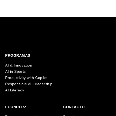
worldwide.
PROGRAMAS
AI & Innovation
AI in Sports
Productivity with Copilot
Responsible AI Leadership
AI Literacy
FOUNDERZ
CONTACTO