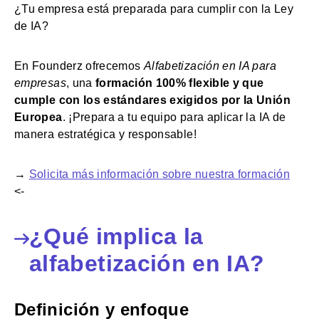
¿Tu empresa está preparada para cumplir con la Ley
de IA?
En Founderz ofrecemos
Alfabetización en IA para
empresas
, una
formación 100% flexible y que
cumple con los estándares exigidos por la Unión
Europea
. ¡Prepara a tu equipo para aplicar la IA de
manera estratégica y responsable!
→
Solicita más información sobre nuestra formación
<-
¿Qué implica la
alfabetización en IA?
Definición y enfoque