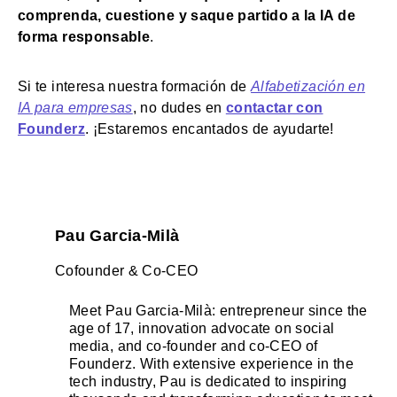
comprenda, cuestione y saque partido a la IA de
forma responsable
.
Si te interesa nuestra formación de
Alfabetización en
IA para empresas
, no dudes en
contactar con
Founderz
. ¡Estaremos encantados de ayudarte!
Pau Garcia-Milà
Cofounder & Co-CEO
Meet Pau Garcia-Milà: entrepreneur since the
age of 17, innovation advocate on social
media, and co-founder and co-CEO of
Founderz. With extensive experience in the
tech industry, Pau is dedicated to inspiring