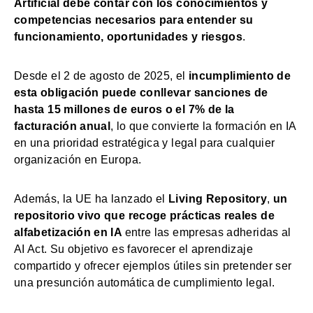
Artificial debe contar con los conocimientos y
competencias necesarios para entender su
funcionamiento, oportunidades y riesgos
.
Desde el 2 de agosto de 2025, el
incumplimiento de
esta obligación puede conllevar sanciones de
hasta 15 millones de euros o el 7% de la
facturación anual
, lo que convierte la formación en IA
en una prioridad estratégica y legal para cualquier
organización en Europa.
Además, la UE ha lanzado el
Living Repository
,
un
repositorio vivo que recoge prácticas reales de
alfabetización en IA
entre las empresas adheridas al
AI Act. Su objetivo es favorecer el aprendizaje
compartido y ofrecer ejemplos útiles sin pretender ser
una presunción automática de cumplimiento legal.