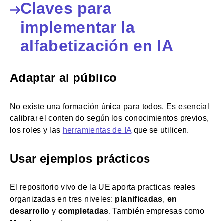
Claves para
implementar la
alfabetización en IA
Adaptar al público
No existe una formación única para todos. Es esencial
calibrar el contenido según los conocimientos previos,
los roles y las
herramientas de IA
que se utilicen.
Usar ejemplos prácticos
El repositorio vivo de la UE aporta prácticas reales
organizadas en tres niveles:
planificadas
,
en
desarrollo
y
completadas
. También empresas como