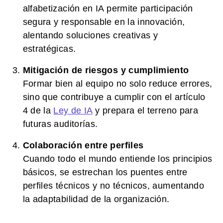
alfabetización en IA permite participación
segura y responsable en la innovación,
alentando soluciones creativas y
estratégicas.
Mitigación de riesgos y cumplimiento
Formar bien al equipo no solo reduce errores,
sino que contribuye a cumplir con el artículo
4 de la
Ley de IA
y prepara el terreno para
futuras auditorías.
Colaboración entre perfiles
Cuando todo el mundo entiende los principios
básicos, se estrechan los puentes entre
perfiles técnicos y no técnicos, aumentando
la adaptabilidad de la organización.