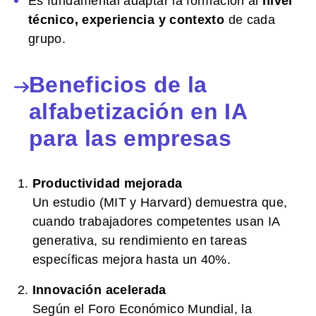
Es fundamental adaptar la formación al
nivel
técnico, experiencia y contexto
de cada
grupo.
Beneficios de la
alfabetización en IA
para las empresas
Productividad mejorada
Un estudio (MIT y Harvard) demuestra que,
cuando trabajadores competentes usan IA
generativa, su rendimiento en tareas
específicas mejora hasta un 40%.
Innovación acelerada
Según el Foro Económico Mundial, la