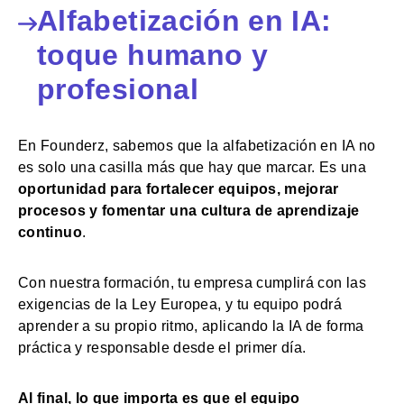
Alfabetización en IA:
toque humano y
profesional
En Founderz, sabemos que la alfabetización en IA no
es solo una casilla más que hay que marcar. Es una
oportunidad para fortalecer equipos, mejorar
procesos y fomentar una cultura de aprendizaje
continuo
.
Con nuestra formación, tu empresa cumplirá con las
exigencias de la Ley Europea, y tu equipo podrá
aprender a su propio ritmo, aplicando la IA de forma
práctica y responsable desde el primer día.
Al final, lo que importa es que el equipo