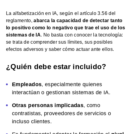
La alfabetización en IA, según el artículo 3.56 del
reglamento,
abarca la capacidad de detectar tanto
lo positivo como lo negativo que trae el uso de los
sistemas de IA
. No basta con conocer la tecnología:
se trata de comprender sus límites, sus posibles
efectos adversos y saber cómo actuar ante ellos.
¿Quién debe estar incluido?
Empleados
, especialmente quienes
interactúan o gestionan sistemas de IA.
Otras personas implicadas
, como
contratistas, proveedores de servicios o
incluso clientes.