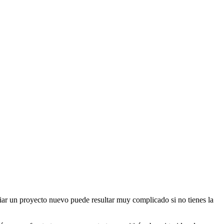
iar un proyecto nuevo puede resultar muy complicado si no tienes la