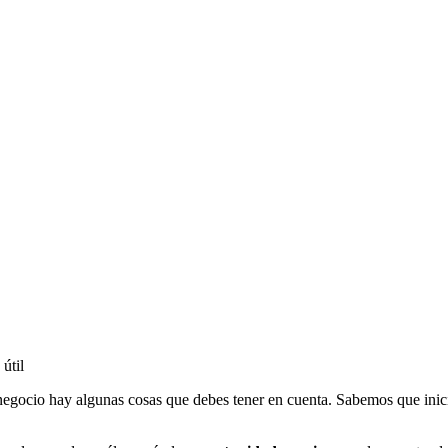
 útil
 negocio hay algunas cosas que debes tener en cuenta. Sabemos que inic