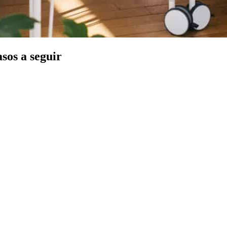
sos a seguir