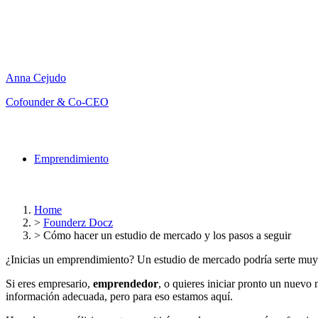
Anna Cejudo
Cofounder & Co-CEO
Emprendimiento
Home
>
Founderz Docz
>
Cómo hacer un estudio de mercado y los pasos a seguir
¿Inicias un emprendimiento? Un estudio de mercado podría serte muy
Si eres empresario,
emprendedor
, o quieres iniciar pronto un nuevo
información adecuada, pero para eso estamos aquí.