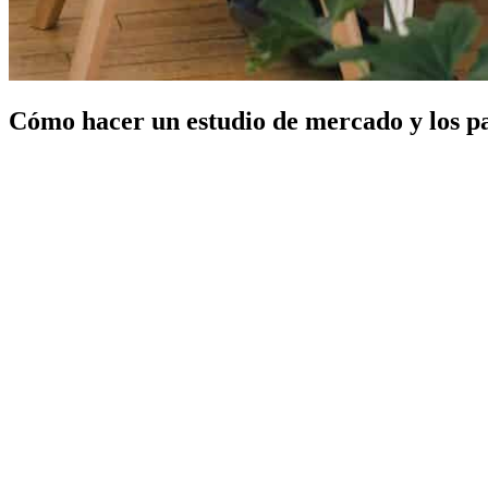
Cómo hacer un estudio de mercado y los pa