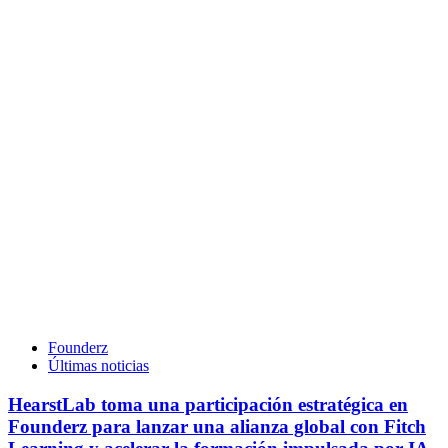
Founderz
Últimas noticias
HearstLab toma una participación estratégica en
Founderz para lanzar una alianza global con Fitch