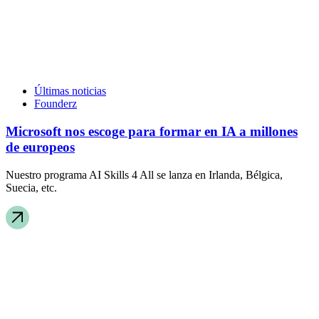
Últimas noticias
Founderz
Microsoft nos escoge para formar en IA a millones
de europeos
Nuestro programa AI Skills 4 All se lanza en Irlanda, Bélgica,
Suecia, etc.