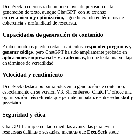
DeepSeek ha demostrado un buen nivel de precisión en la
generación de texto, aunque ChatGPT, con su extenso
entrenamiento y optimización,
sigue liderando en términos de
coherencia y profundidad de respuesta.
Capacidades de generación de contenido
Ambos modelos pueden redactar artículos,
responder preguntas y
generar código,
pero ChatGPT ha sido ampliamente probado en
aplicaciones empresariales y académicas,
lo que le da una ventaja
en términos de versatilidad.
Velocidad y rendimiento
DeepSeek destaca por su rapidez en la generación de contenido,
especialmente en su versión V3. Sin embargo, ChatGPT ofrece una
optimización más refinada que permite un balance entre
velocidad y
precisión.
Seguridad y ética
ChatGPT ha implementado medidas avanzadas para evitar
respuestas dañinas o sesgadas, mientras que
DeepSeek
sigue