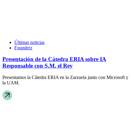
Últimas noticias
Founderz
Presentación de la Cátedra ERIA sobre IA
Responsable con S.M. el Rey
Presentamos la Cátedra ERIA en la Zarzuela junto con Microsoft y
la UAM.