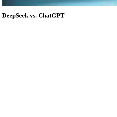
DeepSeek vs. ChatGPT