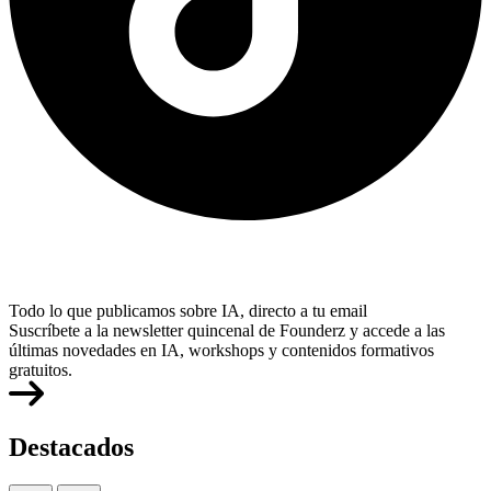
Todo lo que publicamos sobre IA, directo a tu email
Suscríbete a la newsletter quincenal de Founderz y accede a las
últimas novedades en IA, workshops y contenidos formativos
gratuitos.
Destacados