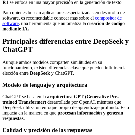
R1
se enfoca en una mayor precisión en la generación de texto.
Para quienes buscan aplicaciones especializadas en desarrollo de
software, es recomendable conocer más sobre el
compositor de
software
, una herramienta que automatiza la
creación de código
mediante IA.
Principales diferencias entre DeepSeek y
ChatGPT
Aunque ambos modelos comparten similitudes en su
funcionamiento, existen diferencias clave que pueden influir en la
elección entre
DeepSeek
y ChatGPT.
Modelo de lenguaje y arquitectura
ChatGPT se basa en la
arquitectura
GPT (Generative Pre-
trained Transformer)
desarrollada por OpenAI, mientras que
DeepSeek utiliza un enfoque propio de aprendizaje profundo. Esto
impacta en la manera en que
procesan información y generan
respuestas.
Calidad y precisión de las respuestas