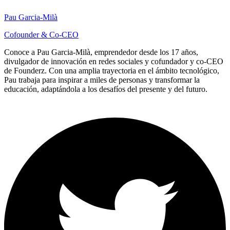
Pau Garcia-Milà
Cofounder & Co-CEO
Conoce a Pau Garcia-Milà, emprendedor desde los 17 años,
divulgador de innovación en redes sociales y cofundador y co-CEO
de Founderz. Con una amplia trayectoria en el ámbito tecnológico,
Pau trabaja para inspirar a miles de personas y transformar la
educación, adaptándola a los desafíos del presente y del futuro.