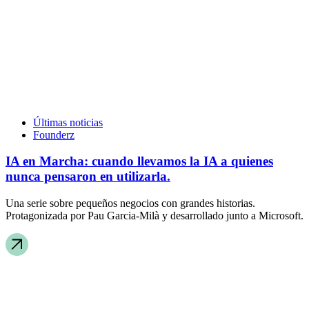
Últimas noticias
Founderz
IA en Marcha: cuando llevamos la IA a quienes
nunca pensaron en utilizarla.
Una serie sobre pequeños negocios con grandes historias.
Protagonizada por Pau Garcia-Milà y desarrollado junto a Microsoft.