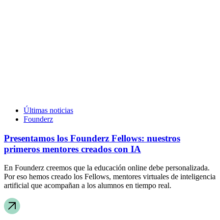
Últimas noticias
Founderz
Presentamos los Founderz Fellows: nuestros
primeros mentores creados con IA
En Founderz creemos que la educación online debe personalizada.
Por eso hemos creado los Fellows, mentores virtuales de inteligencia
artificial que acompañan a los alumnos en tiempo real.