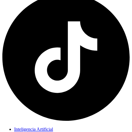
Inteligencia Artificial