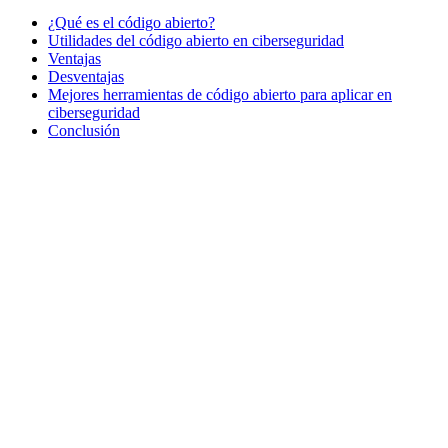
¿Qué es el código abierto?
Utilidades del código abierto en ciberseguridad
Ventajas
Desventajas
Mejores herramientas de código abierto para aplicar en
ciberseguridad
Conclusión