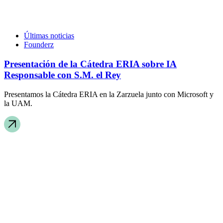
Últimas noticias
Founderz
Presentación de la Cátedra ERIA sobre IA
Responsable con S.M. el Rey
Presentamos la Cátedra ERIA en la Zarzuela junto con Microsoft y
la UAM.