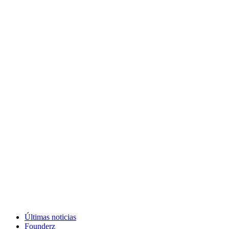
Últimas noticias
Founderz