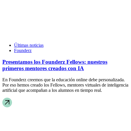
Últimas noticias
Founderz
Presentamos los Founderz Fellows: nuestros
primeros mentores creados con IA
En Founderz creemos que la educación online debe personalizada.
Por eso hemos creado los Fellows, mentores virtuales de inteligencia
artificial que acompañan a los alumnos en tiempo real.