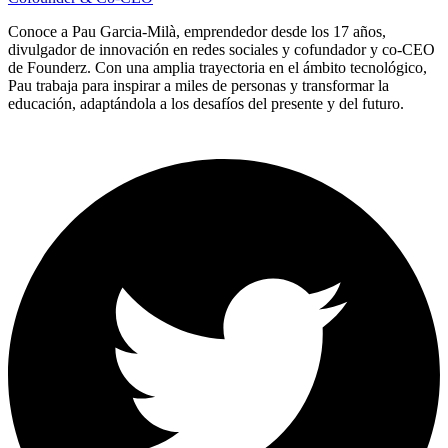
Conoce a Pau Garcia-Milà, emprendedor desde los 17 años,
divulgador de innovación en redes sociales y cofundador y co-CEO
de Founderz. Con una amplia trayectoria en el ámbito tecnológico,
Pau trabaja para inspirar a miles de personas y transformar la
educación, adaptándola a los desafíos del presente y del futuro.