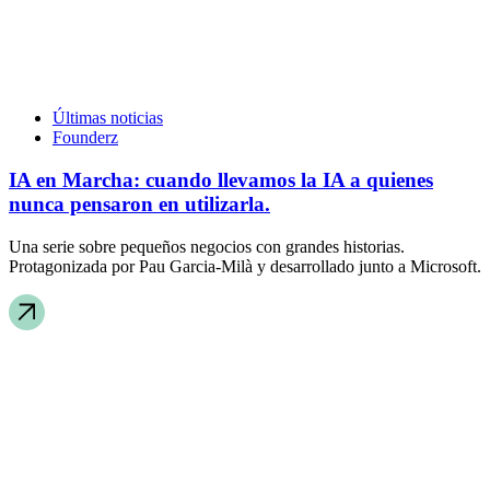
Últimas noticias
Founderz
IA en Marcha: cuando llevamos la IA a quienes
nunca pensaron en utilizarla.
Una serie sobre pequeños negocios con grandes historias.
Protagonizada por Pau Garcia-Milà y desarrollado junto a Microsoft.