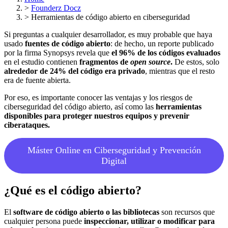
>
Founderz Docz
>
Herramientas de código abierto en ciberseguridad
Si preguntas a cualquier desarrollador, es muy probable que haya
usado
fuentes de código abierto
: de hecho, un reporte publicado
por la firma Synopsys revela que
el 96% de los códigos evaluados
en el estudio contienen
fragmentos de
open source
.
De estos, solo
alrededor de 24% del código era privado
, mientras que el resto
era de fuente abierta.
Por eso, es importante conocer las ventajas y los riesgos de
ciberseguridad del código abierto, así como las
herramientas
disponibles para proteger nuestros equipos y prevenir
ciberataques.
Máster Online en Ciberseguridad y Prevención
Digital
¿Qué es el código abierto?
El
software de código abierto o las bibliotecas
son recursos que
cualquier persona puede
inspeccionar, utilizar o modificar para