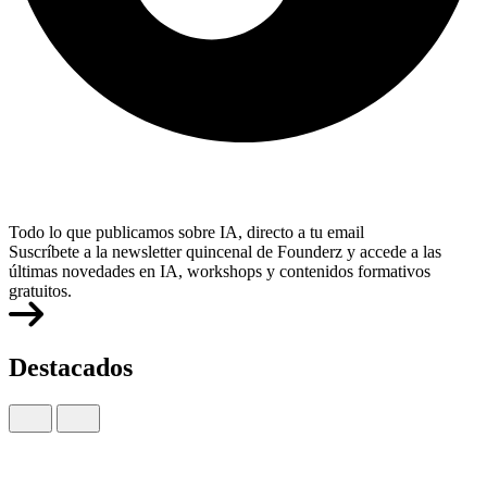
Todo lo que publicamos sobre IA, directo a tu email
Suscríbete a la newsletter quincenal de Founderz y accede a las
últimas novedades en IA, workshops y contenidos formativos
gratuitos.
Destacados