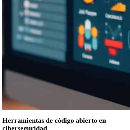
Herramientas de código abierto en
ciberseguridad