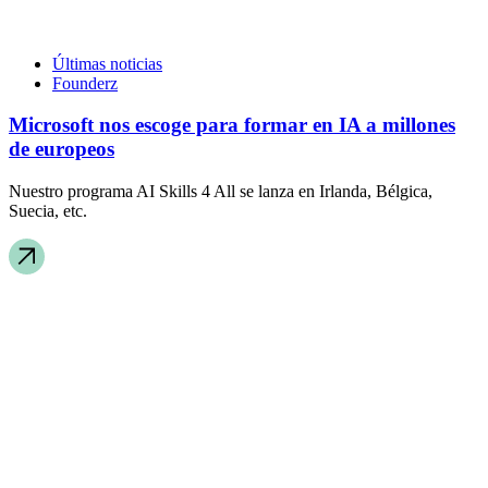
Últimas noticias
Founderz
Microsoft nos escoge para formar en IA a millones
de europeos
Nuestro programa AI Skills 4 All se lanza en Irlanda, Bélgica,
Suecia, etc.