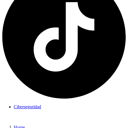
Ciberseguridad
Home