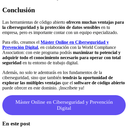
Conclusión
Las herramientas de código abierto
ofrecen muchas ventajas para
la ciberseguridad y la protección de datos sensibles
en tu
empresa, pero es importante contar con un equipo especializado.
Para ello, creamos el
M
áster Online en Ciberseguridad y
Prevención Digital
, en colaboración con la World Compliance
Association: con este programa podrás
maximizar tu potencial y
adquirir todo el conocimiento necesario
para operar con total
seguridad
en tu entorno de trabajo digital.
Además, no solo te adentrarás en los fundamentos de la
ciberseguridad, sino que también
tendrás la oportunidad de
explorar las múltiples ventajas
que el
software de código abierto
puede ofrecer en este dominio. ¡Inscríbete ya!
Máster Online en Ciberseguridad y Prevención
Digital
En este post