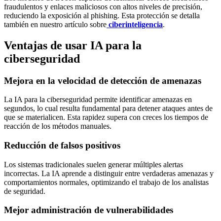
fraudulentos y enlaces maliciosos con altos niveles de precisión,
reduciendo la exposición al phishing. Esta protección se detalla
también en nuestro artículo sobre
ciberinteligencia
.
Ventajas de usar IA para la
ciberseguridad
Mejora en la velocidad de detección de amenazas
La IA para la ciberseguridad permite identificar amenazas en
segundos, lo cual resulta fundamental para detener ataques antes de
que se materialicen. Esta rapidez supera con creces los tiempos de
reacción de los métodos manuales.
Reducción de falsos positivos
Los sistemas tradicionales suelen generar múltiples alertas
incorrectas. La IA aprende a distinguir entre verdaderas amenazas y
comportamientos normales, optimizando el trabajo de los analistas
de seguridad.
Mejor administración de vulnerabilidades