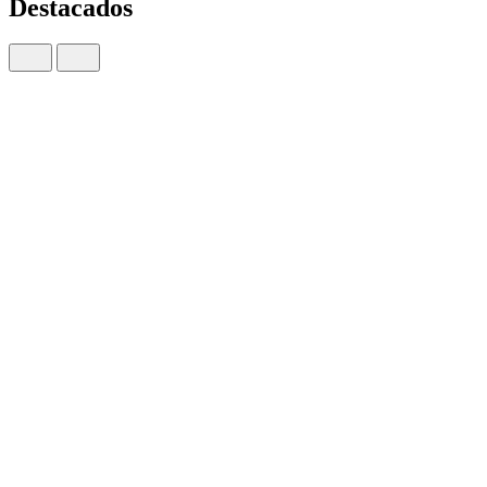
Destacados