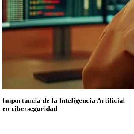
Importancia de la Inteligencia Artificial
en ciberseguridad