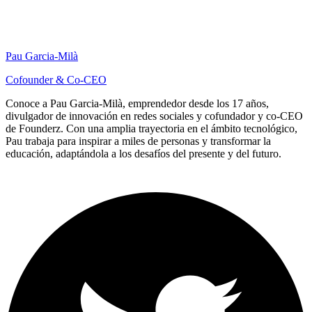
Pau Garcia-Milà
Cofounder & Co-CEO
Conoce a Pau Garcia-Milà, emprendedor desde los 17 años,
divulgador de innovación en redes sociales y cofundador y co-CEO
de Founderz. Con una amplia trayectoria en el ámbito tecnológico,
Pau trabaja para inspirar a miles de personas y transformar la
educación, adaptándola a los desafíos del presente y del futuro.