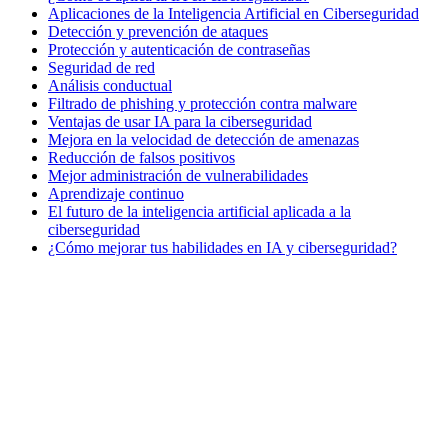
Aplicaciones de la Inteligencia Artificial en Ciberseguridad
Detección y prevención de ataques
Protección y autenticación de contraseñas
Seguridad de red
Análisis conductual
Filtrado de phishing y protección contra malware
Ventajas de usar IA para la ciberseguridad
Mejora en la velocidad de detección de amenazas
Reducción de falsos positivos
Mejor administración de vulnerabilidades
Aprendizaje continuo
El futuro de la inteligencia artificial aplicada a la
ciberseguridad
¿Cómo mejorar tus habilidades en IA y ciberseguridad?