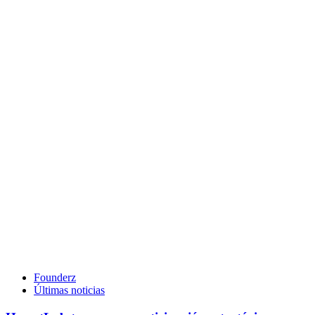
Founderz
Últimas noticias