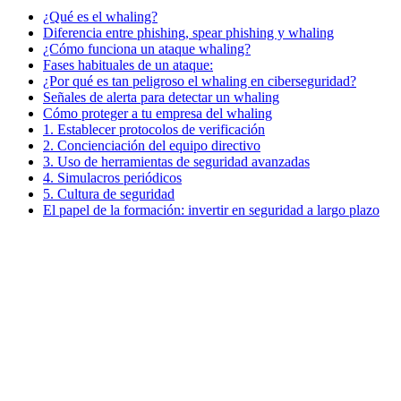
¿Qué es el whaling?
Diferencia entre phishing, spear phishing y whaling
¿Cómo funciona un ataque whaling?
Fases habituales de un ataque:
¿Por qué es tan peligroso el whaling en ciberseguridad?
Señales de alerta para detectar un whaling
Cómo proteger a tu empresa del whaling
1. Establecer protocolos de verificación
2. Concienciación del equipo directivo
3. Uso de herramientas de seguridad avanzadas
4. Simulacros periódicos
5. Cultura de seguridad
El papel de la formación: invertir en seguridad a largo plazo