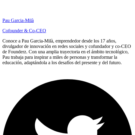
Pau Garcia-Milà
Cofounder & Co-CEO
Conoce a Pau Garcia-Milà, emprendedor desde los 17 años,
divulgador de innovación en redes sociales y cofundador y co-CEO
de Founderz. Con una amplia trayectoria en el ámbito tecnológico,
Pau trabaja para inspirar a miles de personas y transformar la
educación, adaptándola a los desafíos del presente y del futuro.