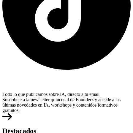
Todo lo que publicamos sobre IA, directo a tu email
Suscríbete a la newsletter quincenal de Founderz y accede a las
últimas novedades en IA, workshops y contenidos formativos
gratuitos.
Destacados