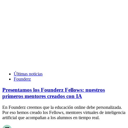
Últimas noticias
Founderz
Presentamos los Founderz Fellows: nuestros
primeros mentores creados con IA
En Founderz creemos que la educación online debe personalizada.
Por eso hemos creado los Fellows, mentores virtuales de inteligencia
artificial que acompañan a los alumnos en tiempo real.