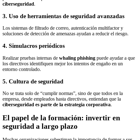
ciberseguridad
.
3. Uso de herramientas de seguridad avanzadas
Los sistemas de filtrado de correo, autenticación multifactor y
soluciones de detección de amenazas ayudan a reducir el riesgo.
4. Simulacros periódicos
Realizar pruebas internas de
whaling phishing
puede ayudar a que
los directivos identifiquen mejor los intentos de engaño en un
entorno controlado.
5. Cultura de seguridad
No se trata solo de “cumplir normas”, sino de que todos en la
empresa, desde empleados hasta directivos, entiendan que la
ciberseguridad es parte de la estrategia corporativa
.
El papel de la formación: invertir en
seguridad a largo plazo
Muchas organizaciones subestiman la importancia de formar a sus