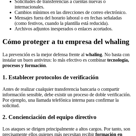
Solicitudes de transferencias a cuentas nuevas o
internacionales.
Cambios mínimos en las direcciones de correo electrónico.
Mensajes fuera del horario laboral o en fechas señaladas
(como festivos, cuando la plantilla está reducida).
Archivos adjuntos inesperados o enlaces acortados.
Cómo proteger a tu empresa del whaling
La prevención es la mejor defensa frente al
whaling
. No basta con
instalar un buen antivirus: lo más efectivo es combinar
tecnología,
procesos y formación
.
1. Establecer protocolos de verificación
Antes de realizar cualquier transferencia bancaria o compartir
información sensible, debe existir un proceso de doble verificación.
Por ejemplo, una llamada telefónica interna para confirmar la
solicitud.
2. Concienciación del equipo directivo
Los ataques se dirigen principalmente a altos cargos. Por tanto, son
precisamente ellos quienes más necesitan recibir
formación en