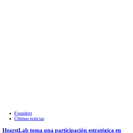
Founderz
Últimas noticias
HearstLab toma una participación estratégica en