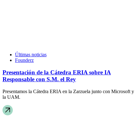
Últimas noticias
Founderz
Presentación de la Cátedra ERIA sobre IA
Responsable con S.M. el Rey
Presentamos la Cátedra ERIA en la Zarzuela junto con Microsoft y
la UAM.