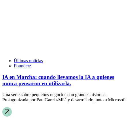
Últimas noticias
Founderz
IA en Marcha: cuando llevamos la IA a quienes
nunca pensaron en utilizarla.
Una serie sobre pequeños negocios con grandes historias.
Protagonizada por Pau Garcia-Milà y desarrollado junto a Microsoft.