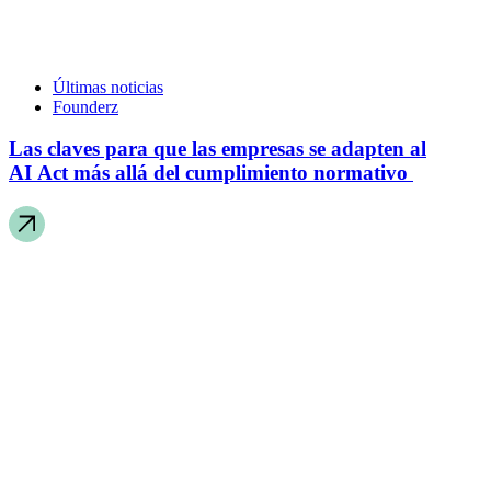
Últimas noticias
Founderz
Las claves para que las empresas se adapten al
AI Act más allá del cumplimiento normativo