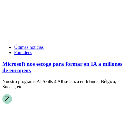
Últimas noticias
Founderz
Microsoft nos escoge para formar en IA a millones
de europeos
Nuestro programa AI Skills 4 All se lanza en Irlanda, Bélgica,
Suecia, etc.