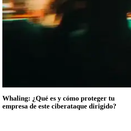
Whaling: ¿Qué es y cómo proteger tu
empresa de este ciberataque dirigido?