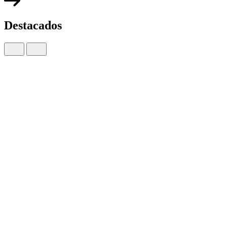
Destacados