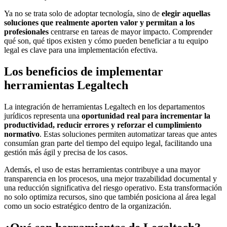
Ya no se trata solo de adoptar tecnología, sino de
elegir aquellas
soluciones que realmente aporten valor y permitan a los
profesionales
centrarse en tareas de mayor impacto. Comprender
qué son, qué tipos existen y cómo pueden beneficiar a tu equipo
legal es clave para una implementación efectiva.
Los beneficios de implementar
herramientas Legaltech
La integración de herramientas Legaltech en los departamentos
jurídicos representa una
oportunidad real para incrementar la
productividad, reducir errores y reforzar el cumplimiento
normativo
. Estas soluciones permiten automatizar tareas que antes
consumían gran parte del tiempo del equipo legal, facilitando una
gestión más ágil y precisa de los casos.
Además, el uso de estas herramientas contribuye a una mayor
transparencia en los procesos, una mejor trazabilidad documental y
una reducción significativa del riesgo operativo. Esta transformación
no solo optimiza recursos, sino que también posiciona al área legal
como un socio estratégico dentro de la organización.