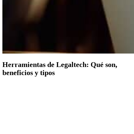
Herramientas de Legaltech: Qué son,
beneficios y tipos