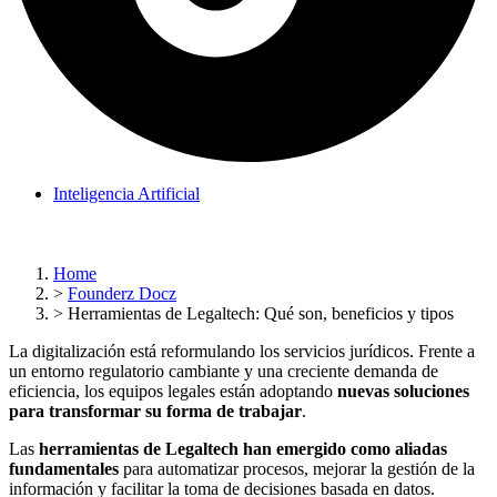
Inteligencia Artificial
Home
>
Founderz Docz
>
Herramientas de Legaltech: Qué son, beneficios y tipos
La digitalización está reformulando los servicios jurídicos. Frente a
un entorno regulatorio cambiante y una creciente demanda de
eficiencia, los equipos legales están adoptando
nuevas soluciones
para transformar su forma de trabajar
.
Las
herramientas de Legaltech han emergido como aliadas
fundamentales
para automatizar procesos, mejorar la gestión de la
información y facilitar la toma de decisiones basada en datos.