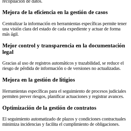
recopilación de datos.
Mejora de la eficiencia en la gestión de casos
Centralizar la información en herramientas específicas permite tener
una visión clara del estado de cada expediente y actuar de forma
más ágil.
Mejor control y transparencia en la documentación
legal
Gracias al uso de registros automáticos y trazabilidad, se reduce el
riesgo de pérdida de información o de versiones no actualizadas.
Mejora en la gestión de litigios
Herramientas específicas para el seguimiento de procesos judiciales
permiten prever riesgos, planificar actuaciones y registrar avances.
Optimización de la gestión de contratos
El seguimiento automatizado de plazos y condiciones contractuales
minimiza incidencias y facilita el cumplimiento de obligaciones.