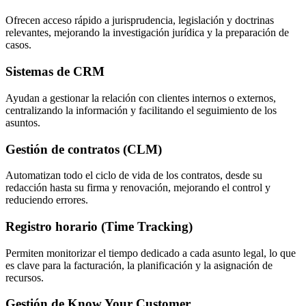
Ofrecen acceso rápido a jurisprudencia, legislación y doctrinas
relevantes, mejorando la investigación jurídica y la preparación de
casos.
Sistemas de CRM
Ayudan a gestionar la relación con clientes internos o externos,
centralizando la información y facilitando el seguimiento de los
asuntos.
Gestión de contratos (CLM)
Automatizan todo el ciclo de vida de los contratos, desde su
redacción hasta su firma y renovación, mejorando el control y
reduciendo errores.
Registro horario (Time Tracking)
Permiten monitorizar el tiempo dedicado a cada asunto legal, lo que
es clave para la facturación, la planificación y la asignación de
recursos.
Gestión de Know Your Customer