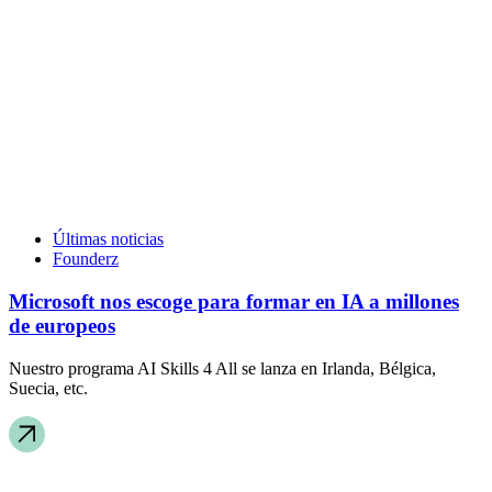
Últimas noticias
Founderz
Microsoft nos escoge para formar en IA a millones
de europeos
Nuestro programa AI Skills 4 All se lanza en Irlanda, Bélgica,
Suecia, etc.