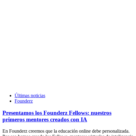
Últimas noticias
Founderz
Presentamos los Founderz Fellows: nuestros
primeros mentores creados con IA
En Founderz creemos que la educación online debe personalizada.