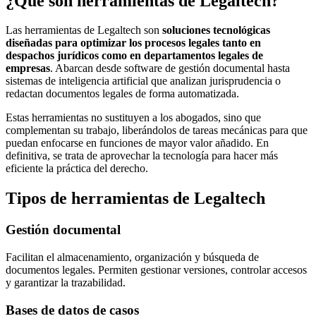
¿Qué son herramientas de Legaltech?
Las herramientas de Legaltech son
soluciones tecnológicas
diseñadas para optimizar los procesos legales tanto en
despachos jurídicos como en departamentos legales de
empresas
. Abarcan desde software de gestión documental hasta
sistemas de inteligencia artificial que analizan jurisprudencia o
redactan documentos legales de forma automatizada.
Estas herramientas no sustituyen a los abogados, sino que
complementan su trabajo, liberándolos de tareas mecánicas para que
puedan enfocarse en funciones de mayor valor añadido. En
definitiva, se trata de aprovechar la tecnología para hacer más
eficiente la práctica del derecho.
Tipos de herramientas de Legaltech
Gestión documental
Facilitan el almacenamiento, organización y búsqueda de
documentos legales. Permiten gestionar versiones, controlar accesos
y garantizar la trazabilidad.
Bases de datos de casos