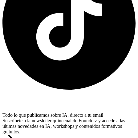
Todo lo que publicamos sobre IA, directo a tu email
Suscríbete a la newsletter quincenal de Founderz y accede a las
últimas novedades en IA, workshops y contenidos formativos
gratuitos.