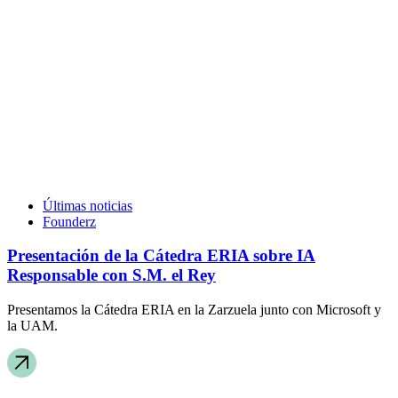
Últimas noticias
Founderz
Presentación de la Cátedra ERIA sobre IA
Responsable con S.M. el Rey
Presentamos la Cátedra ERIA en la Zarzuela junto con Microsoft y
la UAM.