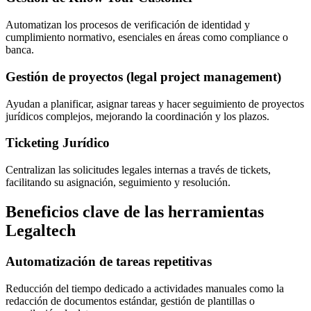
Automatizan los procesos de verificación de identidad y
cumplimiento normativo, esenciales en áreas como compliance o
banca.
Gestión de proyectos (legal project management)
Ayudan a planificar, asignar tareas y hacer seguimiento de proyectos
jurídicos complejos, mejorando la coordinación y los plazos.
Ticketing Jurídico
Centralizan las solicitudes legales internas a través de tickets,
facilitando su asignación, seguimiento y resolución.
Beneficios clave de las herramientas
Legaltech
Automatización de tareas repetitivas
Reducción del tiempo dedicado a actividades manuales como la
redacción de documentos estándar, gestión de plantillas o