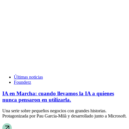
Últimas noticias
Founderz
IA en Marcha: cuando llevamos la IA a quienes
nunca pensaron en utilizarla.
Una serie sobre pequeños negocios con grandes historias.
Protagonizada por Pau Garcia-Milà y desarrollado junto a Microsoft.