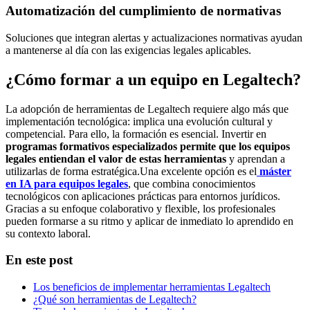
Automatización del cumplimiento de normativas
Soluciones que integran alertas y actualizaciones normativas ayudan
a mantenerse al día con las exigencias legales aplicables.
¿Cómo formar a un equipo en Legaltech?
La adopción de herramientas de Legaltech requiere algo más que
implementación tecnológica: implica una evolución cultural y
competencial. Para ello, la formación es esencial. Invertir en
programas formativos especializados permite que los equipos
legales entiendan el valor de estas herramientas
y aprendan a
utilizarlas de forma estratégica.Una excelente opción es el
máster
en IA para equipos legales
, que combina conocimientos
tecnológicos con aplicaciones prácticas para entornos jurídicos.
Gracias a su enfoque colaborativo y flexible, los profesionales
pueden formarse a su ritmo y aplicar de inmediato lo aprendido en
su contexto laboral.
En este post
Los beneficios de implementar herramientas Legaltech
¿Qué son herramientas de Legaltech?