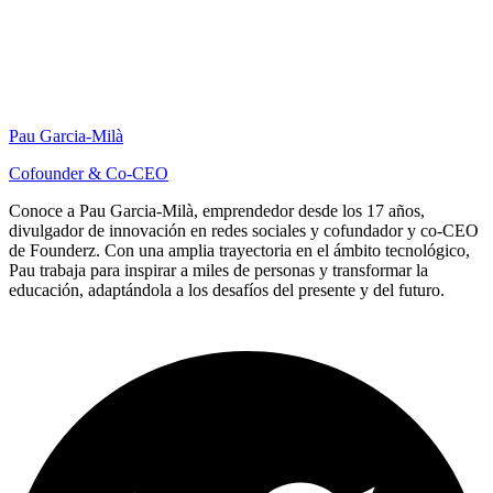
Pau Garcia-Milà
Cofounder & Co-CEO
Conoce a Pau Garcia-Milà, emprendedor desde los 17 años,
divulgador de innovación en redes sociales y cofundador y co-CEO
de Founderz. Con una amplia trayectoria en el ámbito tecnológico,
Pau trabaja para inspirar a miles de personas y transformar la
educación, adaptándola a los desafíos del presente y del futuro.