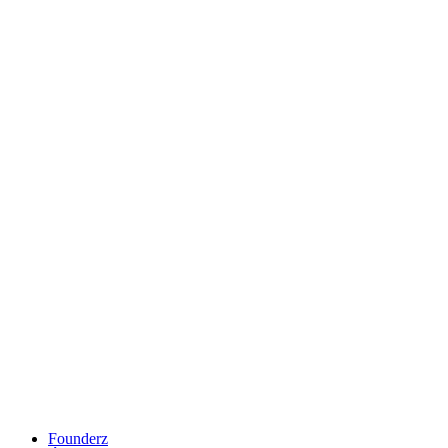
Founderz