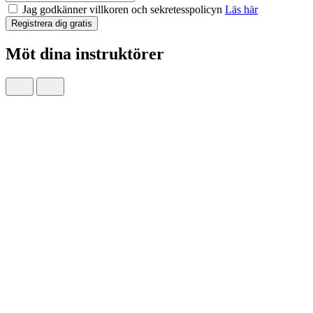
Jag godkänner villkoren och sekretesspolicyn
Läs här
Registrera dig gratis
Möt dina instruktörer