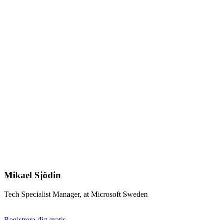
Mikael Sjödin
Tech Specialist Manager, at Microsoft Sweden
Registrera dig gratis