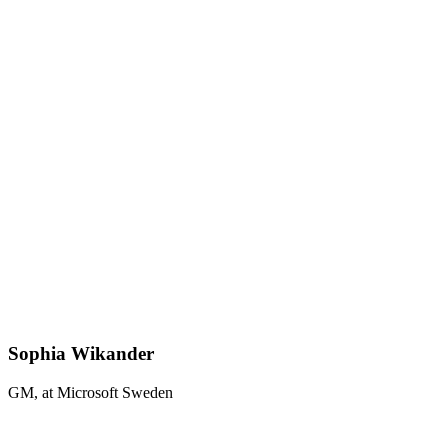
Sophia Wikander
GM, at Microsoft Sweden