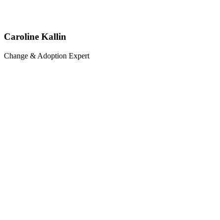
Caroline Kallin
Change & Adoption Expert