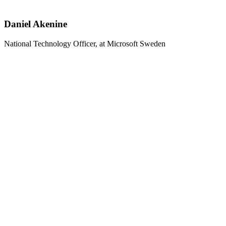
Daniel Akenine
National Technology Officer, at Microsoft Sweden