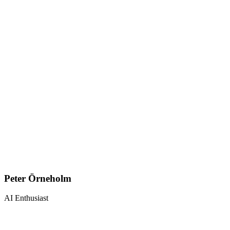
Peter Örneholm
AI Enthusiast