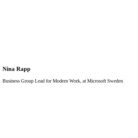
Nina Rapp
Business Group Lead for Modern Work, at Microsoft Sweden