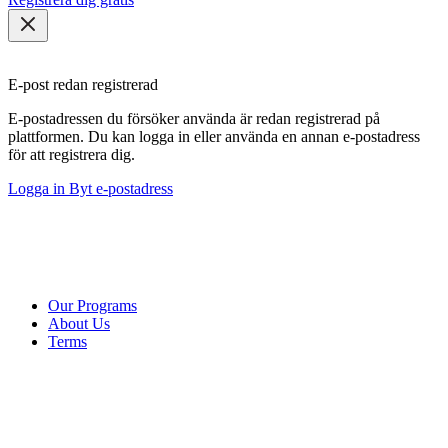
E-post redan registrerad
E-postadressen du försöker använda är redan registrerad på
plattformen. Du kan logga in eller använda en annan e-postadress
för att registrera dig.
Logga in
Byt e-postadress
Our Programs
About Us
Terms