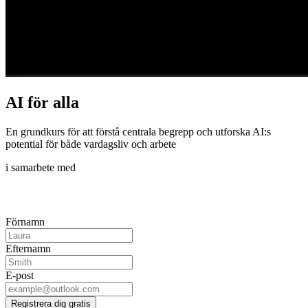
AI för alla
En grundkurs för att förstå centrala begrepp och utforska AI:s
potential för både vardagsliv och arbete
i samarbete med
Förnamn
Efternamn
E-post
Registrera dig gratis