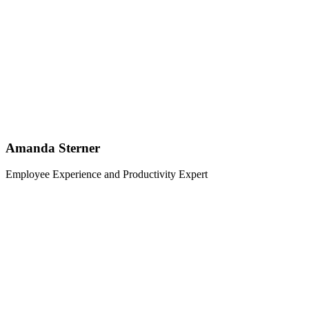
Amanda Sterner
Employee Experience and Productivity Expert