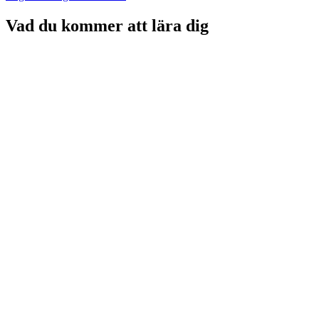
Vad du kommer att lära dig