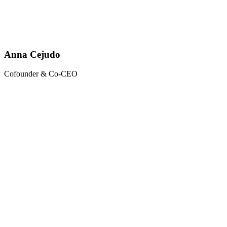
Anna Cejudo
Cofounder & Co-CEO