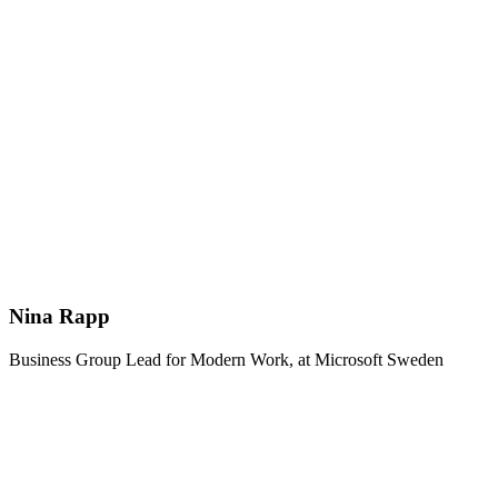
Nina Rapp
Business Group Lead for Modern Work, at Microsoft Sweden