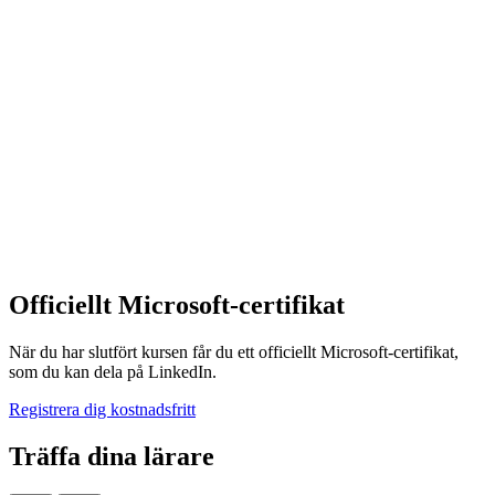
Officiellt Microsoft-certifikat
När du har slutfört kursen får du ett officiellt Microsoft-certifikat,
som du kan dela på LinkedIn.
Registrera dig kostnadsfritt
Träffa dina lärare