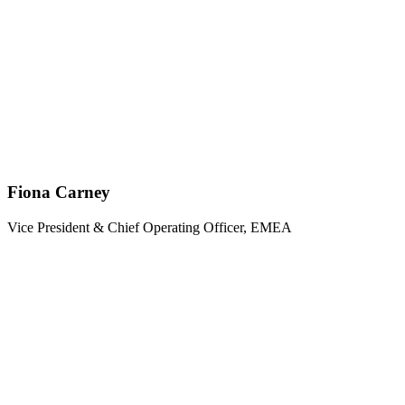
Fiona Carney
Vice President & Chief Operating Officer, EMEA