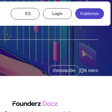
ES
Innovación