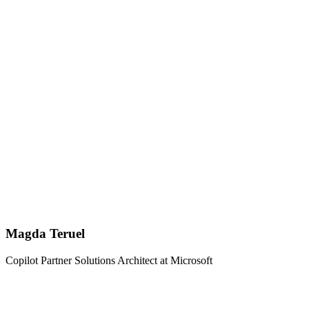
Magda Teruel
Copilot Partner Solutions Architect at Microsoft