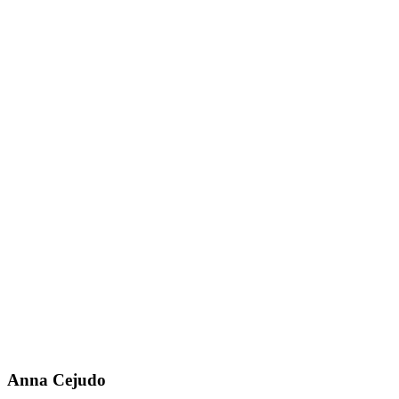
Anna Cejudo