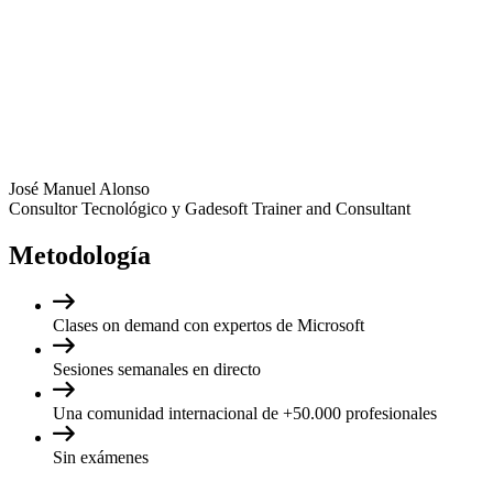
José Manuel Alonso
Consultor Tecnológico y Gadesoft Trainer and Consultant
Metodología
Clases on demand con expertos de Microsoft
Sesiones semanales en directo
Una comunidad internacional de +50.000 profesionales
Sin exámenes