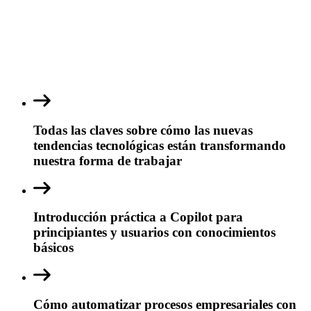
Todas las claves sobre cómo las nuevas
tendencias tecnológicas están transformando
nuestra forma de trabajar
Introducción práctica a Copilot para
principiantes y usuarios con conocimientos
básicos
Cómo automatizar procesos empresariales con