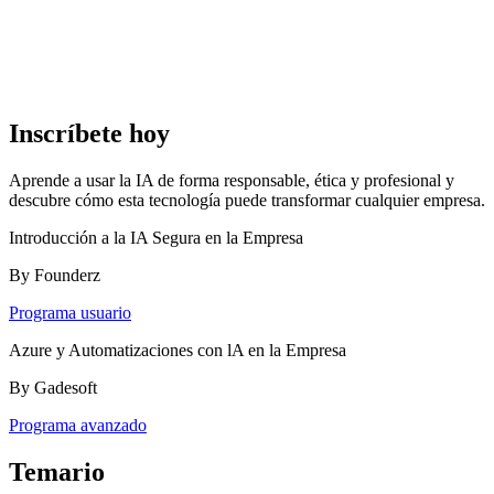
Inscríbete hoy
Aprende a usar la IA de forma responsable, ética y profesional y
descubre cómo esta tecnología puede transformar cualquier empresa.
Introducción a la IA Segura en la Empresa
By Founderz
Programa usuario
Azure y Automatizaciones con lA en la Empresa
By Gadesoft
Programa avanzado
Temario