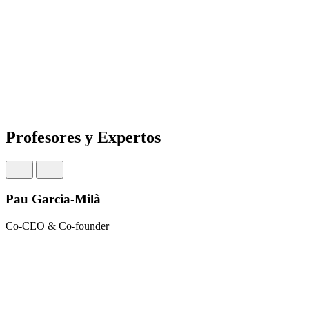
Profesores y Expertos
Pau Garcia-Milà
Co-CEO & Co-founder