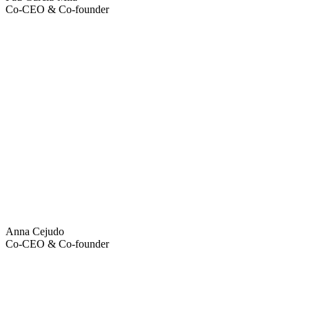
Co-CEO & Co-founder
Anna Cejudo
Co-CEO & Co-founder