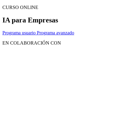
CURSO ONLINE
IA para Empresas
Programa usuario
Programa avanzado
EN COLABORACIÓN CON