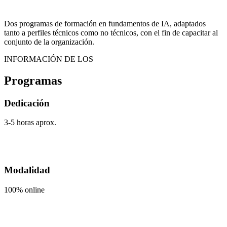
Dos programas de formación en fundamentos de IA, adaptados
tanto a perfiles técnicos como no técnicos, con el fin de capacitar al
conjunto de la organización.
INFORMACIÓN DE LOS
Programas
Dedicación
3-5 horas aprox.
Modalidad
100% online