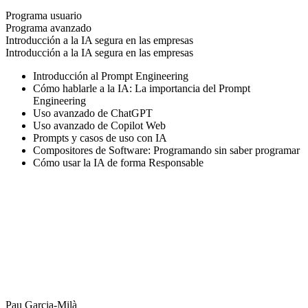
Programa usuario
Programa avanzado
Introducción a la IA segura en las empresas
Introducción a la IA segura en las empresas
Introducción al Prompt Engineering
Cómo hablarle a la IA: La importancia del Prompt
Engineering
Uso avanzado de ChatGPT
Uso avanzado de Copilot Web
Prompts y casos de uso con IA
Compositores de Software: Programando sin saber programar
Cómo usar la IA de forma Responsable
Pau Garcia-Milà