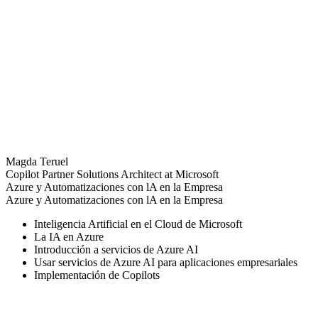
Magda Teruel
Copilot Partner Solutions Architect at Microsoft
Azure y Automatizaciones con lA en la Empresa
Azure y Automatizaciones con lA en la Empresa
Inteligencia Artificial en el Cloud de Microsoft
La IA en Azure
Introducción a servicios de Azure AI
Usar servicios de Azure AI para aplicaciones empresariales
Implementación de Copilots