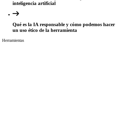
inteligencia artificial
Qué es la IA responsable y cómo podemos hacer
un uso ético de la herramienta
Herramientas