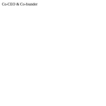
Co-CEO & Co-founder