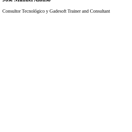
Consultor Tecnológico y Gadesoft Trainer and Consultant