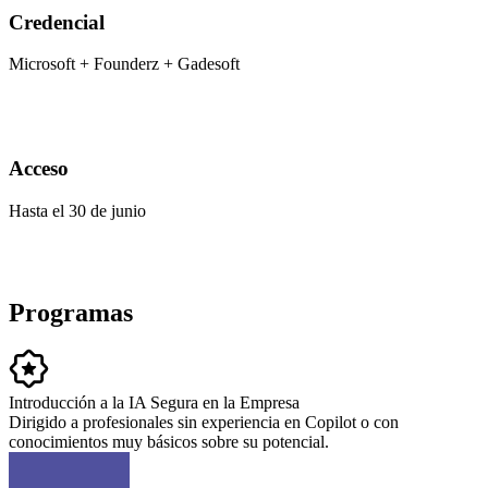
Credencial
Microsoft + Founderz + Gadesoft
Acceso
Hasta el 30 de junio
Programas
Introducción a la IA Segura en la Empresa
Dirigido a profesionales sin experiencia en Copilot o con
conocimientos muy básicos sobre su potencial.