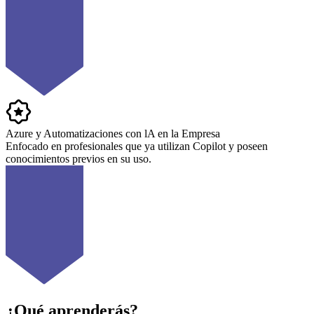
Azure y Automatizaciones con lA en la Empresa
Enfocado en profesionales que ya utilizan Copilot y poseen
conocimientos previos en su uso.
¿Qué aprenderás?