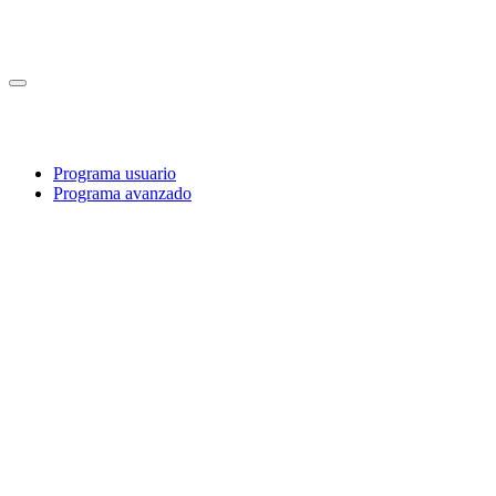
Programa usuario
Programa avanzado