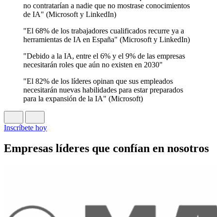
no contratarían a nadie que no mostrase conocimientos
de IA" (Microsoft y LinkedIn)
"El 68% de los trabajadores cualificados recurre ya a
herramientas de IA en España" (Microsoft y LinkedIn)
"Debido a la IA, entre el 6% y el 9% de las empresas
necesitarán roles que aún no existen en 2030"
"El 82% de los líderes opinan que sus empleados
necesitarán nuevas habilidades para estar preparados
para la expansión de la IA" (Microsoft)
Inscríbete hoy
Empresas líderes que confían en nosotros