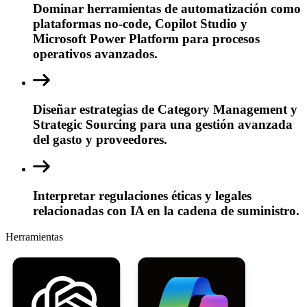
Dominar herramientas de automatización como
plataformas no-code, Copilot Studio y
Microsoft Power Platform para procesos
operativos avanzados.
Diseñar estrategias de Category Management y
Strategic Sourcing para una gestión avanzada
del gasto y proveedores.
Interpretar regulaciones éticas y legales
relacionadas con IA en la cadena de suministro.
Herramientas