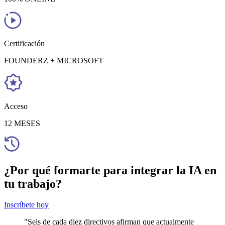
Certificación
FOUNDERZ + MICROSOFT
Acceso
12 MESES
¿Por qué formarte para integrar la IA en
tu trabajo?
Inscríbete hoy
"Seis de cada diez directivos afirman que actualmente