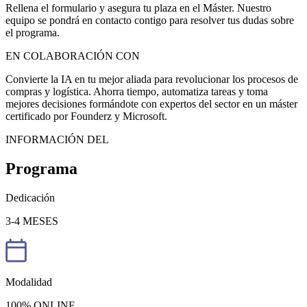
Rellena el formulario y asegura tu plaza en el Máster. Nuestro
equipo se pondrá en contacto contigo para resolver tus dudas sobre
el programa.
EN COLABORACIÓN CON
Convierte la IA en tu mejor aliada para revolucionar los procesos de
compras y logística. Ahorra tiempo, automatiza tareas y toma
mejores decisiones formándote con expertos del sector en un máster
certificado por Founderz y Microsoft.
INFORMACIÓN DEL
Programa
Dedicación
3-4 MESES
Modalidad
100% ONLINE