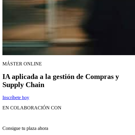
MÁSTER ONLINE
IA aplicada a la gestión de Compras y
Supply Chain
Inscríbete hoy
EN COLABORACIÓN CON
Consigue tu plaza ahora