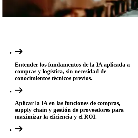
Entender los fundamentos de la IA aplicada a
compras y logística, sin necesidad de
conocimientos técnicos previos.
Aplicar la IA en las funciones de compras,
supply chain y gestión de proveedores para
maximizar la eficiencia y el ROI.