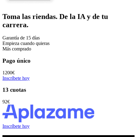
Toma las riendas. De la IA y de tu
carrera.
Garantía de 15 días
Empieza cuando quieras
Más comprado
Pago único
1200€
Inscríbete hoy
13 cuotas
92€
Inscríbete hoy