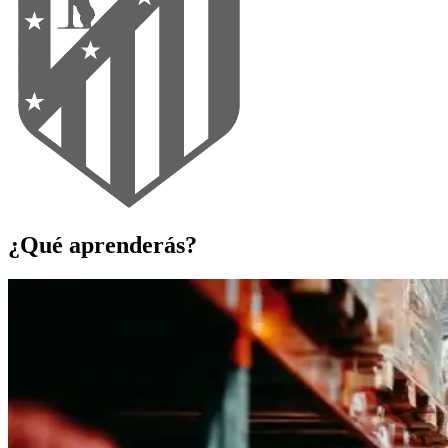
¿Qué aprenderás?