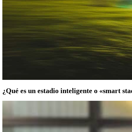
¿Qué es un estadio inteligente o «smart st