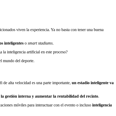
ficionados viven la experiencia. Ya no basta con tener una buena
os inteligentes
o
smart stadiums
.
la inteligencia artificial en este proceso?
 el mundo del deporte.
fi de alta velocidad es una parte importante,
un estadio inteligente va
 la gestión interna y aumentar la rentabilidad del recinto
.
icaciones móviles para interactuar con el evento o incluso
inteligencia