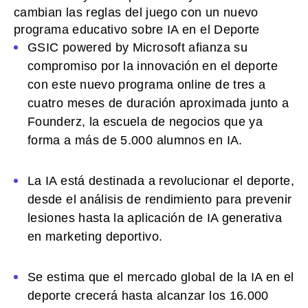
cambian las reglas del juego con un nuevo
programa educativo sobre IA en el Deporte
GSIC powered by Microsoft afianza su
compromiso por la innovación en el deporte
con este nuevo programa online de tres a
cuatro meses de duración aproximada junto a
Founderz, la escuela de negocios que ya
forma a más de 5.000 alumnos en IA.
La IA está destinada a revolucionar el deporte,
desde el análisis de rendimiento para prevenir
lesiones hasta la aplicación de IA generativa
en marketing deportivo.
Se estima que el mercado global de la IA en el
deporte crecerá hasta alcanzar los 16.000