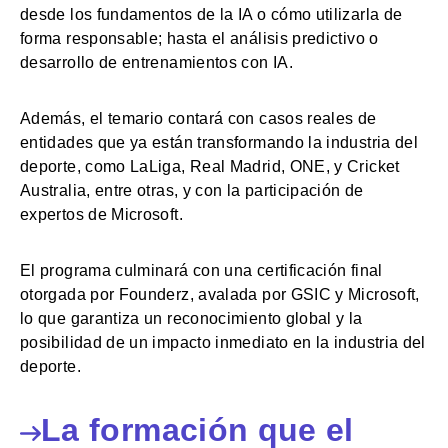
desde los fundamentos de la IA o cómo utilizarla de
forma responsable; hasta el análisis predictivo o
desarrollo de entrenamientos con IA.
Además, el temario contará con casos reales de
entidades que ya están transformando la industria del
deporte, como LaLiga, Real Madrid, ONE, y Cricket
Australia, entre otras, y con la participación de
expertos de Microsoft.
El programa culminará con una certificación final
otorgada por Founderz, avalada por GSIC y Microsoft,
lo que garantiza un reconocimiento global y la
posibilidad de un impacto inmediato en la industria del
deporte.
La formación que el