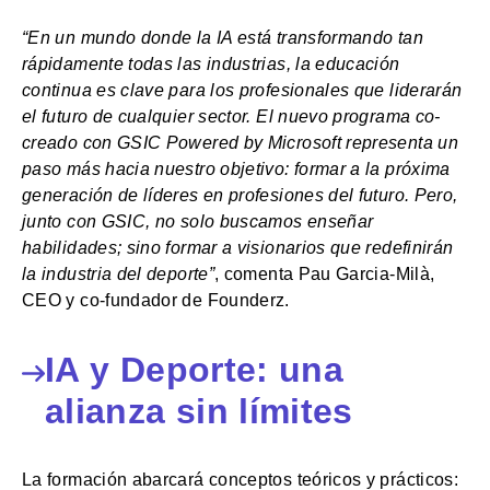
“En un mundo donde la IA está transformando tan
rápidamente todas las industrias, la educación
continua es clave para los profesionales que liderarán
el futuro de cualquier sector. El nuevo programa co-
creado con GSIC Powered by Microsoft representa un
paso más hacia nuestro objetivo: formar a la próxima
generación de líderes en profesiones del futuro. Pero,
junto con GSIC, no solo buscamos enseñar
habilidades; sino formar a visionarios que redefinirán
la industria del deporte”
, comenta Pau Garcia-Milà,
CEO y co-fundador de Founderz.
IA y Deporte: una
alianza sin límites
La formación abarcará conceptos teóricos y prácticos: