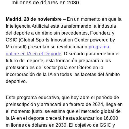
millones de dólares en 2030.
Madrid, 28 de noviembre
– En un momento en que la
Inteligencia Artificial está transformando la industria
del deporte a un ritmo sin precedentes, Founderz y
GSIC (Global Sports Innovation Center powered by
Microsoft) presentan su revolucionario
p
rograma
online en IA en el Deporte
. Diseñado para redefinir el
futuro del deporte, esta formación preparará a los
profesionales del sector para ser líderes en la
incorporación de la IA en todas las facetas del ámbito
deportivo.
Este programa educativo, que hoy abre el período de
preinscripción y arrancará en febrero de 2024, llega en
el momento justo: se estima que el mercado global de
la IA en el deporte crecerá hasta alcanzar los 16.000
millones de dólares en 2030. El objetivo de GSIC y