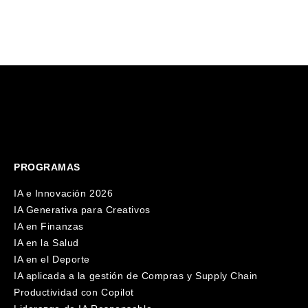
PROGRAMAS
IA e Innovación 2026
IA Generativa para Creativos
IA en Finanzas
IA en la Salud
IA en el Deporte
IA aplicada a la gestión de Compras y Supply Chain
Productividad con Copilot