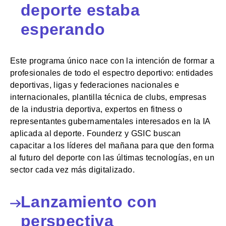
deporte estaba
esperando
Este programa único nace con la intención de formar a
profesionales de todo el espectro deportivo: entidades
deportivas, ligas y federaciones nacionales e
internacionales, plantilla técnica de clubs, empresas
de la industria deportiva, expertos en fitness o
representantes gubernamentales interesados en la IA
aplicada al deporte. Founderz y GSIC buscan
capacitar a los líderes del mañana para que den forma
al futuro del deporte con las últimas tecnologías, en un
sector cada vez más digitalizado.
Lanzamiento con
perspectiva