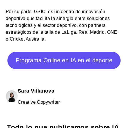
Por su parte, GSIC, es un centro de innovación
deportiva que facilita la sinergia entre soluciones
tecnológicas y el sector deportivo, con partners
estratégicos de la talla de LaLiga, Real Madrid, ONE,
o Cricket Australia.
Programa Online en IA en el deporte
Sara Villanova
Creative Copywriter
Todo lo que publicamos sobre IA,