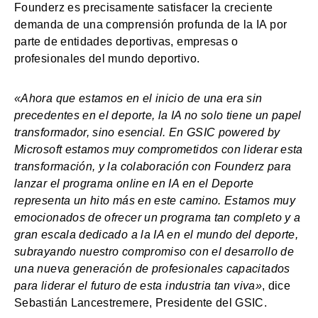
Founderz es precisamente satisfacer la creciente
demanda de una comprensión profunda de la IA por
parte de entidades deportivas, empresas o
profesionales del mundo deportivo.
«Ahora que estamos en el inicio de una era sin
precedentes en el deporte, la IA no solo tiene un papel
transformador, sino esencial. En GSIC powered by
Microsoft estamos muy comprometidos con liderar esta
transformación, y la colaboración con Founderz para
lanzar el programa online en IA en el Deporte
representa un hito más en este camino. Estamos muy
emocionados de ofrecer un programa tan completo y a
gran escala dedicado a la IA en el mundo del deporte,
subrayando nuestro compromiso con el desarrollo de
una nueva generación de profesionales capacitados
para liderar el futuro de esta industria tan viva»
, dice
Sebastián Lancestremere, Presidente del GSIC.