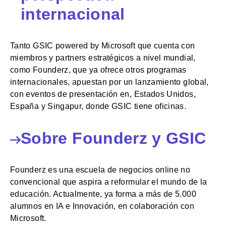
internacional
Tanto GSIC powered by Microsoft que cuenta con
miembros y partners estratégicos a nivel mundial,
como Founderz, que ya ofrece otros programas
internacionales, apuestan por un lanzamiento global,
con eventos de presentación en, Estados Unidos,
España y Singapur, donde GSIC tiene oficinas.
Sobre Founderz y GSIC
Founderz es una escuela de negocios online no
convencional que aspira a reformular el mundo de la
educación. Actualmente, ya forma a más de 5.000
alumnos en IA e Innovación, en colaboración con
Microsoft.