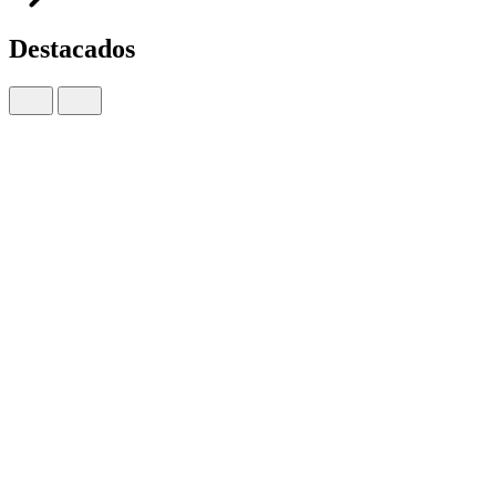
Destacados