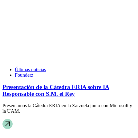
Últimas noticias
Founderz
Presentación de la Cátedra ERIA sobre IA
Responsable con S.M. el Rey
Presentamos la Cátedra ERIA en la Zarzuela junto con Microsoft y
la UAM.