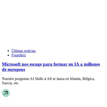
Últimas noticias
Founderz
Microsoft nos escoge para formar en IA a millones
de europeos
Nuestro programa AI Skills 4 All se lanza en Irlanda, Bélgica,
Suecia, etc.