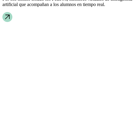
artificial que acompañan a los alumnos en tiempo real.