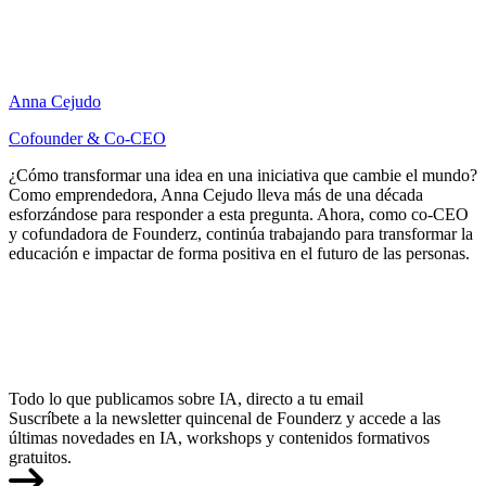
Anna Cejudo
Cofounder & Co-CEO
¿Cómo transformar una idea en una iniciativa que cambie el mundo?
Como emprendedora, Anna Cejudo lleva más de una década
esforzándose para responder a esta pregunta. Ahora, como co-CEO
y cofundadora de Founderz, continúa trabajando para transformar la
educación e impactar de forma positiva en el futuro de las personas.
Todo lo que publicamos sobre IA, directo a tu email
Suscríbete a la newsletter quincenal de Founderz y accede a las
últimas novedades en IA, workshops y contenidos formativos
gratuitos.