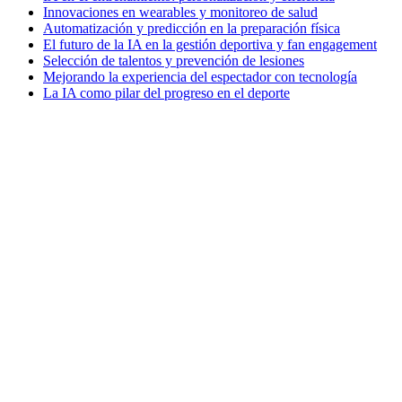
Innovaciones en wearables y monitoreo de salud
Automatización y predicción en la preparación física
El futuro de la IA en la gestión deportiva y fan engagement
Selección de talentos y prevención de lesiones
Mejorando la experiencia del espectador con tecnología
La IA como pilar del progreso en el deporte