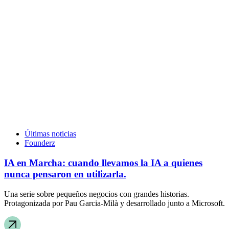
Últimas noticias
Founderz
IA en Marcha: cuando llevamos la IA a quienes
nunca pensaron en utilizarla.
Una serie sobre pequeños negocios con grandes historias.
Protagonizada por Pau Garcia-Milà y desarrollado junto a Microsoft.