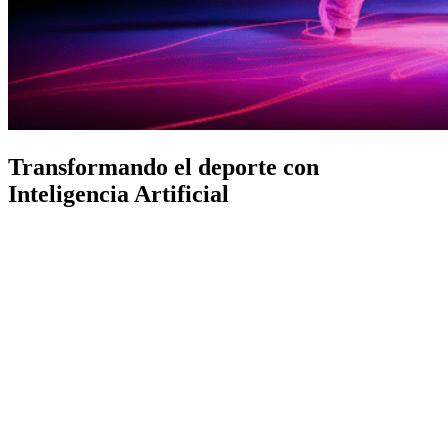
Transformando el deporte con
Inteligencia Artificial