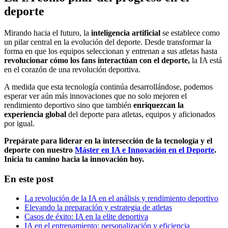
deporte
Mirando hacia el futuro, la
inteligencia artificial
se establece como
un pilar central en la evolución del deporte. Desde transformar la
forma en que los equipos seleccionan y entrenan a sus atletas hasta
revolucionar cómo los fans interactúan con el deporte,
la IA está
en el corazón de una revolución deportiva.
A medida que esta tecnología continúa desarrollándose, podemos
esperar ver aún más innovaciones que no solo mejoren el
rendimiento deportivo sino que también
enriquezcan la
experiencia global
del deporte para atletas, equipos y aficionados
por igual.
Prepárate para liderar en la intersección de la tecnología y el
deporte con nuestro
Máster en IA e Innovación en el Deporte
.
Inicia tu camino hacia la innovación hoy.
En este post
La revolución de la IA en el análisis y rendimiento deportivo
Elevando la preparación y estrategia de atletas
Casos de éxito: IA en la elite deportiva
IA en el entrenamiento: personalización y eficiencia