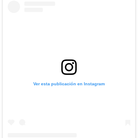
Ver esta publicación en Instagram