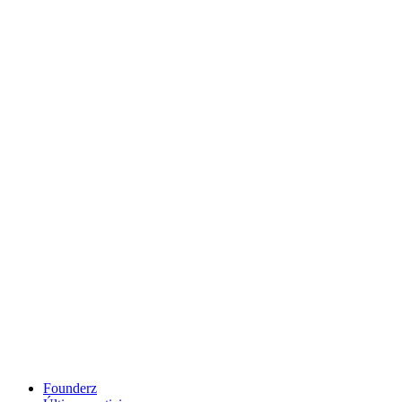
Founderz