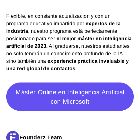
Flexible, en constante actualización y con un
programa educativo impartido por
expertos de la
industria
, nuestro programa está perfectamente
posicionado para ser
el mejor máster en inteligencia
artificial de 2023.
Al graduarse, nuestros estudiantes
no solo tendrán un conocimiento profundo de la IA,
sino también una
experiencia práctica invaluable y
una red global de contactos.
Máster Online en Inteligencia Artificial
con Microsoft
Founderz Team