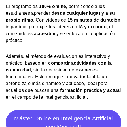
El programa es
100% online,
permitiendo a los
estudiantes aprender
desde cualquier lugar y a su
propio ritmo
. Con videos de
15 minutos de duración
impartidos por expertos líderes en
IA y no-code,
el
contenido es
accesible
y se enfoca en la aplicación
práctica.
Además, el método de evaluación es interactivo y
práctico, basado en
compartir actividades con la
comunidad
, sin la necesidad de exámenes
tradicionales. Este enfoque innovador facilita un
aprendizaje más dinámico y aplicado, ideal para
aquellos que buscan una
formación práctica y actual
en el campo de la inteligencia artificial.
Máster Online en Inteligencia Artificial
con Microsoft