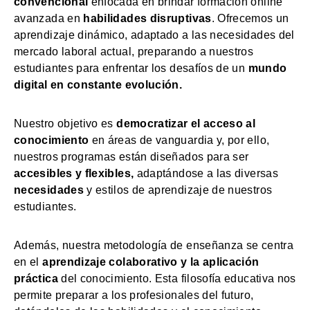
convencional
enfocada en brindar formación online
avanzada en
habilidades disruptivas
. Ofrecemos un
aprendizaje dinámico, adaptado a las necesidades del
mercado laboral actual, preparando a nuestros
estudiantes para enfrentar los desafíos de un
mundo
digital en constante evolución.
Nuestro objetivo es
democratizar el acceso al
conocimiento
en áreas de vanguardia y, por ello,
nuestros programas están diseñados para ser
accesibles y flexibles,
adaptándose a las diversas
necesidades
y estilos de aprendizaje de nuestros
estudiantes.
Además, nuestra metodología de enseñanza se centra
en el
aprendizaje colaborativo y la aplicación
práctica
del conocimiento. Esta filosofía educativa nos
permite preparar a los profesionales del futuro,