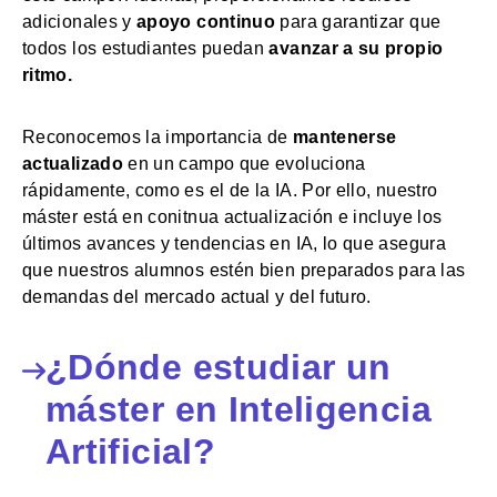
adicionales y
apoyo continuo
para garantizar que
todos los estudiantes puedan
avanzar a su propio
ritmo.
Reconocemos la importancia de
mantenerse
actualizado
en un campo que evoluciona
rápidamente, como es el de la IA. Por ello, nuestro
máster está en conitnua actualización e incluye los
últimos avances y tendencias en IA, lo que asegura
que nuestros alumnos estén bien preparados para las
demandas del mercado actual y del futuro.
¿Dónde estudiar un
máster en Inteligencia
Artificial?