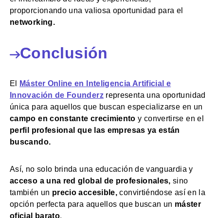
proporcionando una valiosa oportunidad para el
networking.
Conclusión
El
Máster Online en Inteligencia Artificial e
Innovación de Founderz
representa una oportunidad
única para aquellos que buscan especializarse en un
campo en constante crecimiento
y convertirse en el
perfil profesional que las empresas ya están
buscando.
Así, no solo brinda una educación de vanguardia y
acceso a una red global de profesionales,
sino
también un
precio accesible,
convirtiéndose así en la
opción perfecta para aquellos que buscan un
máster
oficial barato
.