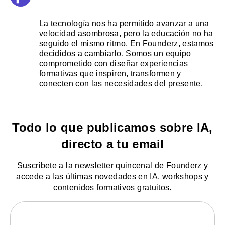
La tecnología nos ha permitido avanzar a una
velocidad asombrosa, pero la educación no ha
seguido el mismo ritmo. En Founderz, estamos
decididos a cambiarlo. Somos un equipo
comprometido con diseñar experiencias
formativas que inspiren, transformen y
conecten con las necesidades del presente.
Todo lo que publicamos sobre IA,
directo a tu email
Suscríbete a la newsletter quincenal de Founderz y
accede a las últimas novedades en IA, workshops y
contenidos formativos gratuitos.