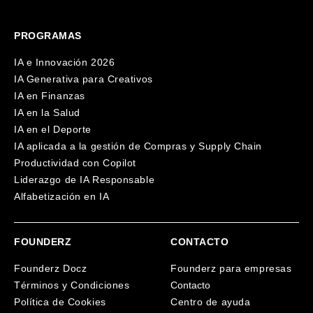
PROGRAMAS
IA e Innovación 2026
IA Generativa para Creativos
IA en Finanzas
IA en la Salud
IA en el Deporte
IA aplicada a la gestión de Compras y Supply Chain
Productividad con Copilot
Liderazgo de IA Responsable
Alfabetización en IA
FOUNDERZ
CONTACTO
Founderz Docz
Founderz para empresas
Términos y Condiciones
Contacto
Política de Cookies
Centro de ayuda