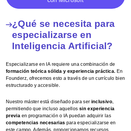
¿Qué se necesita para
especializarse en
Inteligencia Artificial?
Especializarse en IA requiere una combinación de
formación teórica sólida y experiencia práctica.
En
Founderz, ofrecemos esto a través de un currículo bien
estructurado y accesible.
Nuestro máster está diseñado para ser
inclusivo
,
permitiendo que incluso aquellos
sin experiencia
previa
en programación o IA puedan adquirir las
competencias necesarias
para especializarse en
este campo. Además, proporcionamos recursos