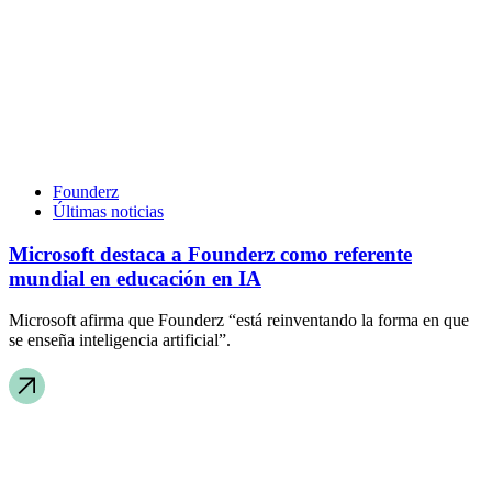
Founderz
Últimas noticias
Microsoft destaca a Founderz como referente
mundial en educación en IA
Microsoft afirma que Founderz “está reinventando la forma en que
se enseña inteligencia artificial”.