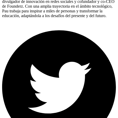
divulgador de innovación en redes sociales y cofundador y co-CEO
de Founderz. Con una amplia trayectoria en el ámbito tecnológico,
Pau trabaja para inspirar a miles de personas y transformar la
educación, adaptándola a los desafíos del presente y del futuro.