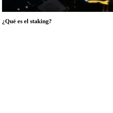
¿Qué es el staking?