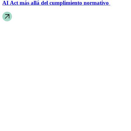
AI Act más allá del cumplimiento normativo