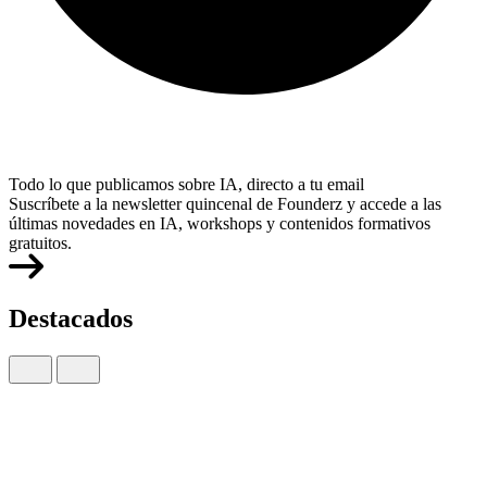
Todo lo que publicamos sobre IA, directo a tu email
Suscríbete a la newsletter quincenal de Founderz y accede a las
últimas novedades en IA, workshops y contenidos formativos
gratuitos.
Destacados