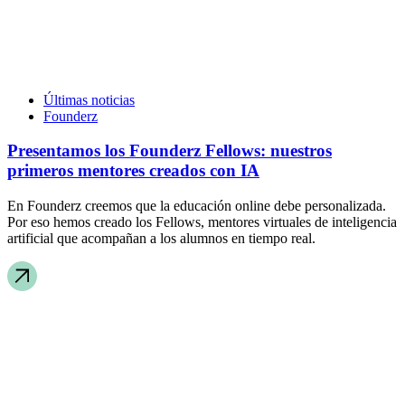
Últimas noticias
Founderz
Presentamos los Founderz Fellows: nuestros
primeros mentores creados con IA
En Founderz creemos que la educación online debe personalizada.
Por eso hemos creado los Fellows, mentores virtuales de inteligencia
artificial que acompañan a los alumnos en tiempo real.