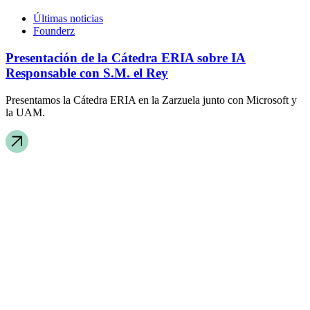
Últimas noticias
Founderz
Presentación de la Cátedra ERIA sobre IA
Responsable con S.M. el Rey
Presentamos la Cátedra ERIA en la Zarzuela junto con Microsoft y
la UAM.