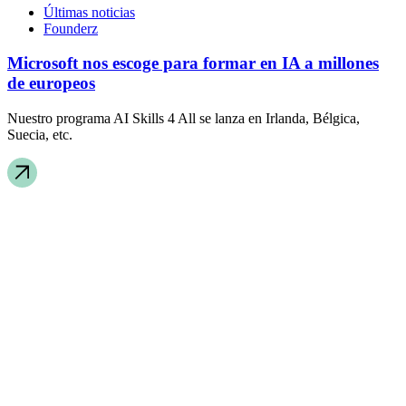
Últimas noticias
Founderz
Microsoft nos escoge para formar en IA a millones
de europeos
Nuestro programa AI Skills 4 All se lanza en Irlanda, Bélgica,
Suecia, etc.