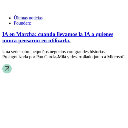
Últimas noticias
Founderz
IA en Marcha: cuando llevamos la IA a quienes
nunca pensaron en utilizarla.
Una serie sobre pequeños negocios con grandes historias.
Protagonizada por Pau Garcia-Milà y desarrollado junto a Microsoft.