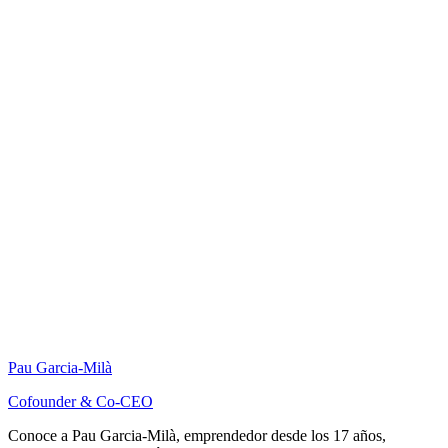
Pau Garcia-Milà
Cofounder & Co-CEO
Conoce a Pau Garcia-Milà, emprendedor desde los 17 años,