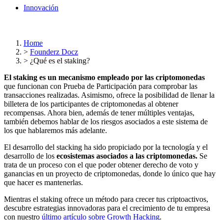
Innovación
Home
>
Founderz Docz
>
¿Qué es el staking?
El staking es un mecanismo empleado por las criptomonedas
que funcionan con Prueba de Participación para comprobar las
transacciones realizadas. Asimismo, ofrece la posibilidad de llenar la
billetera de los participantes de criptomonedas al obtener
recompensas. Ahora bien, además de tener múltiples ventajas,
también debemos hablar de los riesgos asociados a este sistema de
los que hablaremos más adelante.
El desarrollo del stacking ha sido propiciado por la tecnología y el
desarrollo de los
ecosistemas asociados a las criptomonedas.
Se
trata de un proceso con el que poder obtener derecho de voto y
ganancias en un proyecto de criptomonedas, donde lo único que hay
que hacer es mantenerlas.
Mientras el staking ofrece un método para crecer tus criptoactivos,
descubre estrategias innovadoras para el crecimiento de tu empresa
con nuestro
último artículo sobre Growth Hacking
.