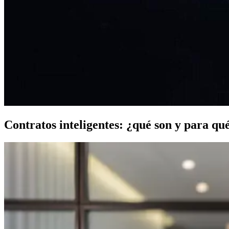
Contratos inteligentes: ¿qué son y para qu