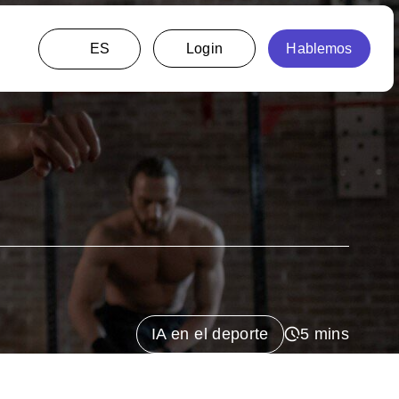
ES
IA en el deporte