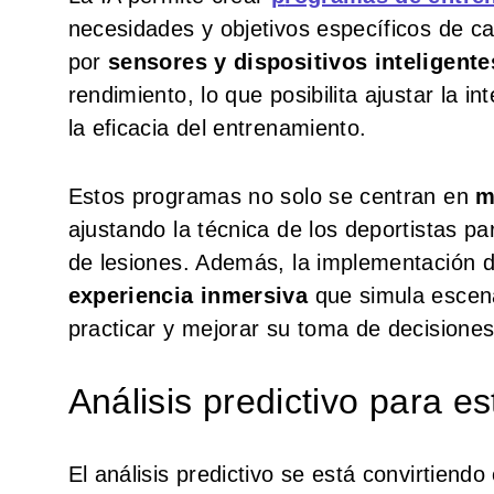
necesidades y objetivos específicos de cad
por
sensores y dispositivos inteligente
rendimiento, lo que posibilita ajustar la i
la eficacia del entrenamiento.
Estos programas no solo se centran en
m
ajustando la técnica de los deportistas pa
de lesiones. Además, la implementación 
experiencia inmersiva
que simula escenar
practicar y mejorar su toma de decisiones
Análisis predictivo para e
El análisis predictivo se está convirtiend