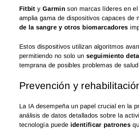
Fitbit
y
Garmin
son marcas líderes en el
amplia gama de dispositivos capaces de 
de la sangre y otros biomarcadores
imp
Estos dispositivos utilizan algoritmos ava
permitiendo no solo un
seguimiento deta
temprana de posibles problemas de salud
Prevención y rehabilitació
La IA desempeña un papel crucial en la pre
análisis de datos detallados sobre la acti
tecnología puede
identificar patrones
qu