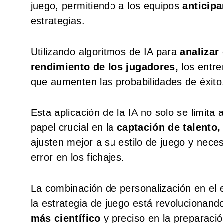
juego, permitiendo a los equipos
anticipa
estrategias.
Utilizando algoritmos de IA para
analizar
rendimiento de los jugadores,
los entre
que aumenten las probabilidades de éxito
Esta aplicación de la IA no solo se limita 
papel crucial en la
captación de talento,
ajusten mejor a su estilo de juego y nece
error en los fichajes.
La combinación de personalización en el en
la estrategia de juego está revolucionand
más científico
y preciso en la preparación