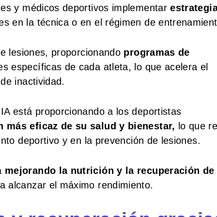
ores y médicos deportivos implementar
estrategi
es en la técnica o en el régimen de entrenamient
 de lesiones, proporcionando
programas de
 específicas de cada atleta, lo que acelera el
de inactividad.
IA está proporcionando a los deportistas
n más eficaz de su salud y bienestar,
lo que re
nto deportivo y en la prevención de lesiones.
á
mejorando la nutrición y la recuperación de
 alcanzar el máximo rendimiento.