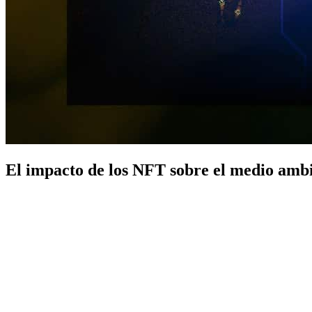
El impacto de los NFT sobre el medio amb