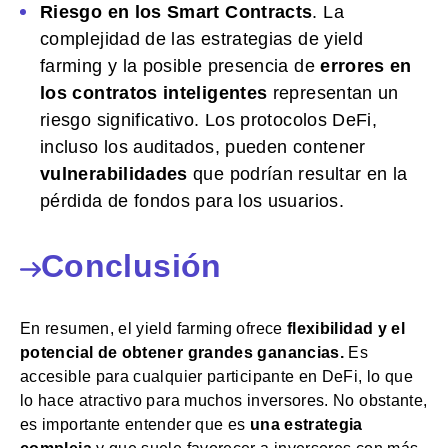
Riesgo en los Smart Contracts
. La
complejidad de las estrategias de yield
farming y la posible presencia de
errores en
los contratos inteligentes
representan un
riesgo significativo. Los protocolos DeFi,
incluso los auditados, pueden contener
vulnerabilidades
que podrían resultar en la
pérdida de fondos para los usuarios.
Conclusión
En resumen, el yield farming ofrece
flexibilidad y el
potencial de obtener grandes ganancias.
Es
accesible para cualquier participante en DeFi, lo que
lo hace atractivo para muchos inversores. No obstante,
es importante entender que es
una estrategia