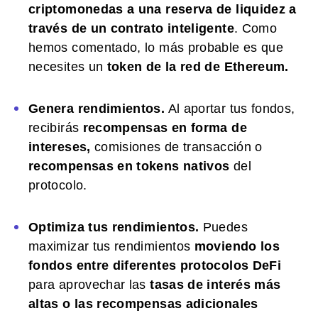
criptomonedas a una reserva de liquidez a
través de un contrato inteligente
. Como
hemos comentado, lo más probable es que
necesites un
token de la red de Ethereum.
Genera rendimientos.
Al aportar tus fondos,
recibirás
recompensas en forma de
intereses,
comisiones de transacción o
recompensas en tokens nativos
del
protocolo.
Optimiza tus rendimientos.
Puedes
maximizar tus rendimientos
moviendo los
fondos entre diferentes protocolos DeFi
para aprovechar las
tasas de interés más
altas o las recompensas adicionales