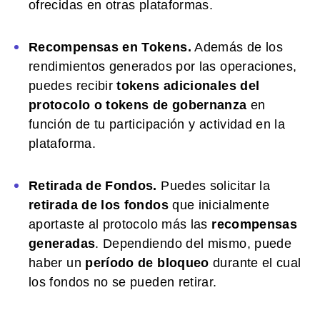
ofrecidas en otras plataformas.
Recompensas en Tokens.
Además de los
rendimientos generados por las operaciones,
puedes recibir
tokens adicionales del
protocolo o tokens de gobernanza
en
función de tu participación y actividad en la
plataforma.
Retirada de Fondos.
Puedes solicitar la
retirada de los fondos
que inicialmente
aportaste al protocolo más las
recompensas
generadas
. Dependiendo del mismo, puede
haber un
período de bloqueo
durante el cual
los fondos no se pueden retirar.