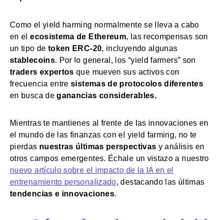
Como el yield harming normalmente se lleva a cabo
en el
ecosistema de Ethereum
, las recompensas son
un tipo de
token ERC-20
, incluyendo algunas
stablecoins
. Por lo general, los “yield farmers” son
traders expertos
que mueven sus activos con
frecuencia entre
sistemas de protocolos diferentes
en busca de
ganancias considerables.
Mientras te mantienes al frente de las innovaciones en
el mundo de las finanzas con el yield farming, no te
pierdas
nuestras últimas perspectivas
y análisis en
otros campos emergentes. Échale un vistazo a nuestro
nuevo artículo sobre el impacto de la IA en el
entrenamiento personalizado
, destacando las últimas
tendencias e innovaciones
.