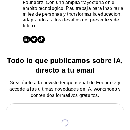
Founderz. Con una amplia trayectoria en el
ámbito tecnológico, Pau trabaja para inspirar a
miles de personas y transformar la educación,
adaptándola a los desafíos del presente y del
futuro.
Todo lo que publicamos sobre IA,
directo a tu email
Suscríbete a la newsletter quincenal de Founderz y
accede a las últimas novedades en IA, workshops y
contenidos formativos gratuitos.