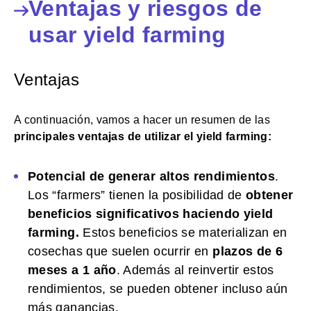
Ventajas y riesgos de
usar yield farming
Ventajas
A continuación, vamos a hacer un resumen de las
principales ventajas de utilizar el yield farming:
Potencial de generar altos rendimientos
.
Los “farmers” tienen la posibilidad de
obtener
beneficios significativos haciendo yield
farming.
Estos beneficios se materializan en
cosechas que suelen ocurrir en
plazos de 6
meses a 1 año
. Además al reinvertir estos
rendimientos, se pueden obtener incluso aún
más ganancias.