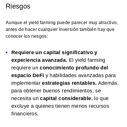
Riesgos
Aunque el yield farming puede parecer muy atractivo,
antes de hacer cualquier inversión también hay que
conocer los riesgos:
Requiere un capital significativo y
experiencia avanzada.
El yield farming
requiere un
conocimiento profundo del
espacio DeFi
y habilidades avanzadas para
implementar
estrategias rentables.
Además,
para obtener buenos rendimientos, se
necesita un
capital considerable
, lo que
excluye a quienes tienen menos recursos
financieros.