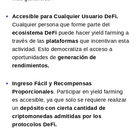
Accesible para Cualquier Usuario DeFi.
Cualquier persona que forme parte del
ecosistema DeFi
puede hacer yield farming a
través de las
plataformas
que incentivan esta
actividad. Esto democratiza el acceso a
oportunidades de
generación de
rendimientos.
Ingreso Fácil y Recompensas
Proporcionales
. Participar en yield farming
es accesible, ya que solo se requiere realizar
un
depósito con cierta cantidad de
criptomonedas admitidas por los
protocolos DeFi.