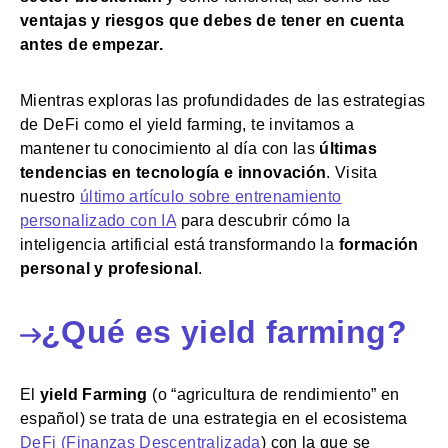
ventajas y riesgos que debes de tener en cuenta
antes de empezar.
Mientras exploras las profundidades de las estrategias
de DeFi como el yield farming, te invitamos a
mantener tu conocimiento al día con las
últimas
tendencias en tecnología e innovación
. Visita
nuestro
ú
ltimo artículo sobre entrenamiento
personalizado con IA
para descubrir cómo la
inteligencia artificial está transformando la
formación
personal y profesional
.
¿Qué es yield farming?
El
yield Farming
(o “agricultura de rendimiento” en
español) se trata de una estrategia en el ecosistema
DeFi (Finanzas Descentralizad
a
) con la que se