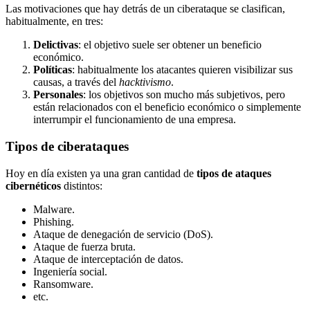
Las motivaciones que hay detrás de un ciberataque se clasifican,
habitualmente, en tres:
Delictivas
: el objetivo suele ser obtener un beneficio
económico.
Políticas
: habitualmente los atacantes quieren visibilizar sus
causas, a través del
hacktivismo
.
Personales
: los objetivos son mucho más subjetivos, pero
están relacionados con el beneficio económico o simplemente
interrumpir el funcionamiento de una empresa.
Tipos de ciberataques
Hoy en día existen ya una gran cantidad de
tipos de ataques
cibernéticos
distintos:
Malware.
Phishing.
Ataque de denegación de servicio (DoS).
Ataque de fuerza bruta.
Ataque de interceptación de datos.
Ingeniería social.
Ransomware.
etc.