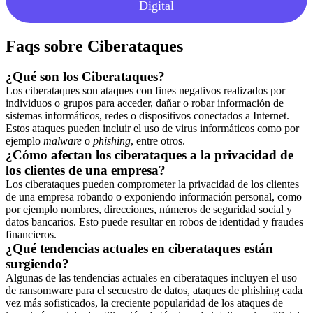
Digital
Faqs sobre Ciberataques
¿Qué son los Ciberataques?
Los ciberataques son ataques con fines negativos realizados por
individuos o grupos para acceder, dañar o robar información de
sistemas informáticos, redes o dispositivos conectados a Internet.
Estos ataques pueden incluir el uso de virus informáticos como por
ejemplo
malware
o
phishing
, entre otros.
¿Cómo afectan los ciberataques a la privacidad de
los clientes de una empresa?
Los ciberataques pueden comprometer la privacidad de los clientes
de una empresa robando o exponiendo información personal, como
por ejemplo nombres, direcciones, números de seguridad social y
datos bancarios. Esto puede resultar en robos de identidad y fraudes
financieros.
¿Qué tendencias actuales en ciberataques están
surgiendo?
Algunas de las tendencias actuales en ciberataques incluyen el uso
de ransomware para el secuestro de datos, ataques de phishing cada
vez más sofisticados, la creciente popularidad de los ataques de