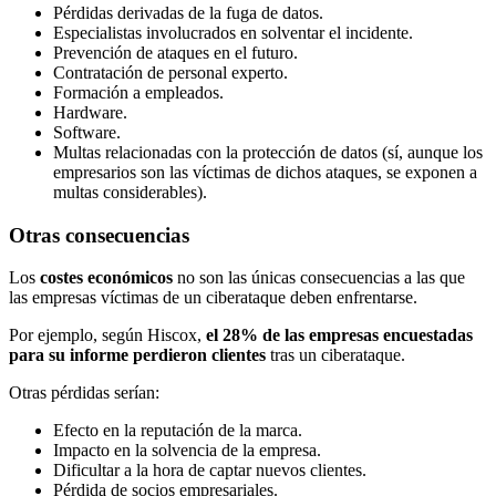
Pérdidas derivadas de la fuga de datos.
Especialistas involucrados en solventar el incidente.
Prevención de ataques en el futuro.
Contratación de personal experto.
Formación a empleados.
Hardware.
Software.
Multas relacionadas con la protección de datos (sí, aunque los
empresarios son las víctimas de dichos ataques, se exponen a
multas considerables).
Otras consecuencias
Los
costes económicos
no son las únicas consecuencias a las que
las empresas víctimas de un ciberataque deben enfrentarse.
Por ejemplo, según Hiscox,
el 28% de las empresas encuestadas
para su informe perdieron clientes
tras un ciberataque.
Otras pérdidas serían:
Efecto en la reputación de la marca.
Impacto en la solvencia de la empresa.
Dificultar a la hora de captar nuevos clientes.
Pérdida de socios empresariales.