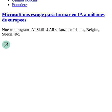
Últimas noticias
Founderz
Microsoft nos escoge para formar en IA a millones
de europeos
Nuestro programa AI Skills 4 All se lanza en Irlanda, Bélgica,
Suecia, etc.