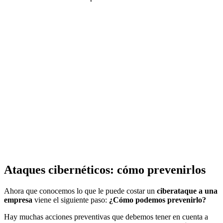
Ataques cibernéticos: cómo prevenirlos
Ahora que conocemos lo que le puede costar un
ciberataque a una
empresa
viene el siguiente paso:
¿Cómo podemos prevenirlo?
Hay muchas acciones preventivas que debemos tener en cuenta a