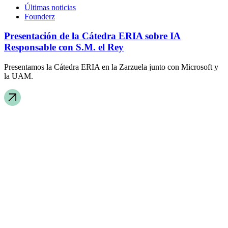
Últimas noticias
Founderz
Presentación de la Cátedra ERIA sobre IA
Responsable con S.M. el Rey
Presentamos la Cátedra ERIA en la Zarzuela junto con Microsoft y
la UAM.