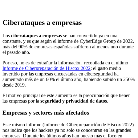
Ciberataques a empresas
Los
ciberataques a empresas
se han convertido ya en una
constante, y es que según el informe de CyberEdge Group de 2022,
más del 90% de empresas españolas sufrieron al menos uno durante
el pasado año.
Por eso, no es de extrañar la información recopilada en el último
Informe de Ciberpreparación de Hiscox 2022
: el gasto medio
invertido por las empresas encuestadas en ciberseguridad ha
aumentado más de un 60% el último año, habiendo subido un 250%
desde 2019.
El motivo principal de este aumento es la preocupación que tienen
las empresas por la
seguridad y privacidad de datos
.
Empresas y sectores más afectados
Este mismo informe (Informe de Ciberpreparación de Hiscox 2022)
nos indica que los hackers ya no solo se concentran en las grandes
empresas. Durante los últimos años han puesto más el foco en