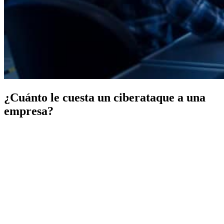
¿Cuánto le cuesta un ciberataque a una
empresa?