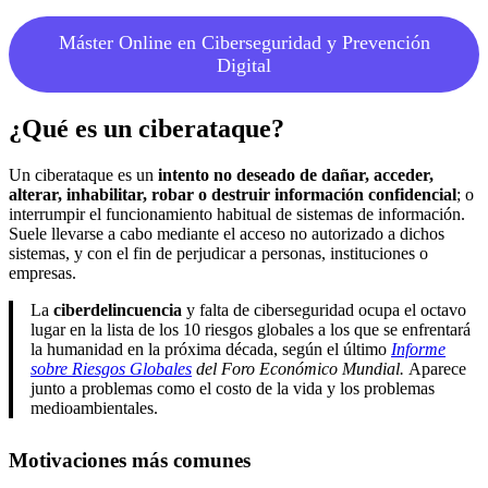
Máster Online en Ciberseguridad y Prevención
Digital
¿Qué es un ciberataque?
Un ciberataque es un
intento no deseado de dañar, acceder,
alterar, inhabilitar, robar o destruir información confidencial
; o
interrumpir el funcionamiento habitual de sistemas de información.
Suele llevarse a cabo mediante el acceso no autorizado a dichos
sistemas, y con el fin de perjudicar a personas, instituciones o
empresas.
La
ciberdelincuencia
y falta de ciberseguridad ocupa el octavo
lugar en la lista de los 10 riesgos globales a los que se enfrentará
la humanidad en la próxima década, según el último
Informe
sobre Riesgos Globales
del Foro Económico Mundial.
Aparece
junto a problemas como el costo de la vida y los problemas
medioambientales.
Motivaciones más comunes