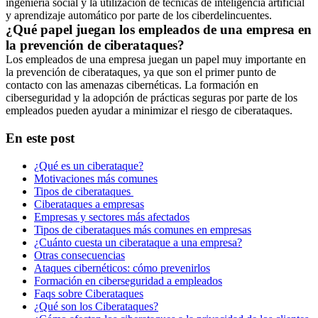
ingeniería social y la utilización de técnicas de inteligencia artificial
y aprendizaje automático por parte de los ciberdelincuentes.
¿Qué papel juegan los empleados de una empresa en
la prevención de ciberataques?
Los empleados de una empresa juegan un papel muy importante en
la prevención de ciberataques, ya que son el primer punto de
contacto con las amenazas cibernéticas. La formación en
ciberseguridad y la adopción de prácticas seguras por parte de los
empleados pueden ayudar a minimizar el riesgo de ciberataques.
En este post
¿Qué es un ciberataque?
Motivaciones más comunes
Tipos de ciberataques
Ciberataques a empresas
Empresas y sectores más afectados
Tipos de ciberataques más comunes en empresas
¿Cuánto cuesta un ciberataque a una empresa?
Otras consecuencias
Ataques cibernéticos: cómo prevenirlos
Formación en ciberseguridad a empleados
Faqs sobre Ciberataques
¿Qué son los Ciberataques?