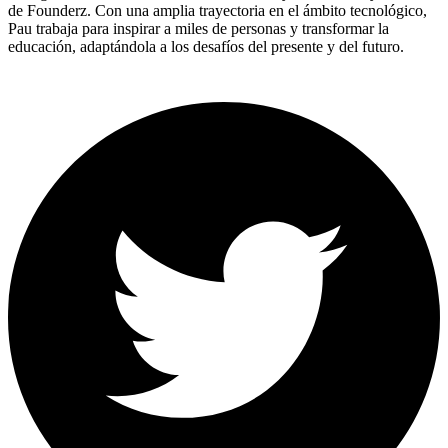
de Founderz. Con una amplia trayectoria en el ámbito tecnológico,
Pau trabaja para inspirar a miles de personas y transformar la
educación, adaptándola a los desafíos del presente y del futuro.