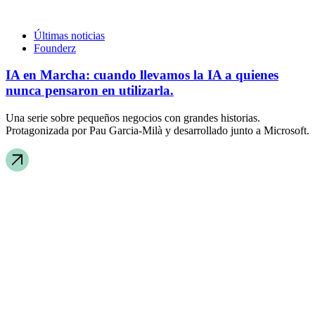
Últimas noticias
Founderz
IA en Marcha: cuando llevamos la IA a quienes
nunca pensaron en utilizarla.
Una serie sobre pequeños negocios con grandes historias.
Protagonizada por Pau Garcia-Milà y desarrollado junto a Microsoft.