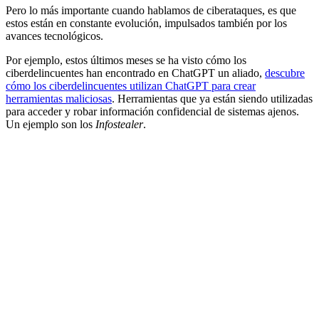
Pero lo más importante cuando hablamos de ciberataques, es que
estos están en constante evolución, impulsados también por los
avances tecnológicos.
Por ejemplo, estos últimos meses se ha visto cómo los
ciberdelincuentes han encontrado en ChatGPT un aliado,
descubre
cómo los ciberdelincuentes utilizan ChatGPT para crear
herramientas maliciosas
. Herramientas que ya están siendo utilizadas
para acceder y robar información confidencial de sistemas ajenos.
Un ejemplo son los
Infostealer
.