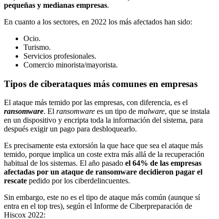
pequeñas y medianas empresas
.
En cuanto a los sectores, en 2022 los más afectados han sido:
Ocio.
Turismo.
Servicios profesionales.
Comercio minorista/mayorista.
Tipos de ciberataques más comunes en empresas
El ataque más temido por las empresas, con diferencia, es el
ransomware
. El
ransomware
es un tipo de
malware
, que se instala
en un dispositivo y encripta toda la información del sistema, para
después exigir un pago para desbloquearlo.
Es precisamente esta extorsión la que hace que sea el ataque más
temido, porque implica un coste extra más allá de la recuperación
habitual de los sistemas. El año pasado
el 64% de las empresas
afectadas por un ataque de ransomware decidieron pagar el
rescate
pedido por los ciberdelincuentes.
Sin embargo, este no es el tipo de ataque más común (aunque sí
entra en el top tres), según el Informe de Ciberpreparación de
Hiscox 2022: