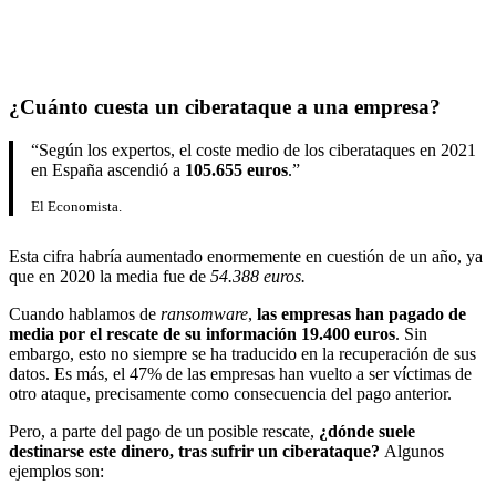
¿
Cuánto cuesta un ciberataque a una empresa
?
“Según los expertos, el coste medio de los ciberataques en 2021
en España ascendió a
105.655 euros
.”
El Economista.
Esta cifra habría aumentado enormemente en cuestión de un año, ya
que en 2020 la media fue de
54.388 euros.
Cuando hablamos de
ransomware
,
las empresas han pagado de
media por el rescate de su información 19.400 euros
. Sin
embargo, esto no siempre se ha traducido en la recuperación de sus
datos. Es más, el 47% de las empresas han vuelto a ser víctimas de
otro ataque, precisamente como consecuencia del pago anterior.
Pero, a parte del pago de un posible rescate,
¿dónde suele
destinarse este dinero, tras sufrir un ciberataque?
Algunos
ejemplos son: