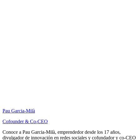
Pau Garcia-Milà
Cofounder & Co-CEO
Conoce a Pau Garcia-Milà, emprendedor desde los 17 años,
divulgador de innovación en redes sociales y cofundador y co-CEO