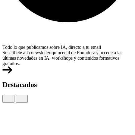
Todo lo que publicamos sobre IA, directo a tu email
Suscríbete a la newsletter quincenal de Founderz y accede a las
últimas novedades en IA, workshops y contenidos formativos
gratuitos.
Destacados