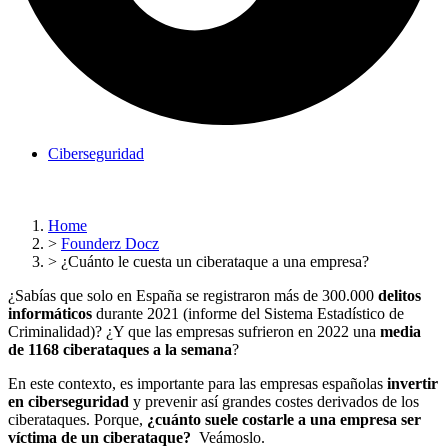
Ciberseguridad
Home
>
Founderz Docz
>
¿Cuánto le cuesta un ciberataque a una empresa?
¿Sabías que solo en España se registraron más de 300.000
delitos
informáticos
durante 2021 (informe del Sistema Estadístico de
Criminalidad)? ¿Y que las empresas sufrieron en 2022 una
media
de 1168 ciberataques a la semana
?
En este contexto, es importante para las empresas españolas
invertir
en ciberseguridad
y prevenir así grandes costes derivados de los
ciberataques. Porque,
¿cuánto suele costarle a una empresa ser
víctima de un ciberataque?
Veámoslo.