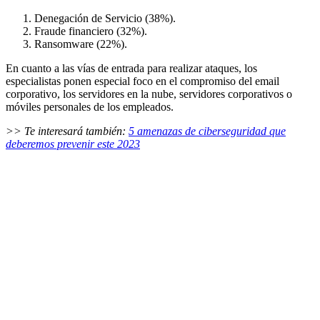
Denegación de Servicio (38%).
Fraude financiero (32%).
Ransomware (22%).
En cuanto a las vías de entrada para realizar ataques, los
especialistas ponen especial foco en el compromiso del email
corporativo, los servidores en la nube, servidores corporativos o
móviles personales de los empleados.
>> Te interesará también:
5
amenazas de ciberseguridad que
deberemos prevenir este 2023