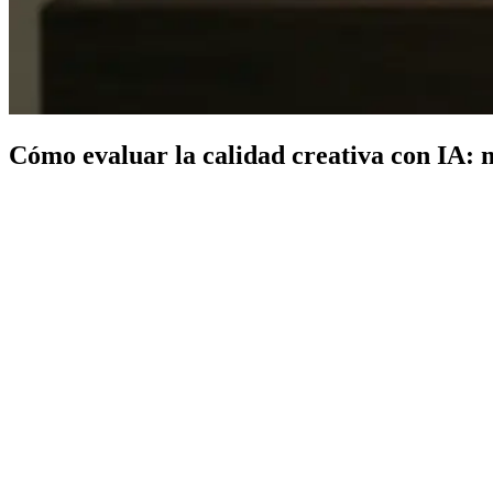
Cómo evaluar la calidad creativa con IA: m