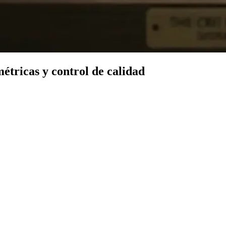
étricas y control de calidad