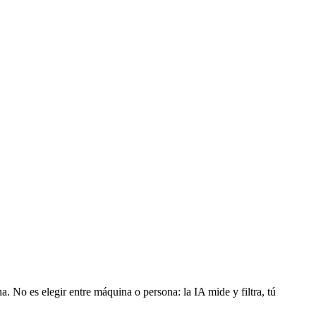
. No es elegir entre máquina o persona: la IA mide y filtra, tú