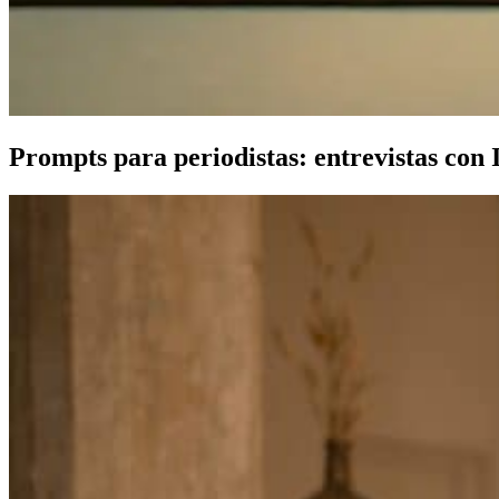
Prompts para periodistas: entrevistas con 