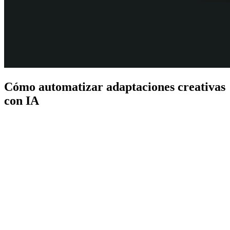
Cómo automatizar adaptaciones creativas
con IA