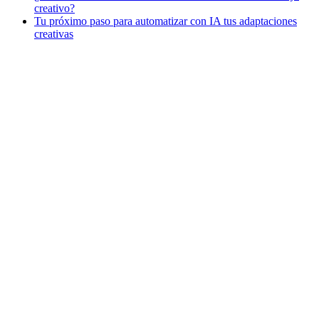
creativo?
Tu próximo paso para automatizar con IA tus adaptaciones
creativas