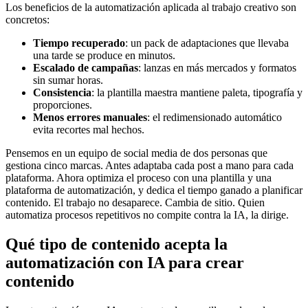
Los beneficios de la automatización aplicada al trabajo creativo son
concretos:
Tiempo recuperado
: un pack de adaptaciones que llevaba
una tarde se produce en minutos.
Escalado de campañas
: lanzas en más mercados y formatos
sin sumar horas.
Consistencia
: la plantilla maestra mantiene paleta, tipografía y
proporciones.
Menos errores manuales
: el redimensionado automático
evita recortes mal hechos.
Pensemos en un equipo de social media de dos personas que
gestiona cinco marcas. Antes adaptaba cada post a mano para cada
plataforma. Ahora optimiza el proceso con una plantilla y una
plataforma de automatización, y dedica el tiempo ganado a planificar
contenido. El trabajo no desaparece. Cambia de sitio. Quien
automatiza procesos repetitivos no compite contra la IA, la dirige.
Qué tipo de contenido acepta la
automatización con IA para crear
contenido