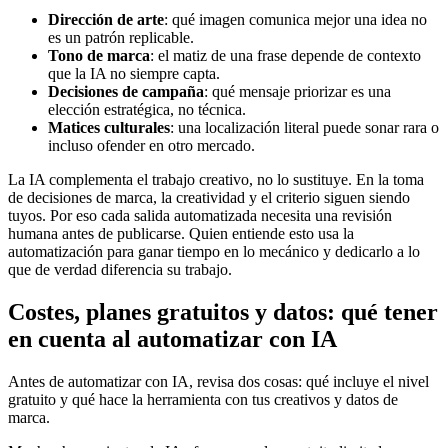
Dirección de arte
: qué imagen comunica mejor una idea no
es un patrón replicable.
Tono de marca
: el matiz de una frase depende de contexto
que la IA no siempre capta.
Decisiones de campaña
: qué mensaje priorizar es una
elección estratégica, no técnica.
Matices culturales
: una localización literal puede sonar rara o
incluso ofender en otro mercado.
La IA complementa el trabajo creativo, no lo sustituye. En la toma
de decisiones de marca, la creatividad y el criterio siguen siendo
tuyos. Por eso cada salida automatizada necesita una revisión
humana antes de publicarse. Quien entiende esto usa la
automatización para ganar tiempo en lo mecánico y dedicarlo a lo
que de verdad diferencia su trabajo.
Costes, planes gratuitos y datos: qué tener
en cuenta al automatizar con IA
Antes de automatizar con IA, revisa dos cosas: qué incluye el nivel
gratuito y qué hace la herramienta con tus creativos y datos de
marca.