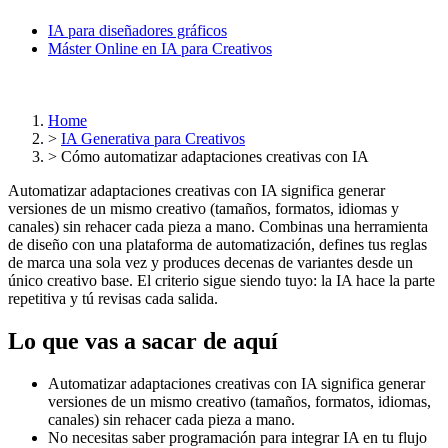
IA para diseñadores gráficos
Máster Online en IA para Creativos
Home
>
IA Generativa para Creativos
>
Cómo automatizar adaptaciones creativas con IA
Automatizar adaptaciones creativas con IA significa generar
versiones de un mismo creativo (tamaños, formatos, idiomas y
canales) sin rehacer cada pieza a mano. Combinas una herramienta
de diseño con una plataforma de automatización, defines tus reglas
de marca una sola vez y produces decenas de variantes desde un
único creativo base. El criterio sigue siendo tuyo: la IA hace la parte
repetitiva y tú revisas cada salida.
Lo que vas a sacar de aquí
Automatizar adaptaciones creativas con IA significa generar
versiones de un mismo creativo (tamaños, formatos, idiomas,
canales) sin rehacer cada pieza a mano.
No necesitas saber programación para integrar IA en tu flujo