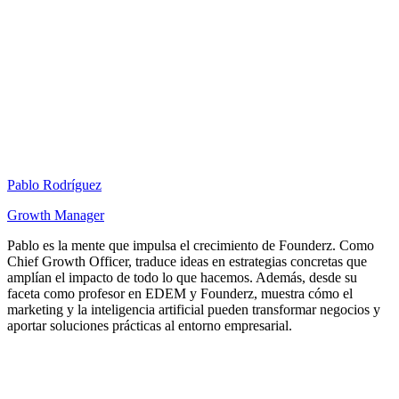
Pablo Rodríguez
Growth Manager
Pablo es la mente que impulsa el crecimiento de Founderz. Como
Chief Growth Officer, traduce ideas en estrategias concretas que
amplían el impacto de todo lo que hacemos. Además, desde su
faceta como profesor en EDEM y Founderz, muestra cómo el
marketing y la inteligencia artificial pueden transformar negocios y
aportar soluciones prácticas al entorno empresarial.