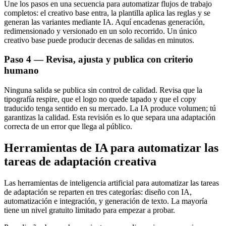
Une los pasos en una secuencia para automatizar flujos de trabajo
completos: el creativo base entra, la plantilla aplica las reglas y se
generan las variantes mediante IA. Aquí encadenas generación,
redimensionado y versionado en un solo recorrido. Un único
creativo base puede producir decenas de salidas en minutos.
Paso 4 — Revisa, ajusta y publica con criterio
humano
Ninguna salida se publica sin control de calidad. Revisa que la
tipografía respire, que el logo no quede tapado y que el copy
traducido tenga sentido en su mercado. La IA produce volumen; tú
garantizas la calidad. Esta revisión es lo que separa una adaptación
correcta de un error que llega al público.
Herramientas de IA para automatizar las
tareas de adaptación creativa
Las herramientas de inteligencia artificial para automatizar las tareas
de adaptación se reparten en tres categorías: diseño con IA,
automatización e integración, y generación de texto. La mayoría
tiene un nivel gratuito limitado para empezar a probar.