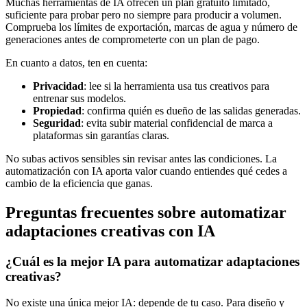
Muchas herramientas de IA ofrecen un plan gratuito limitado,
suficiente para probar pero no siempre para producir a volumen.
Comprueba los límites de exportación, marcas de agua y número de
generaciones antes de comprometerte con un plan de pago.
En cuanto a datos, ten en cuenta:
Privacidad
: lee si la herramienta usa tus creativos para
entrenar sus modelos.
Propiedad
: confirma quién es dueño de las salidas generadas.
Seguridad
: evita subir material confidencial de marca a
plataformas sin garantías claras.
No subas activos sensibles sin revisar antes las condiciones. La
automatización con IA aporta valor cuando entiendes qué cedes a
cambio de la eficiencia que ganas.
Preguntas frecuentes sobre automatizar
adaptaciones creativas con IA
¿Cuál es la mejor IA para automatizar adaptaciones
creativas?
No existe una única mejor IA: depende de tu caso. Para diseño y