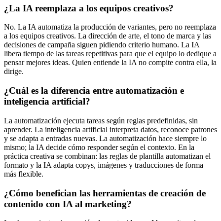
¿La IA reemplaza a los equipos creativos?
No. La IA automatiza la producción de variantes, pero no reemplaza
a los equipos creativos. La dirección de arte, el tono de marca y las
decisiones de campaña siguen pidiendo criterio humano. La IA
libera tiempo de las tareas repetitivas para que el equipo lo dedique a
pensar mejores ideas. Quien entiende la IA no compite contra ella, la
dirige.
¿Cuál es la diferencia entre automatización e
inteligencia artificial?
La automatización ejecuta tareas según reglas predefinidas, sin
aprender. La inteligencia artificial interpreta datos, reconoce patrones
y se adapta a entradas nuevas. La automatización hace siempre lo
mismo; la IA decide cómo responder según el contexto. En la
práctica creativa se combinan: las reglas de plantilla automatizan el
formato y la IA adapta copys, imágenes y traducciones de forma
más flexible.
¿Cómo benefician las herramientas de creación de
contenido con IA al marketing?