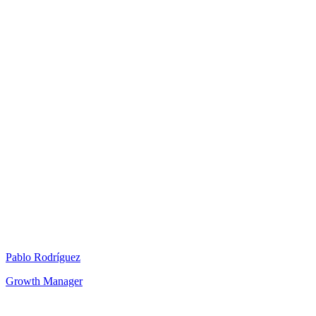
Pablo Rodríguez
Growth Manager