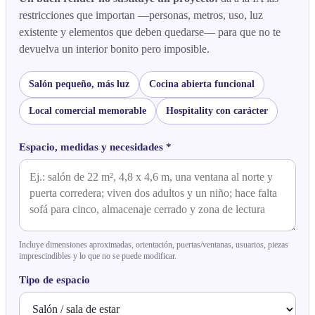
restricciones que importan —personas, metros, uso, luz
existente y elementos que deben quedarse— para que no te
devuelva un interior bonito pero imposible.
Salón pequeño, más luz
Cocina abierta funcional
Local comercial memorable
Hospitality con carácter
Espacio, medidas y necesidades *
Incluye dimensiones aproximadas, orientación, puertas/ventanas, usuarios, piezas
imprescindibles y lo que no se puede modificar.
Tipo de espacio