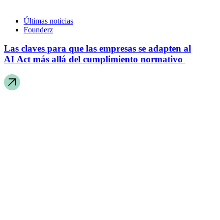
Últimas noticias
Founderz
Las claves para que las empresas se adapten al
AI Act más allá del cumplimiento normativo