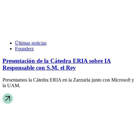
Últimas noticias
Founderz
Presentación de la Cátedra ERIA sobre IA
Responsable con S.M. el Rey
Presentamos la Cátedra ERIA en la Zarzuela junto con Microsoft y
la UAM.