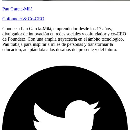
Pau Garcia-Milà
Cofounder & Co-CEO
Conoce a Pau Garcia-Milà, emprendedor desde los 17 años,
divulgador de innovación en redes sociales y cofundador y co-CEO
de Founderz. Con una amplia trayectoria en el ámbito tecnológico,
Pau trabaja para inspirar a miles de personas y transformar la
educación, adaptándola a los desafíos del presente y del futuro.