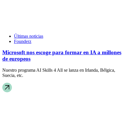
Últimas noticias
Founderz
Microsoft nos escoge para formar en IA a millones
de europeos
Nuestro programa AI Skills 4 All se lanza en Irlanda, Bélgica,
Suecia, etc.