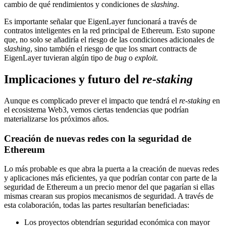
cambio de qué rendimientos y condiciones de
slashing
.
Es importante señalar que EigenLayer funcionará a través de
contratos inteligentes en la red principal de Ethereum. Esto supone
que, no solo se añadiría el riesgo de las condiciones adicionales de
slashing
, sino también el riesgo de que los smart contracts de
EigenLayer tuvieran algún tipo de
bug
o
exploit
.
Implicaciones y futuro del
re-staking
Aunque es complicado prever el impacto que tendrá el
re-staking
en
el ecosistema Web3, vemos ciertas tendencias que podrían
materializarse los próximos años.
Creación de nuevas redes con la seguridad de
Ethereum
Lo más probable es que abra la puerta a la creación de nuevas redes
y aplicaciones más eficientes, ya que podrían contar con parte de la
seguridad de Ethereum a un precio menor del que pagarían si ellas
mismas crearan sus propios mecanismos de seguridad. A través de
esta colaboración, todas las partes resultarían beneficiadas:
Los proyectos obtendrían seguridad económica con mayor