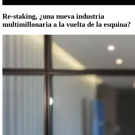
Re-staking, ¿una nueva industria
multimillonaria a la vuelta de la esquina?