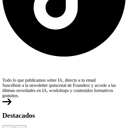
Todo lo que publicamos sobre IA, directo a tu email
Suscríbete a la newsletter quincenal de Founderz y accede a las
últimas novedades en IA, workshops y contenidos formativos
gratuitos.
Destacados