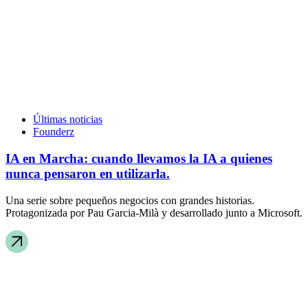
Últimas noticias
Founderz
IA en Marcha: cuando llevamos la IA a quienes
nunca pensaron en utilizarla.
Una serie sobre pequeños negocios con grandes historias.
Protagonizada por Pau Garcia-Milà y desarrollado junto a Microsoft.