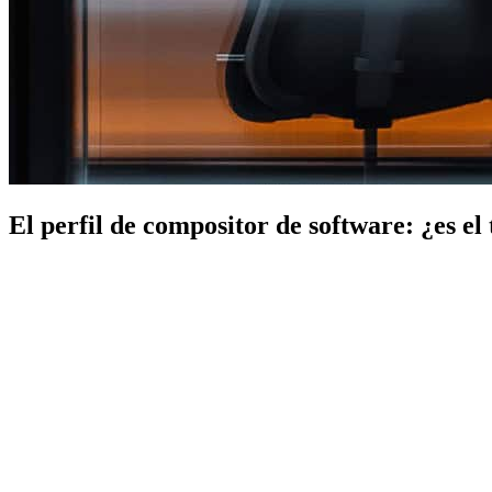
El perfil de compositor de software: ¿es el