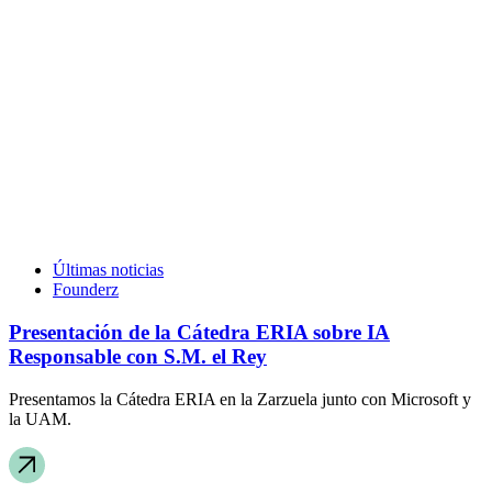
Últimas noticias
Founderz
Presentación de la Cátedra ERIA sobre IA
Responsable con S.M. el Rey
Presentamos la Cátedra ERIA en la Zarzuela junto con Microsoft y
la UAM.