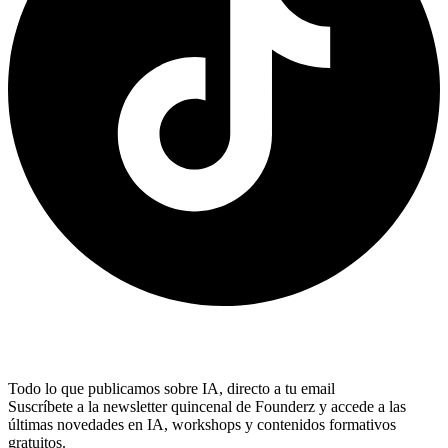
Todo lo que publicamos sobre IA, directo a tu email
Suscríbete a la newsletter quincenal de Founderz y accede a las
últimas novedades en IA, workshops y contenidos formativos
gratuitos.