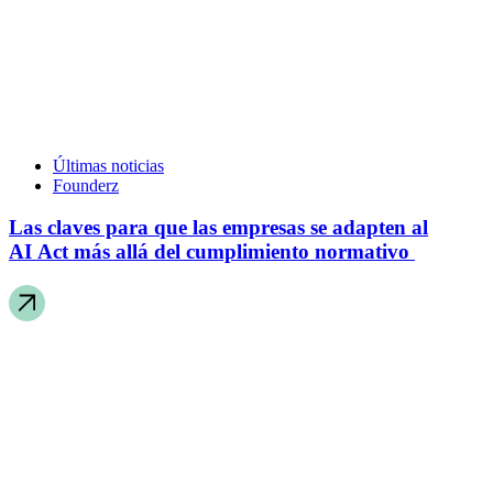
Últimas noticias
Founderz
Las claves para que las empresas se adapten al
AI Act más allá del cumplimiento normativo