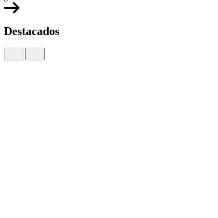
Destacados