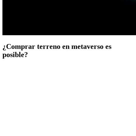
¿Comprar terreno en metaverso es
posible?