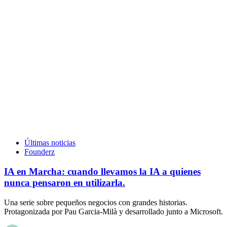
Últimas noticias
Founderz
IA en Marcha: cuando llevamos la IA a quienes
nunca pensaron en utilizarla.
Una serie sobre pequeños negocios con grandes historias.
Protagonizada por Pau Garcia-Milà y desarrollado junto a Microsoft.