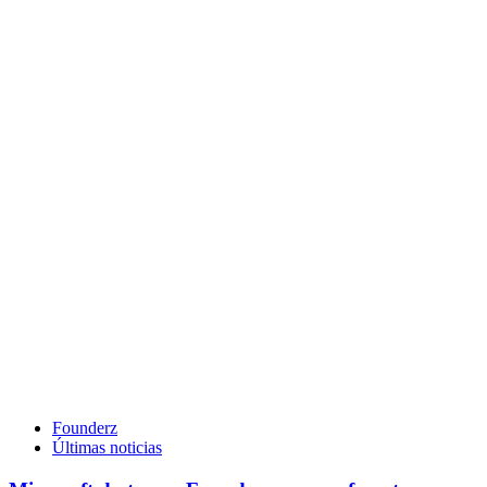
Founderz
Últimas noticias