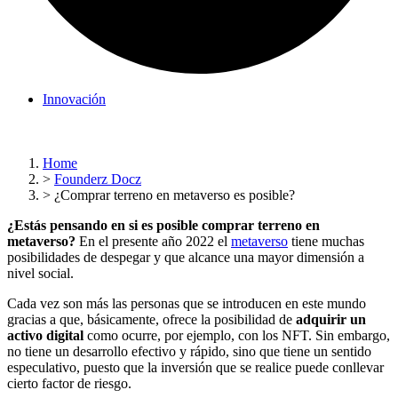
Innovación
Home
>
Founderz Docz
>
¿Comprar terreno en metaverso es posible?
¿Estás pensando en si es posible comprar terreno en
metaverso?
En el presente año 2022 el
metaverso
tiene muchas
posibilidades de despegar y que alcance una mayor dimensión a
nivel social.
Cada vez son más las personas que se introducen en este mundo
gracias a que, básicamente, ofrece la posibilidad de
adquirir un
activo digital
como ocurre, por ejemplo, con los NFT. Sin embargo,
no tiene un desarrollo efectivo y rápido, sino que tiene un sentido
especulativo, puesto que la inversión que se realice puede conllevar
cierto factor de riesgo.