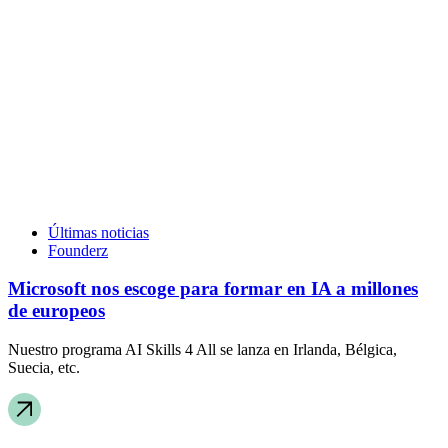
Últimas noticias
Founderz
Microsoft nos escoge para formar en IA a millones
de europeos
Nuestro programa AI Skills 4 All se lanza en Irlanda, Bélgica,
Suecia, etc.