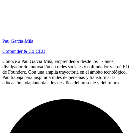
Pau Garcia-Milà
Cofounder & Co-CEO
Conoce a Pau Garcia-Milà, emprendedor desde los 17 años,
divulgador de innovación en redes sociales y cofundador y co-CEO
de Founderz. Con una amplia trayectoria en el ámbito tecnológico,
Pau trabaja para inspirar a miles de personas y transformar la
educación, adaptándola a los desafíos del presente y del futuro.