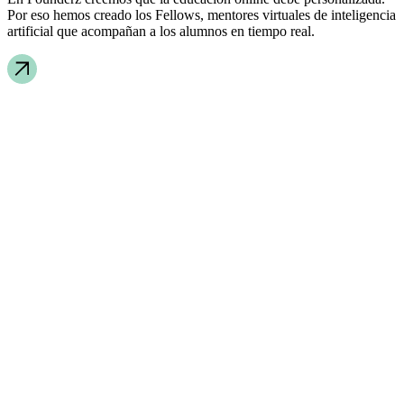
Por eso hemos creado los Fellows, mentores virtuales de inteligencia
artificial que acompañan a los alumnos en tiempo real.