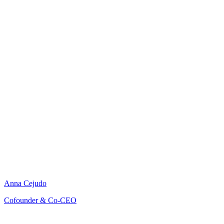
Anna Cejudo
Cofounder & Co-CEO