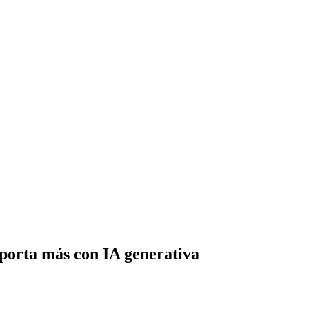
importa más con IA generativa